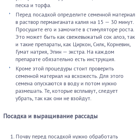
песка и торфа.
Перед посадкой определите семенной материал
в раствор перманганата калия на 15 — 30 минут.
Просушите его и замочите в стимуляторе роста.
Это может быть как свежевыжатый сок алоэ, так
и такие препараты, как Циркон, Силк, Корневин,
Гумат натрия, Эпин — экстра. На каждом
препарате обязательно есть инструкция.
Кроме этой процедуры стоит проверить
семенной материал на всхожесть. Для этого
семена опускаются в воду и потом нужно
размешать. Те, которые всплывут, следует
убрать, так как они не взойдут.
Посадка и выращивание рассады
Почву перед посадкой нужно обработать