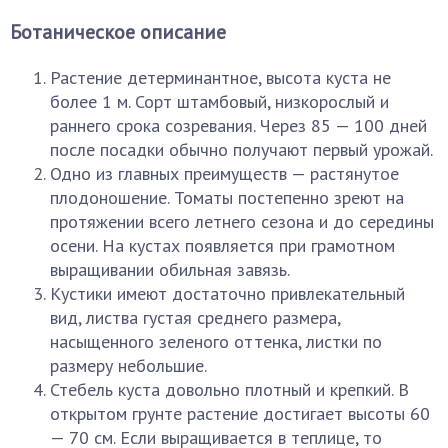
Ботаническое описание
Растение детерминантное, высота куста не
более 1 м. Сорт штамбовый, низкорослый и
раннего срока созревания. Через 85 — 100 дней
после посадки обычно получают первый урожай.
Одно из главных преимуществ — растянутое
плодоношение. Томаты постепенно зреют на
протяжении всего летнего сезона и до середины
осени. На кустах появляется при грамотном
выращивании обильная завязь.
Кустики имеют достаточно привлекательный
вид, листва густая среднего размера,
насыщенного зеленого оттенка, листки по
размеру небольшие.
Стебель куста довольно плотный и крепкий. В
открытом грунте растение достигает высоты 60
— 70 см. Если выращивается в теплице, то