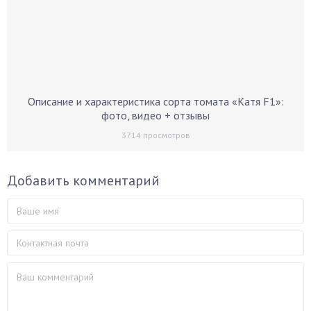
Описание и характеристика сорта томата «Катя F1»:
фото, видео + отзывы
3714
просмотров
Добавить комментарий