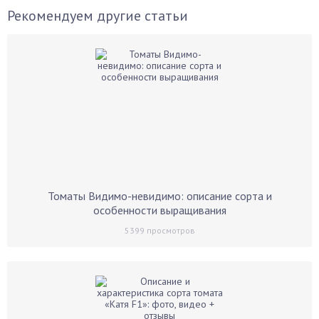
Рекомендуем другие статьи
Томаты Видимо-невидимо: описание сорта и
особенности выращивания
5399
просмотров