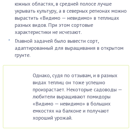
южных областях, в средней полосе лучше
укрывать культуру, а в северных регионах можно
вырастить «Видимо — невидимо» в теплицах
разных видов. При этом сортовые
характеристики не исчезают.
Главной задачей было вывести сорт,
адаптированный для выращивания в открытом
грунте.
Однако, судя по отзывам, и в разных
видах теплиц он тоже успешно
произрастает. Некоторые садоводы —
любители выращивают помидоры
«Видимо — невидимо» в больших
емкостях на балконе и получают
хороший урожай.