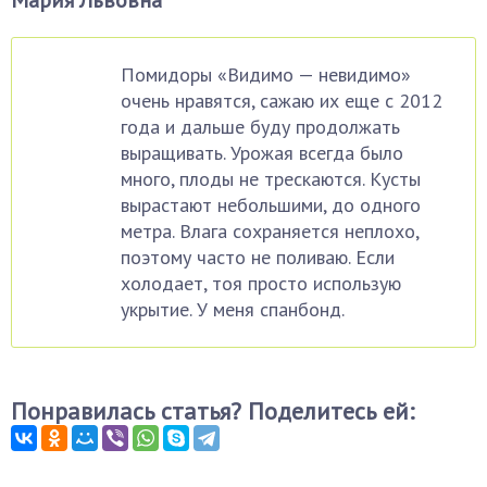
Мария Львовна
Помидоры «Видимо — невидимо»
очень нравятся, сажаю их еще с 2012
года и дальше буду продолжать
выращивать. Урожая всегда было
много, плоды не трескаются. Кусты
вырастают небольшими, до одного
метра. Влага сохраняется неплохо,
поэтому часто не поливаю. Если
холодает, тоя просто использую
укрытие. У меня спанбонд.
Понравилась статья? Поделитесь ей: