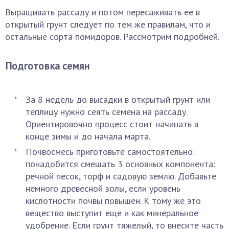
Выращивать рассаду и потом пересаживать ее в
открытый грунт следует по тем же правилам, что и
остальные сорта помидоров. Рассмотрим подробней.
Подготовка семян
За 8 недель до высадки в открытый грунт или
теплицу нужно сеять семена на рассаду.
Ориентировочно процесс стоит начинать в
конце зимы и до начала марта.
Почвосмесь приготовьте самостоятельно:
понадобится смешать 3 основных компонента:
речной песок, торф и садовую землю. Добавьте
немного древесной золы, если уровень
кислотности почвы повышен. К тому же это
вещество выступит еще и как минеральное
удобрение. Если грунт тяжелый, то внесите часть