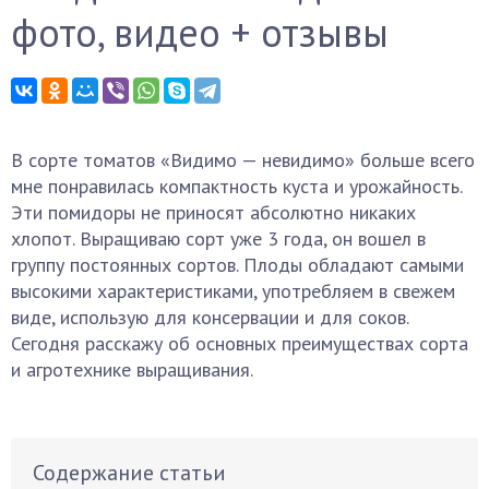
фото, видео + отзывы
В сорте томатов «Видимо — невидимо» больше всего
мне понравилась компактность куста и урожайность.
Эти помидоры не приносят абсолютно никаких
хлопот. Выращиваю сорт уже 3 года, он вошел в
группу постоянных сортов. Плоды обладают самыми
высокими характеристиками, употребляем в свежем
виде, использую для консервации и для соков.
Сегодня расскажу об основных преимуществах сорта
и агротехнике выращивания.
Содержание статьи