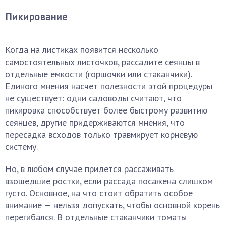
Пикирование
Когда на листиках появится несколько
самостоятельных листочков, рассадите сеянцы в
отдельные емкости (горшочки или стаканчики).
Единого мнения насчет полезности этой процедуры
не существует: одни садоводы считают, что
пикировка способствует более быстрому развитию
сеянцев, другие придерживаются мнения, что
пересадка всходов только травмирует корневую
систему.
Но, в любом случае придется рассаживать
взошедшие ростки, если рассада посажена слишком
густо. Основное, на что стоит обратить особое
внимание — нельзя допускать, чтобы основной корень
перегибался. В отдельные стаканчики томаты