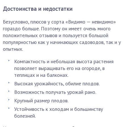
Достоинства и недостатки
Безусловно, плюсов у сорта «Видимо — невидимо»
гораздо больше. Поэтому он имеет очень много
положительных отзывов и пользуется большой
популярностью как у начинающих садоводов, так и у
опытных.
Компактность и небольшая высота растения
позволяет выращивать его на огороде, в
теплицах и на балконах.
Высокая урожайность, обилие плодов.
Возможность получать урожай рано.
Крупный размер плодов.
Устойчивость к холодам и большинству
болезней.