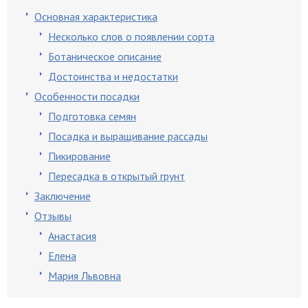
Основная характеристика
Несколько слов о появлении сорта
Ботаническое описание
Достоинства и недостатки
Особенности посадки
Подготовка семян
Посадка и выращивание рассады
Пикирование
Пересадка в открытый грунт
Заключение
Отзывы
Анастасия
Елена
Мария Львовна