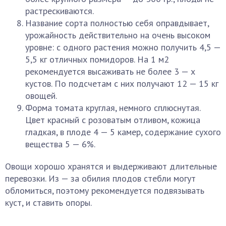
растрескиваются.
Название сорта полностью себя оправдывает,
урожайность действительно на очень высоком
уровне: с одного растения можно получить 4,5 —
5,5 кг отличных помидоров. На 1 м2
рекомендуется высаживать не более 3 — х
кустов. По подсчетам с них получают 12 — 15 кг
овощей.
Форма томата круглая, немного сплюснутая.
Цвет красный с розоватым отливом, кожица
гладкая, в плоде 4 — 5 камер, содержание сухого
вещества 5 — 6%.
Овощи хорошо хранятся и выдерживают длительные
перевозки. Из — за обилия плодов стебли могут
обломиться, поэтому рекомендуется подвязывать
куст, и ставить опоры.