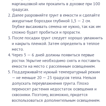
марганцовкой или прокалить в духовке при 100
градусах.
Далее разровняйте грунт в емкости и сделайте
аккуратные бороздки глубиной 1,5 — 2 см.
Глубже высаживать семена не нужно, так как им
сложно будет пробиться и прорасти.
После посадки грунт следует хорошо увлажнить
и накрыть пленкой. Затем определить в теплое
место.
Через 5 — 6 дней должны появиться первые
ростки. Укрытие необходимо снять и поставить
емкости на место с рассеянным освещением.
Поддерживайте нужный температурный режим
— не меньше 20 — 23 градусов тепла. Нельзя
допускать переувлажнения грунта. Плохо
переносят растения недостаток освещения и
сквозняки. Поэтому, возможно, придется
воспользоваться дополнительным освещением.