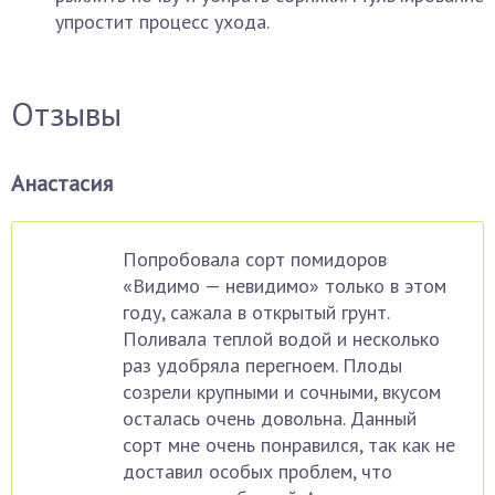
упростит процесс ухода.
Отзывы
Анастасия
Попробовала сорт помидоров
«Видимо — невидимо» только в этом
году, сажала в открытый грунт.
Поливала теплой водой и несколько
раз удобряла перегноем. Плоды
созрели крупными и сочными, вкусом
осталась очень довольна. Данный
сорт мне очень понравился, так как не
доставил особых проблем, что