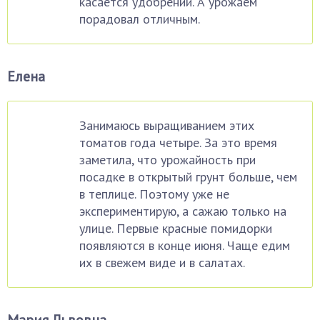
касается удобрений. А урожаем
порадовал отличным.
Елена
Занимаюсь выращиванием этих
томатов года четыре. За это время
заметила, что урожайность при
посадке в открытый грунт больше, чем
в теплице. Поэтому уже не
экспериментирую, а сажаю только на
улице. Первые красные помидорки
появляются в конце июня. Чаще едим
их в свежем виде и в салатах.