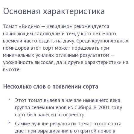
Основная характеристика
Томат «Видимо — невидимо» рекомендуется
начинающим садоводам и тем, у кого нет много
времени часто ездить на дачу. Среди крупноплодных
помидоров этот сорт может порадовать при
минимальных усилиях отличным результатом —
урожайность высокая, да и другие характеристики на
высоте.
Несколько слов о появлении сорта
Этот томат вывела в начале нынешнего века
группа селекционеров из Сибири. В 2001 году
сорт был занесен в госреестр.
Самые лучшие результаты томат этого сорта
дает при выращивании в открытой почве в