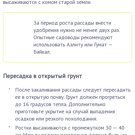
высаживаются с комом старой земли.
За период роста рассады внести
удобрения нужно не менее двух раз.
Опытные садоводы рекомендуют
использовать Аэлиту или Гумат —
Байкал.
Пересадка в открытый грунт
После закаливания рассады следует пересадить
ее в открытую почву. Грунт должен прогреться
до 16 градусов тепла. Дополнительно
приготовьте укрытие на случай выпадения
осадков или резкого похолодания.
Ростки высаживаются с промежутком 30 — 40
см. Между рядами расстояние должно быть не