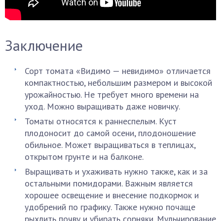
Заключение
Сорт томата «Видимо — невидимо» отличается
компактностью, небольшим размером и высокой
урожайностью. Не требует много времени на
уход. Можно выращивать даже новичку.
Томаты относятся к раннеспелым. Куст
плодоносит до самой осени, плодоношение
обильное. Может выращиваться в теплицах,
открытом грунте и на балконе.
Выращивать и ухаживать нужно также, как и за
остальными помидорами. Важным является
хорошее освещение и внесение подкормок и
удобрений по графику. Также нужно почаще
рыхлить почву и убирать сорняки. Мульчирование