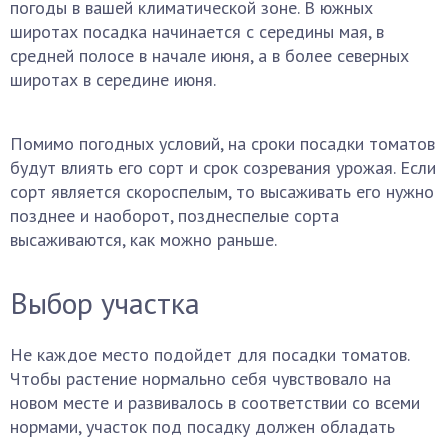
погоды в вашей климатической зоне. В южных
широтах посадка начинается с середины мая, в
средней полосе в начале июня, а в более северных
широтах в середине июня.
Помимо погодных условий, на сроки посадки томатов
будут влиять его сорт и срок созревания урожая. Если
сорт является скороспелым, то высаживать его нужно
позднее и наоборот, позднеспелые сорта
высаживаются, как можно раньше.
Выбор участка
Не каждое место подойдет для посадки томатов.
Чтобы растение нормально себя чувствовало на
новом месте и развивалось в соответствии со всеми
нормами, участок под посадку должен обладать