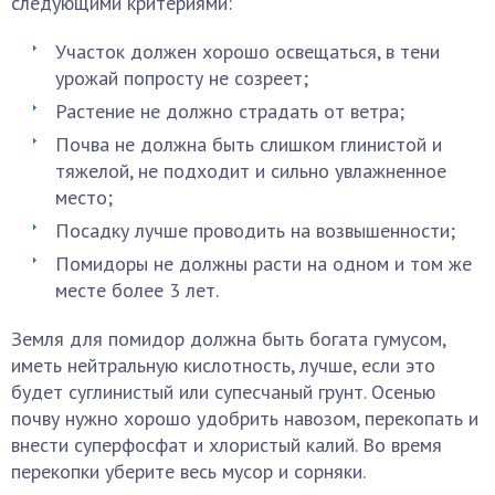
следующими критериями:
Участок должен хорошо освещаться, в тени
урожай попросту не созреет;
Растение не должно страдать от ветра;
Почва не должна быть слишком глинистой и
тяжелой, не подходит и сильно увлажненное
место;
Посадку лучше проводить на возвышенности;
Помидоры не должны расти на одном и том же
месте более 3 лет.
Земля для помидор должна быть богата гумусом,
иметь нейтральную кислотность, лучше, если это
будет суглинистый или супесчаный грунт. Осенью
почву нужно хорошо удобрить навозом, перекопать и
внести суперфосфат и хлористый калий. Во время
перекопки уберите весь мусор и сорняки.