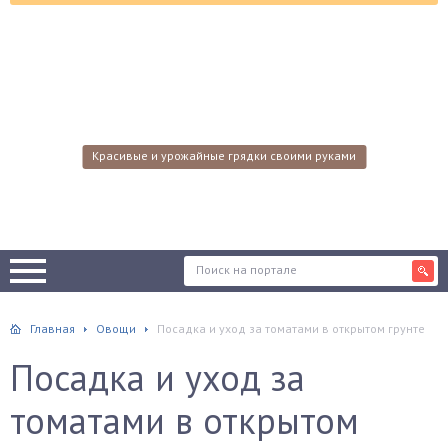
Красивые и урожайные грядки своими руками
Главная
Овощи
Посадка и уход за томатами в открытом грунте
Посадка и уход за
томатами в открытом