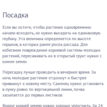
Посадка
Если вы хотите, чтобы растения одновременно
начали всходить, их нужно высадить на одинаковую
глубину. Эта величина определяется по высоте
горшков, в которых ранее росла рассада. Для
избегания повреждения корневой системы молодых
растений, пересаживать их в открытый грунт нужно с
комом земли.
Пересадку лучше проводить в вечернее время. За
ночь молодые растения отдохнут и быстрее
привыкнут к новому месту. Саженец нужно установить
в лунку ровно по вертикальной линии, почва
засыпается до первых листиков.
Вокруг корней землю нужно хорошо уплотнить. За 24