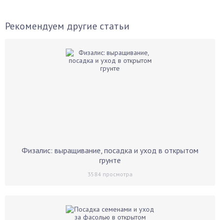
Рекомендуем другие статьи
Физалис: выращивание, посадка и уход в открытом
грунте
3584
просмотра