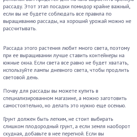
рассаду. Этот этап посадки помидор крайне важный,
если вы не будете соблюдать все правила по
выращиванию рассады, на хороший урожай можно не
рассчитывать.
Рассада этого растения любит много света, поэтому
при ее выращивании лучше ставить контейнеры на
южные окна. Если света все равно не будет хватать,
используйте лампы дневного света, чтобы продлить
световой день.
Почву для рассады вы можете купить в
специализированном магазине, а можно заготовить
самостоятельно, но делать это нужно еще осенью.
Грунт должен быть легким, не стоит выбирать
слишком плодородный грунт, а если земля наоборот
скудная, добавьте в нее перегной. Если вы