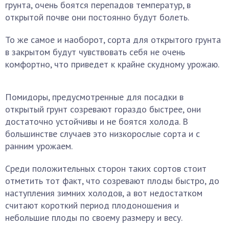
грунта, очень боятся перепадов температур, в
открытой почве они постоянно будут болеть.
То же самое и наоборот, сорта для открытого грунта
в закрытом будут чувствовать себя не очень
комфортно, что приведет к крайне скудному урожаю.
Помидоры, предусмотренные для посадки в
открытый грунт созревают гораздо быстрее, они
достаточно устойчивы и не боятся холода. В
большинстве случаев это низкорослые сорта и с
ранним урожаем.
Среди положительных сторон таких сортов стоит
отметить тот факт, что созревают плоды быстро, до
наступления зимних холодов, а вот недостатком
считают короткий период плодоношения и
небольшие плоды по своему размеру и весу.