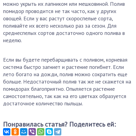
можно укрыть их лапником или мешковиной. Полив
помидор проводится не так часто, как у других
овощей. Если у вас растут скороспелые сорта,
поливайте их всего несколько раз за сезон. Для
среднеспелых сортов достаточно одного полива в
неделю.
Если вы будете перебарщивать с поливом, корневая
система быстро загниет и растение погибнет. Если
лето богато на дожди, полив можно сократить еще
больше. Недостаточный полив так же не скажется на
помидорах благоприятно. Опыляется растение
самостоятельно, так как на его цветках образуется
достаточное количество пыльцы.
Понравилась статья? Поделитесь ей: