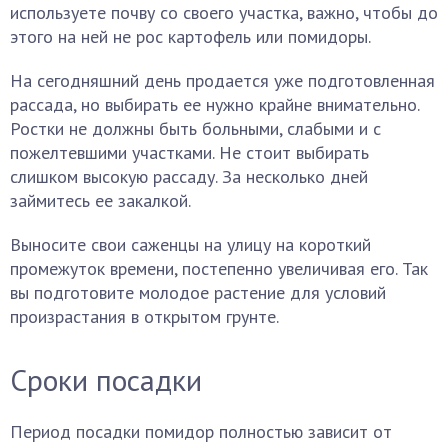
используете почву со своего участка, важно, чтобы до
этого на ней не рос картофель или помидоры.
На сегодняшний день продается уже подготовленная
рассада, но выбирать ее нужно крайне внимательно.
Ростки не должны быть больными, слабыми и с
пожелтевшими участками. Не стоит выбирать
слишком высокую рассаду. За несколько дней
займитесь ее закалкой.
Выносите свои саженцы на улицу на короткий
промежуток времени, постепенно увеличивая его. Так
вы подготовите молодое растение для условий
произрастания в открытом грунте.
Сроки посадки
Период посадки помидор полностью зависит от