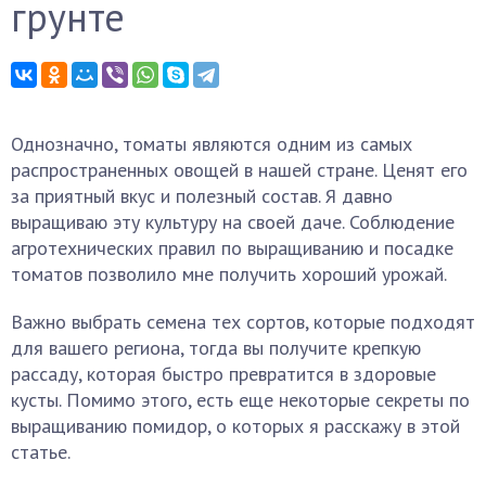
грунте
Однозначно, томаты являются одним из самых
распространенных овощей в нашей стране. Ценят его
за приятный вкус и полезный состав. Я давно
выращиваю эту культуру на своей даче. Соблюдение
агротехнических правил по выращиванию и посадке
томатов позволило мне получить хороший урожай.
Важно выбрать семена тех сортов, которые подходят
для вашего региона, тогда вы получите крепкую
рассаду, которая быстро превратится в здоровые
кусты. Помимо этого, есть еще некоторые секреты по
выращиванию помидор, о которых я расскажу в этой
статье.