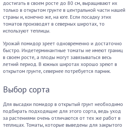
достигать в своем росте до 80 см, выращивают их
только в открытом грунте в центральной части нашей
страны и, конечно же, на юге. Если посадку этих
томатов производят в северных широтах, то
используют теплицы.
Урожай помидор зреет одновременно и достаточно
быстро. Индетерминантные томаты не имеют границ
в своем росте, а плоды могут завязываться весь
летний период. В южных широтах хорошо зреют в
открытом грунте, севернее потребуется парник.
Выбор сорта
Для высадки помидор в открытый грунт необходимо
подбирать подходящие для этого сорта, ведь уход
за растениями очень отличаются от тех же работ в
теплицах. Томаты, которые выведены для закрытого