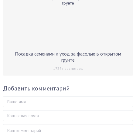
Посадка семенами и уход за фасолью в открытом
грунте
1727
просмотров
Добавить комментарий