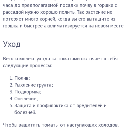
часа до предполагаемой посадки почву в горшке с
рассадой нужно хорошо полить. Так растение не
потеряет много корней, когда вы его вытащите из
горшка и быстрее акклиматизируется на новом месте.
Уход
Весь комплекс ухода за томатами включает в себя
следующие процессы:
Полив;
Рыхление грунта;
Подкормка;
Опыление;
Защита и профилактика от вредителей и
болезней.
Чтобы защитить томаты от наступающих холодов,