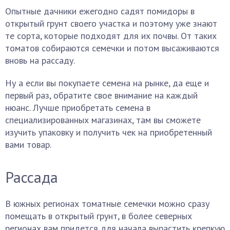
Опытные дачники ежегодно садят помидоры в
открытый грунт своего участка и поэтому уже знают
те сорта, которые подходят для их почвы. От таких
томатов собираются семечки и потом высаживаются
вновь на рассаду.
Ну а если вы покупаете семена на рынке, да еще и
первый раз, обратите свое внимание на каждый
нюанс. Лучше приобретать семена в
специализированных магазинах, там вы сможете
изучить упаковку и получить чек на приобретенный
вами товар.
Рассада
В южных регионах томатные семечки можно сразу
помещать в открытый грунт, в более северных
регионах вам придется для начала вырастить крепкую