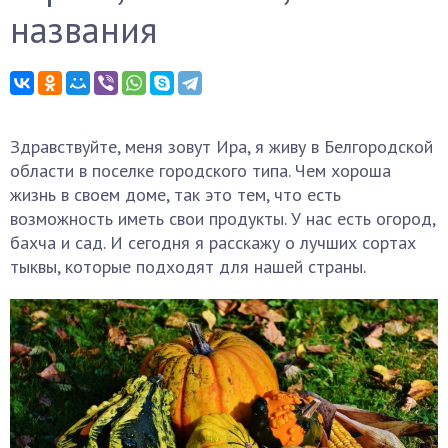
названия
Здравствуйте, меня зовут Ира, я живу в Белгородской
области в поселке городского типа. Чем хороша
жизнь в своем доме, так это тем, что есть
возможность иметь свои продукты. У нас есть огород,
бахча и сад. И сегодня я расскажу о лучших сортах
тыквы, которые подходят для нашей страны.