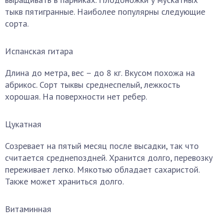
тыкв пятигранные. Наиболее популярны следующие
сорта.
Испанская гитара
Длина до метра, вес – до 8 кг. Вкусом похожа на
абрикос. Сорт тыквы среднеспелый, лежкость
хорошая. На поверхности нет ребер.
Цукатная
Созревает на пятый месяц после высадки, так что
считается среднепоздней. Хранится долго, перевозку
переживает легко. Мякотью обладает сахаристой.
Также может храниться долго.
Витаминная