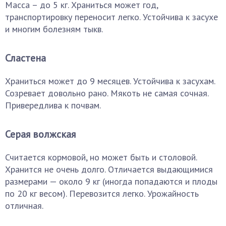
Масса – до 5 кг. Храниться может год,
транспортировку переносит легко. Устойчива к засухе
и многим болезням тыкв.
Сластена
Храниться может до 9 месяцев. Устойчива к засухам.
Созревает довольно рано. Мякоть не самая сочная.
Привередлива к почвам.
Серая волжская
Считается кормовой, но может быть и столовой.
Хранится не очень долго. Отличается выдающимися
размерами — около 9 кг (иногда попадаются и плоды
по 20 кг весом). Перевозится легко. Урожайность
отличная.