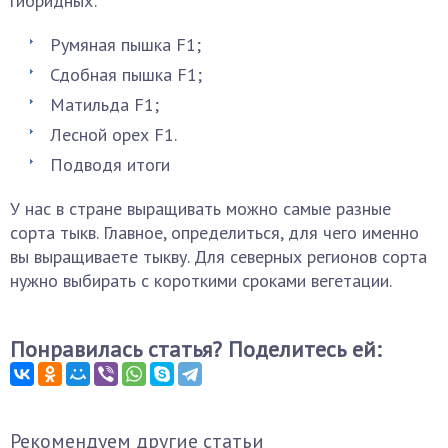
гибридных:
Румяная пышка F1;
Сдобная пышка F1;
Матильда F1;
Лесной орех F1.
Подводя итоги
У нас в стране выращивать можно самые разные
сорта тыкв. Главное, определиться, для чего именно
вы выращиваете тыкву. Для северных регионов сорта
нужно выбирать с короткими сроками вегетации.
Понравилась статья? Поделитесь ей:
Рекомендуем другие статьи