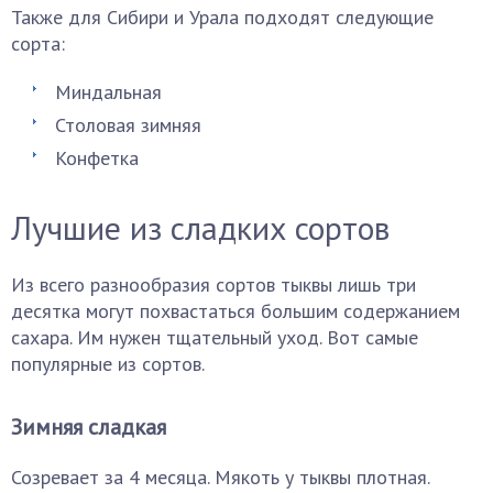
Также для Сибири и Урала подходят следующие
сорта:
Миндальная
Столовая зимняя
Конфетка
Лучшие из сладких сортов
Из всего разнообразия сортов тыквы лишь три
десятка могут похвастаться большим содержанием
сахара. Им нужен тщательный уход. Вот самые
популярные из сортов.
Зимняя сладкая
Созревает за 4 месяца. Мякоть у тыквы плотная.