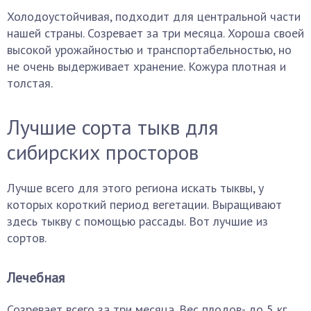
Холодоустойчивая, подходит для центральной части
нашей страны. Созревает за три месяца. Хороша своей
высокой урожайностью и транспортабельностью, но
не очень выдерживает хранение. Кожура плотная и
толстая.
Лучшие сорта тыкв для
сибирских просторов
Лучше всего для этого региона искать тыквы, у
которых короткий период вегетации. Выращивают
здесь тыкву с помощью рассады. Вот лучшие из
сортов.
Лечебная
Созревает всего за три месяца. Вес плодов- до 5 кг.