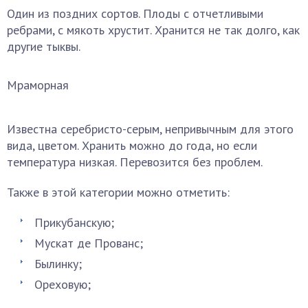
Один из поздних сортов. Плоды с отчетливыми
ребрами, с мякоть хрустит. Хранится не так долго, как
другие тыквы.
Мраморная
Известна серебристо-серым, непривычным для этого
вида, цветом. Хранить можно до года, но если
температура низкая. Перевозится без проблем.
Также в этой категории можно отметить:
Прикубанскую;
Мускат де Прованс;
Былинку;
Ореховую;