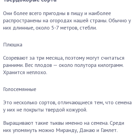
Они более всего пригодны в пищу и наиболее
распространены на огородах нашей страны. Обычно у
них длинные, около 5-7 метров, стебли.
Плюшка
Созревают за три месяца, поэтому могут считаться
ранними. Вес плодов — около полутора килограмм.
Хранится неплохо.
Голосемянные
Это несколько сортов, отличающиеся тем, что семена
у них не покрыты твердой кожурой.
Выращивают такие тыквы именно на семена. Среди
них упомянуть можно Миранду, Данаю и Гамлет.