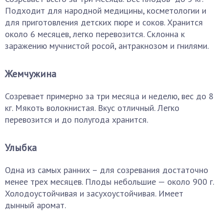
Подходит для народной медицины, косметологии и
для приготовления детских пюре и соков. Хранится
около 6 месяцев, легко перевозится. Склонна к
заражению мучнистой росой, антракнозом и гнилями.
Жемчужина
Созревает примерно за три месяца и неделю, вес до 8
кг. Мякоть волокнистая. Вкус отличный. Легко
перевозится и до полугода хранится.
Улыбка
Одна из самых ранних – для созревания достаточно
менее трех месяцев. Плоды небольшие — около 900 г.
Холодоустойчивая и засухоустойчивая. Имеет
дынный аромат.