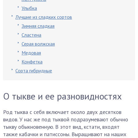
Улыбка
Лучшие из сладких сортов
Зимняя сладкая
Сластена
Серая волжская
Медовая
Конфетка
Сорта гибридные
О тыкве и ее разновидностях
Род тыква с себя включает около двух десятков
видов. У нас же под тыквой подразумевают обычно
тыкву обыкновенную. В этот вид, кстати, входят
также кабачки и патиссоны. Выращивают на наших