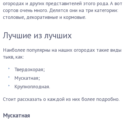
огородах и других представителей этого рода. А вот
сортов очень много. Делятся они на три категории:
столовые, декоративные и кормовые.
Лучшие из лучших
Наиболее популярны на наших огородах такие виды
тыкв, как:
Твердокорая;
Мускатная;
Крупноплодная.
Стоит рассказать о каждой из них более подробно.
Мускатная