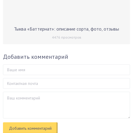
Тыква «Баттернат»: описание сорта, фото, отзывы
4476
просмотров
Добавить комментарий