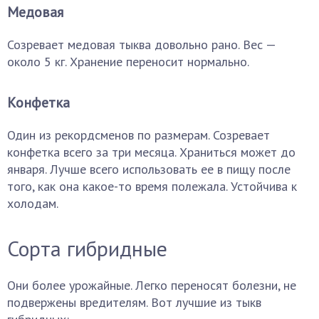
Медовая
Созревает медовая тыква довольно рано. Вес —
около 5 кг. Хранение переносит нормально.
Конфетка
Один из рекордсменов по размерам. Созревает
конфетка всего за три месяца. Храниться может до
января. Лучше всего использовать ее в пищу после
того, как она какое-то время полежала. Устойчива к
холодам.
Сорта гибридные
Они более урожайные. Легко переносят болезни, не
подвержены вредителям. Вот лучшие из тыкв