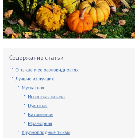
Содержание статьи
О тыкве и ее разновидностях
Лучшие из лучших
Мускатная
Испанская гитара
Цукатная
Витаминная
Мраморная
Крупноплодные тыквы