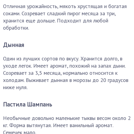
Отличная урожайность, мякоть хрустящая и богатая
соками. Созревает сладкий пирог месяца за три,
хранится еще дольше. Подходит для любой
обработки.
Дынная
Один из лучших сортов по вкусу. Хранится долго, в
уходе легок. Имеет аромат, похожий на запах дыни.
Созревает за 3,5 месяца, нормально относится к
холодам. Выживает дынная в морозы до 20 градусов
ниже нуля.
Пастила Шампань
Необычные довольно маленькие тыквы весом около 2
кг. Форма вытянутая. Имеет ванильный аромат.
Семечек мало.