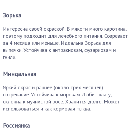
Зорька
Интересна своей окраской. В мякоти много каротина,
поэтому подходит для лечебного питания. Созревает
за 4 месяца или меньше. Идеальна Зорька для
выпечки. Устойчива к антракнозам, фузариозам и
гнили.
Миндальная
Яркий окрас и раннее (около трех месяцев)
созревание. Устойчива к морозам. Любит влагу,
склонна к мучнистой росе. Хранится долго. Может
использоваться и как кормовая тыква.
Россиянка