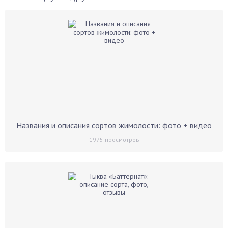
Названия и описания сортов жимолости: фото + видео
1975
просмотров