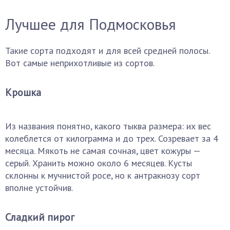
Лучшее для Подмосковья
Такие сорта подходят и для всей средней полосы.
Вот самые неприхотливые из сортов.
Крошка
Из названия понятно, какого тыква размера: их вес
колеблется от килограмма и до трех. Созревает за 4
месяца. Мякоть не самая сочная, цвет кожуры —
серый. Хранить можно около 6 месяцев. Кусты
склонны к мучнистой росе, но к антракнозу сорт
вполне устойчив.
Сладкий пирог