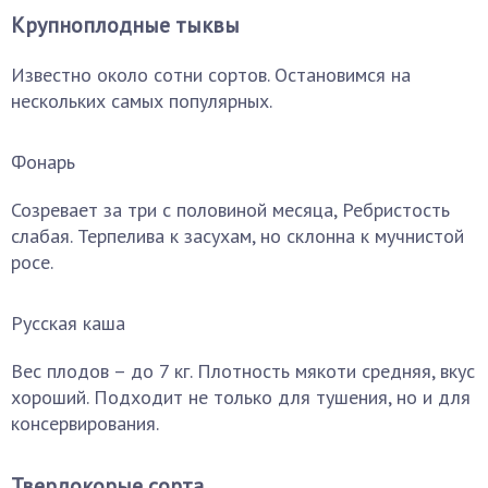
Крупноплодные тыквы
Известно около сотни сортов. Остановимся на
нескольких самых популярных.
Фонарь
Созревает за три с половиной месяца, Ребристость
слабая. Терпелива к засухам, но склонна к мучнистой
росе.
Русская каша
Вес плодов – до 7 кг. Плотность мякоти средняя, вкус
хороший. Подходит не только для тушения, но и для
консервирования.
Твердокорые сорта