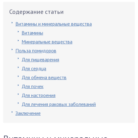
Содержание статьи
Витамины и минеральные вещества
Витамины
Минеральные вещества
Польза помидоров
Для пищеварения
Для сердца
Для обмена веществ
Для почек
Для настроения
Для лечения раковых заболеваний
Заключение