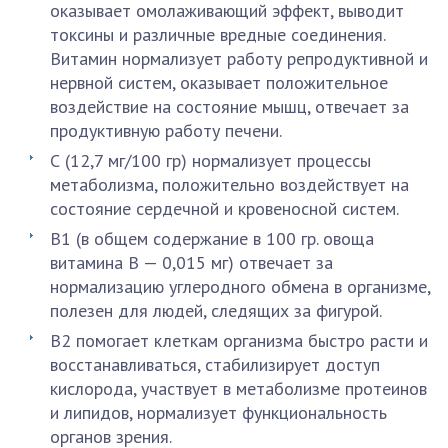
оказывает омолаживающий эффект, выводит
токсины и различные вредные соединения.
Витамин нормализует работу репродуктивной и
нервной систем, оказывает положительное
воздействие на состояние мышц, отвечает за
продуктивную работу печени.
С (12,7 мг/100 гр) нормализует процессы
метаболизма, положительно воздействует на
состояние сердечной и кровеносной систем.
В1 (в общем содержание в 100 гр. овоща
витамина В — 0,015 мг) отвечает за
нормализацию углеродного обмена в организме,
полезен для людей, следящих за фигурой.
В2 помогает клеткам организма быстро расти и
восстанавливаться, стабилизирует доступ
кислорода, участвует в метаболизме протеинов
и липидов, нормализует функциональность
органов зрения.