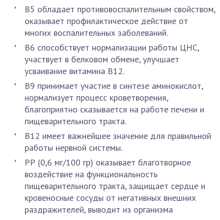
В5 обладает противовоспалительным свойством,
оказывает профилактическое действие от
многих воспалительных заболеваний.
В6 способствует нормализации работы ЦНС,
участвует в белковом обмене, улучшает
усваивание витамина В12.
В9 принимает участие в синтезе аминокислот,
нормализует процесс кроветворения,
благоприятно сказывается на работе печени и
пищеварительного тракта.
В12 имеет важнейшее значение для правильной
работы нервной системы.
РР (0,6 мг/100 гр) оказывает благотворное
воздействие на функциональность
пищеварительного тракта, защищает сердце и
кровеносные сосуды от негативных внешних
раздражителей, выводит из организма