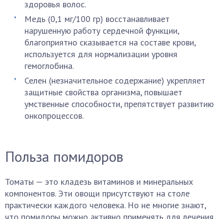
здоровья волос.
Медь (0,1 мг/100 гр) восстанавливает
нарушенную работу сердечной функции,
благоприятно сказывается на составе крови,
используется для нормализации уровня
гемоглобина.
Селен (незначительное содержание) укрепляет
защитные свойства организма, повышает
умственные способности, препятствует развитию
онкопроцессов.
Польза помидоров
Томаты — это кладезь витаминов и минеральных
компонентов. Эти овощи присутствуют на столе
практически каждого человека. Но не многие знают,
что помидоры можно активно применять для лечения