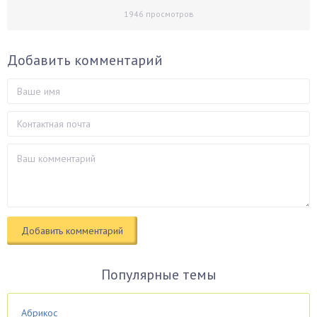
1946
просмотров
Добавить комментарий
Популярные темы
Абрикос