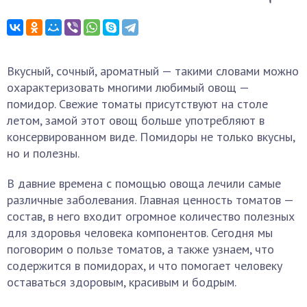
Вкусный, сочный, ароматный — такими словами можно
охарактеризовать многими любимый овощ —
помидор. Свежие томаты присутствуют на столе
летом, замой этот овощ больше употребляют в
консервированном виде. Помидоры не только вкусны,
но и полезны.
В давние времена с помощью овоща лечили самые
различные заболевания. Главная ценность томатов —
состав, в него входит огромное количество полезных
для здоровья человека компонентов. Сегодня мы
поговорим о пользе томатов, а также узнаем, что
содержится в помидорах, и что помогает человеку
оставаться здоровым, красивым и бодрым.