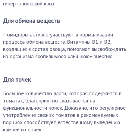
гипертонический криз.
Для обмена веществ
Помидоры активно участвуют в нормализации
процесса обмена веществ. Витамины В1 и В2,
входящие в состав овоща, помогают высвобождать
из организма скопившуюся «лишнюю» энергию.
Для почек
Большое количество влаги, которая содержится в
томатах, благоприятно сказывается на
функциональности почек. Доказано, что регулярное
употребление свежих томатов в рекомендуемых
порциях способствует естественному выведению
камней из почек.