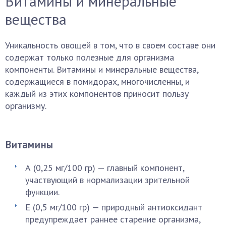
Витамины и минеральные
вещества
Уникальность овощей в том, что в своем составе они
содержат только полезные для организма
компоненты. Витамины и минеральные вещества,
содержащиеся в помидорах, многочисленны, и
каждый из этих компонентов приносит пользу
организму.
Витамины
А (0,25 мг/100 гр) — главный компонент,
участвующий в нормализации зрительной
функции.
Е (0,5 мг/100 гр) — природный антиоксидант
предупреждает раннее старение организма,