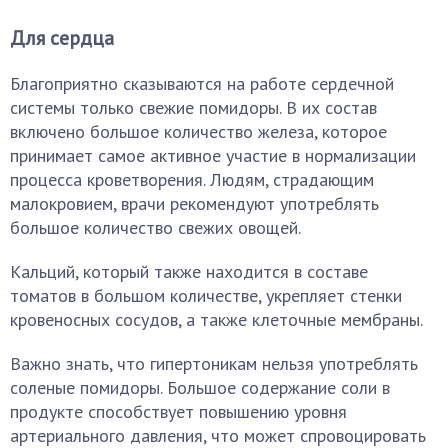
Для сердца
Благоприятно сказываются на работе сердечной
системы только свежие помидоры. В их состав
включено большое количество железа, которое
принимает самое активное участие в нормализации
процесса кроветворения. Людям, страдающим
малокровием, врачи рекомендуют употреблять
большое количество свежих овощей.
Кальций, который также находится в составе
томатов в большом количестве, укрепляет стенки
кровеносных сосудов, а также клеточные мембраны.
Важно знать, что гипертоникам нельзя употреблять
соленые помидоры. Большое содержание соли в
продукте способствует повышению уровня
артериального давления, что может спровоцировать