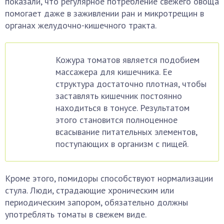
показали, что регулярное потребление свежего овоща
помогает даже в заживлении ран и микротрещин в
органах желудочно-кишечного тракта.
Кожура томатов является подобием
массажера для кишечника. Ее
структура достаточно плотная, чтобы
заставлять кишечник постоянно
находиться в тонусе. Результатом
этого становится полноценное
всасывание питательных элементов,
поступающих в организм с пищей.
Кроме этого, помидоры способствуют нормализации
стула. Люди, страдающие хроническим или
периодическим запором, обязательно должны
употреблять томаты в свежем виде.