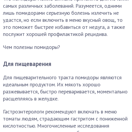
самых различных заболеваний. Разумеется, одними
лишь помидорами серьезную болезнь излечить не
удастся, но если включить в меню вкусный овощ, то
это поможет быстрее избавиться от недуга, а также
послужит хорошей профилактикой рецидива.
Чем полезны помидоры?
Для пищеварения
Для пищеварительного тракта помидоры являются
идеальным продуктом. Их мякоть хорошо
разжевывается, быстро переваривается, моментально
расщепляясь в желудке.
Гастроэнтерологи рекомендуют включать в меню
томаты людям, страдающим гастритом с пониженной
кислотностью. Многочисленные исследования