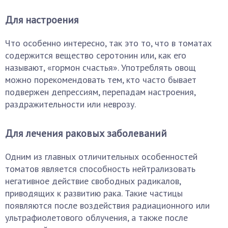
Для настроения
Что особенно интересно, так это то, что в томатах
содержится вещество серотонин или, как его
называют, «гормон счастья». Употреблять овощ
можно порекомендовать тем, кто часто бывает
подвержен депрессиям, перепадам настроения,
раздражительности или неврозу.
Для лечения раковых заболеваний
Одним из главных отличительных особенностей
томатов является способность нейтрализовать
негативное действие свободных радикалов,
приводящих к развитию рака. Такие частицы
появляются после воздействия радиационного или
ультрафиолетового облучения, а также после