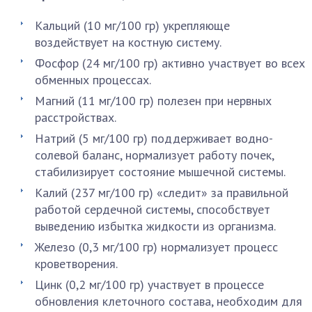
Кальций (10 мг/100 гр) укрепляюще
воздействует на костную систему.
Фосфор (24 мг/100 гр) активно участвует во всех
обменных процессах.
Магний (11 мг/100 гр) полезен при нервных
расстройствах.
Натрий (5 мг/100 гр) поддерживает водно-
солевой баланс, нормализует работу почек,
стабилизирует состояние мышечной системы.
Калий (237 мг/100 гр) «следит» за правильной
работой сердечной системы, способствует
выведению избытка жидкости из организма.
Железо (0,3 мг/100 гр) нормализует процесс
кроветворения.
Цинк (0,2 мг/100 гр) участвует в процессе
обновления клеточного состава, необходим для