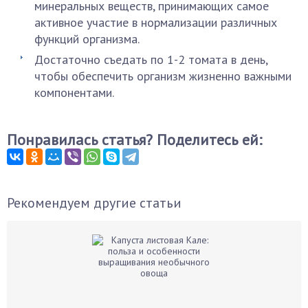
минеральных веществ, принимающих самое
активное участие в нормализации различных
функций организма.
Достаточно съедать по 1-2 томата в день,
чтобы обеспечить организм жизненно важными
компонентами.
Понравилась статья? Поделитесь ей:
Рекомендуем другие статьи