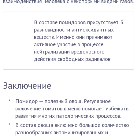
взаимодействия человека с некоторыми видами газов.
В составе помидоров присутствует 3
разновидности антиоксидантных
веществ. Именно они принимают
активное участие в процессе
нейтрализации вредоносного
действия свободных радикалов.
Заключение
Помидор — полезный овощ. Регулярное
включение томатов в меню помогает избежать
развития многих патологических процессов.
В состав овоща включено большое количество
разнообразных витаминизированных и