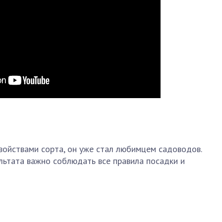
войствами сорта, он уже стал любимцем садоводов.
льтата важно соблюдать все правила посадки и