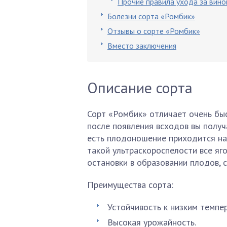
Прочие правила ухода за вин
Болезни сорта «Ромбик»
Отзывы о сорте «Ромбик»
Вместо заключения
Описание сорта
Сорт «Ромбик» отличает очень быс
после появления всходов вы получ
есть плодоношение приходится на 
такой ультраскороспелости все яг
остановки в образовании плодов, 
Преимущества сорта:
Устойчивость к низким темпе
Высокая урожайность.