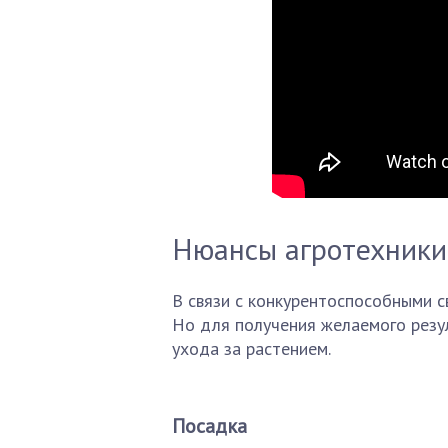
Нюансы агротехники
В связи с конкурентоспособными с
Но для получения желаемого резу
ухода за растением.
Посадка