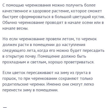
С помощью черенкования можно получить более
качественное и здоровое растение, которое сможет
быстрее сформироваться в большой цветущий кустик.
Обычно черенкование проводят в начале осени или в
начале весны.
Но если черенкование провели летом, то черенок
должен расти в помещении до наступления
следующего лета, когда его можно будет пересадить
в открытую почву. Помещение должно быть
прохладным и светлым, хорошо проветриваться.
Если цветок пересаживают на зиму из грунта в
горшок, то при черенковании сохраняют только
родительские черенки. Именно они смогут легко
перенести зиму в помещении.