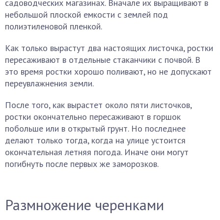
садоводческих магазинах. Вначале их выращивают в
небольшой плоской емкости с землей под
полиэтиленовой пленкой.
Как только вырастут два настоящих листочка, ростки
пересаживают в отдельные стаканчики с почвой. В
это время ростки хорошо поливают, но не допускают
переувлажнения земли.
После того, как вырастет около пяти листочков,
ростки окончательно пересаживают в горшок
побольше или в открытый грунт. Но последнее
делают только тогда, когда на улице устоится
окончательная летняя погода. Иначе они могут
погибнуть после первых же заморозков.
Размножение черенками