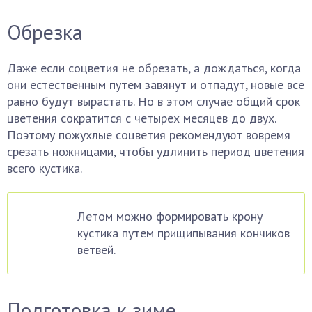
Обрезка
Даже если соцветия не обрезать, а дождаться, когда
они естественным путем завянут и отпадут, новые все
равно будут вырастать. Но в этом случае общий срок
цветения сократится с четырех месяцев до двух.
Поэтому пожухлые соцветия рекомендуют вовремя
срезать ножницами, чтобы удлинить период цветения
всего кустика.
Летом можно формировать крону
кустика путем прищипывания кончиков
ветвей.
Подготовка к зиме