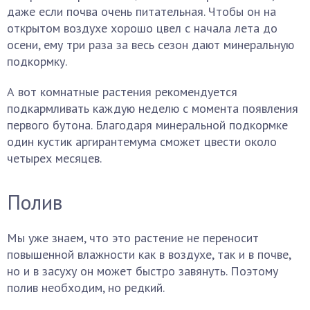
даже если почва очень питательная. Чтобы он на
открытом воздухе хорошо цвел с начала лета до
осени, ему три раза за весь сезон дают минеральную
подкормку.
А вот комнатные растения рекомендуется
подкармливать каждую неделю с момента появления
первого бутона. Благодаря минеральной подкормке
один кустик аргирантемума сможет цвести около
четырех месяцев.
Полив
Мы уже знаем, что это растение не переносит
повышенной влажности как в воздухе, так и в почве,
но и в засуху он может быстро завянуть. Поэтому
полив необходим, но редкий.