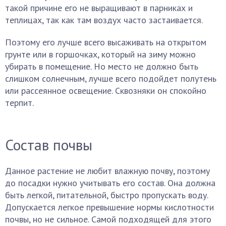
такой причине его не выращивают в парниках и
теплицах, так как там воздух часто застаивается.
Поэтому его лучше всего высаживать на открытом
грунте или в горшочках, который на зиму можно
убирать в помещение. Но место не должно быть
слишком солнечным, лучше всего подойдет полутень
или рассеянное освещение. Сквозняки он спокойно
терпит.
Состав почвы
Данное растение не любит влажную почву, поэтому
до посадки нужно учитывать его состав. Она должна
быть легкой, питательной, быстро пропускать воду.
Допускается легкое превышение нормы кислотности
почвы, но не сильное. Самой подходящей для этого