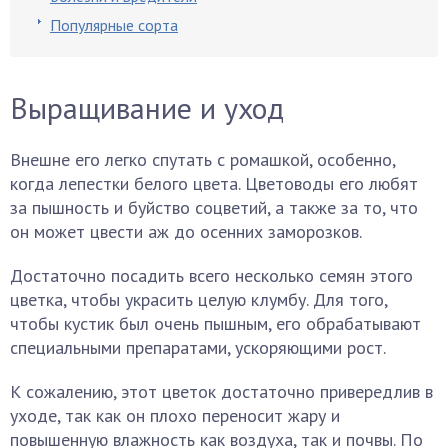
Популярные сорта
Выращивание и уход
Внешне его легко спутать с ромашкой, особенно,
когда лепестки белого цвета. Цветоводы его любят
за пышность и буйство соцветий, а также за то, что
он может цвести аж до осенних заморозков.
Достаточно посадить всего несколько семян этого
цветка, чтобы украсить целую клумбу. Для того,
чтобы кустик был очень пышным, его обрабатывают
специальными препаратами, ускоряющими рост.
К сожалению, этот цветок достаточно привередлив в
уходе, так как он плохо переносит жару и
повышенную влажность как воздуха, так и почвы. По