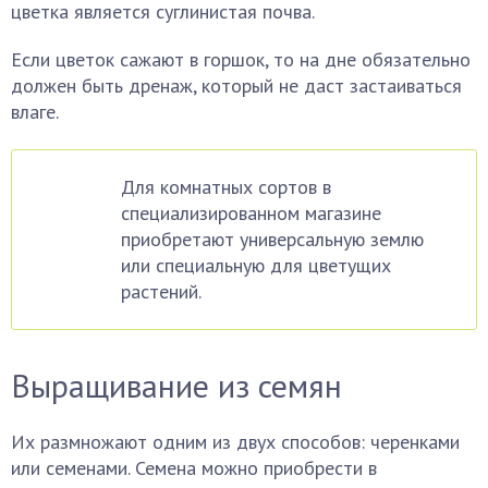
цветка является суглинистая почва.
Если цветок сажают в горшок, то на дне обязательно
должен быть дренаж, который не даст застаиваться
влаге.
Для комнатных сортов в
специализированном магазине
приобретают универсальную землю
или специальную для цветущих
растений.
Выращивание из семян
Их размножают одним из двух способов: черенками
или семенами. Семена можно приобрести в