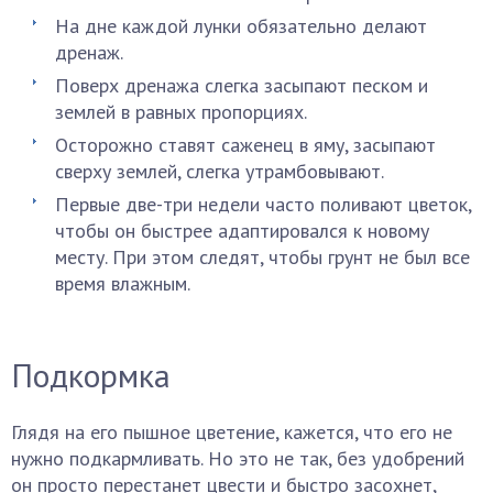
На дне каждой лунки обязательно делают
дренаж.
Поверх дренажа слегка засыпают песком и
землей в равных пропорциях.
Осторожно ставят саженец в яму, засыпают
сверху землей, слегка утрамбовывают.
Первые две-три недели часто поливают цветок,
чтобы он быстрее адаптировался к новому
месту. При этом следят, чтобы грунт не был все
время влажным.
Подкормка
Глядя на его пышное цветение, кажется, что его не
нужно подкармливать. Но это не так, без удобрений
он просто перестанет цвести и быстро засохнет,