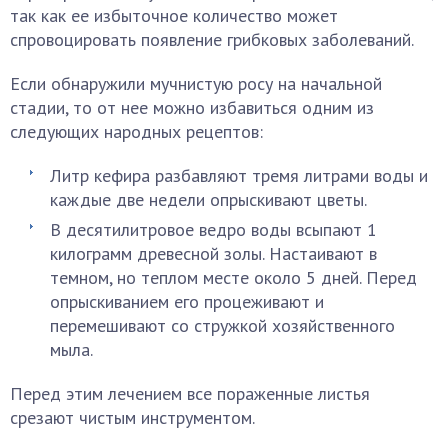
так как ее избыточное количество может
спровоцировать появление грибковых заболеваний.
Если обнаружили мучнистую росу на начальной
стадии, то от нее можно избавиться одним из
следующих народных рецептов:
Литр кефира разбавляют тремя литрами воды и
каждые две недели опрыскивают цветы.
В десятилитровое ведро воды всыпают 1
килограмм древесной золы. Настаивают в
темном, но теплом месте около 5 дней. Перед
опрыскиванием его процеживают и
перемешивают со стружкой хозяйственного
мыла.
Перед этим лечением все пораженные листья
срезают чистым инструментом.