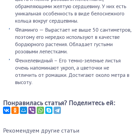
обрамляющими желтую сердцевину. У них есть
уникальная особенность в виде белоснежного
кольца вокруг сердцевины.
Фламинго — Вырастает не выше 50 сантиметров,
поэтому его нередко используют в качестве
бордюрного растения. Обладает густыми
розовыми лепестками.
Фенхелевидный – Его темно-зеленые листья
очень напоминают укроп, а цветочки не
отличить от ромашки. Достигают около метра в
высоту.
Понравилась статья? Поделитесь ей:
Рекомендуем другие статьи