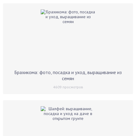
Брахикома: фото, посадка и уход, выращивание из
семян
4609
просмотров