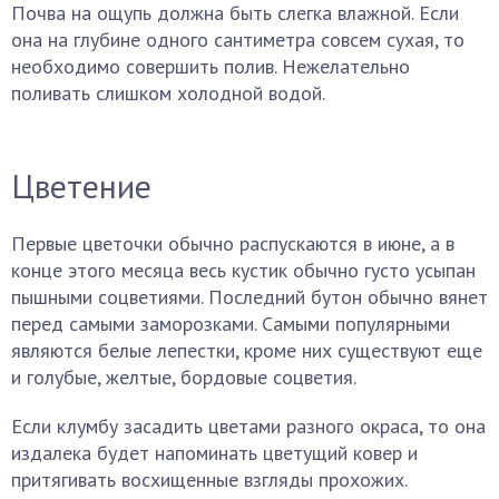
Почва на ощупь должна быть слегка влажной. Если
она на глубине одного сантиметра совсем сухая, то
необходимо совершить полив. Нежелательно
поливать слишком холодной водой.
Цветение
Первые цветочки обычно распускаются в июне, а в
конце этого месяца весь кустик обычно густо усыпан
пышными соцветиями. Последний бутон обычно вянет
перед самыми заморозками. Самыми популярными
являются белые лепестки, кроме них существуют еще
и голубые, желтые, бордовые соцветия.
Если клумбу засадить цветами разного окраса, то она
издалека будет напоминать цветущий ковер и
притягивать восхищенные взгляды прохожих.