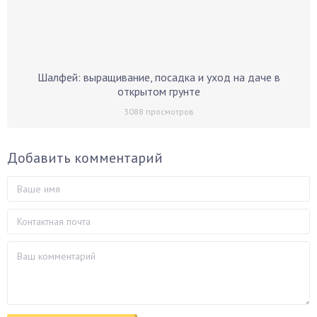
Шалфей: выращивание, посадка и уход на даче в
открытом грунте
3088
просмотров
Добавить комментарий