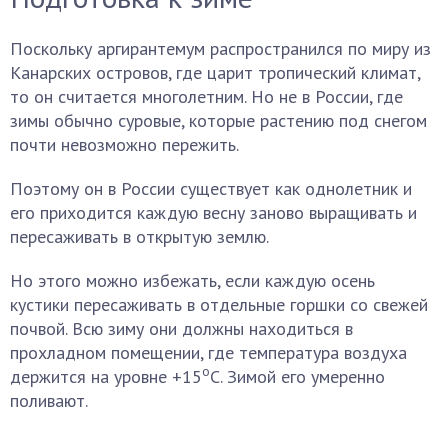
Поскольку аргирантемум распространился по миру из
Канарских островов, где царит тропический климат,
то он считается многолетним. Но не в России, где
зимы обычно суровые, которые растению под снегом
почти невозможно пережить.
Поэтому он в России существует как однолетник и
его приходится каждую весну заново выращивать и
пересаживать в открытую землю.
Но этого можно избежать, если каждую осень
кустики пересаживать в отдельные горшки со свежей
почвой. Всю зиму они должны находиться в
прохладном помещении, где температура воздуха
о
держится на уровне +15
С. Зимой его умеренно
поливают.