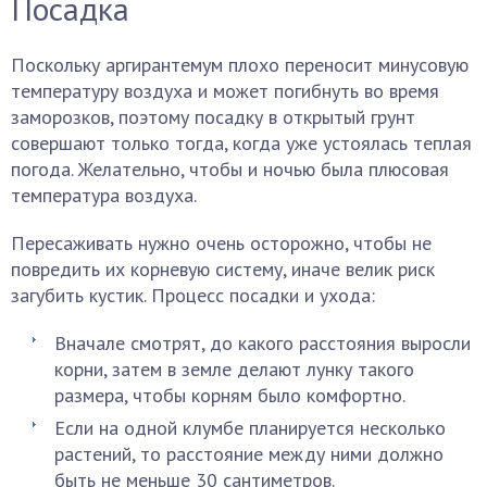
Посадка
Поскольку аргирантемум плохо переносит минусовую
температуру воздуха и может погибнуть во время
заморозков, поэтому посадку в открытый грунт
совершают только тогда, когда уже устоялась теплая
погода. Желательно, чтобы и ночью была плюсовая
температура воздуха.
Пересаживать нужно очень осторожно, чтобы не
повредить их корневую систему, иначе велик риск
загубить кустик. Процесс посадки и ухода:
Вначале смотрят, до какого расстояния выросли
корни, затем в земле делают лунку такого
размера, чтобы корням было комфортно.
Если на одной клумбе планируется несколько
растений, то расстояние между ними должно
быть не меньше 30 сантиметров.