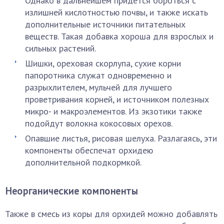
Однако в дальнейшем придется бороться с
излишней кислотностью почвы, и также искать
дополнительные источники питательных
веществ. Такая добавка хороша для взрослых и
сильных растений.
Шишки, ореховая скорлупа, сухие корни
папоротника служат одновременно и
разрыхлителем, мульчей для лучшего
проветривания корней, и источником полезных
микро- и макроэлементов. Из экзотики также
подойдут волокна кокосовых орехов.
Опавшие листья, рисовая шелуха. Разлагаясь, эти
компоненты обеспечат орхидею
дополнительной подкормкой.
Неорганические компоненты
Также в смесь из коры для орхидей можно добавлять