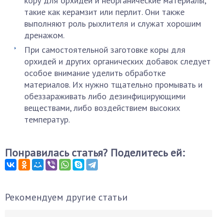
кору для орхидей и неорганические материалы,
такие как керамзит или перлит. Они также
выполняют роль рыхлителя и служат хорошим
дренажом.
При самостоятельной заготовке коры для
орхидей и других органических добавок следует
особое внимание уделить обработке
материалов. Их нужно тщательно промывать и
обеззараживать либо дезинфицирующими
веществами, либо воздействием высоких
температур.
Понравилась статья? Поделитесь ей:
Рекомендуем другие статьи