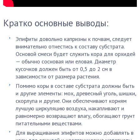
Кратко основные выводы:
Эпифиты довольно капризны к почвам, следует
внимательно отнестись к составу субстрата.
Основой смеси будет служить кора для орхидей
— обычно сосновая или еловая. Диаметр
кусочков должен быть от 0,5 до 2 см в
зависимости от размера растения.
Помимо коры в составе субстрата должны быть
и другие элементы: мох, древесный уголь, шишки,
скорлупа и другие. Они обеспечивают корням
лучшую циркуляцию воздуха, накапливают и
равномерно возвращают влагу, обогащают грунт
питательными веществами.
Для выращивания эпифитов можно добавлять в