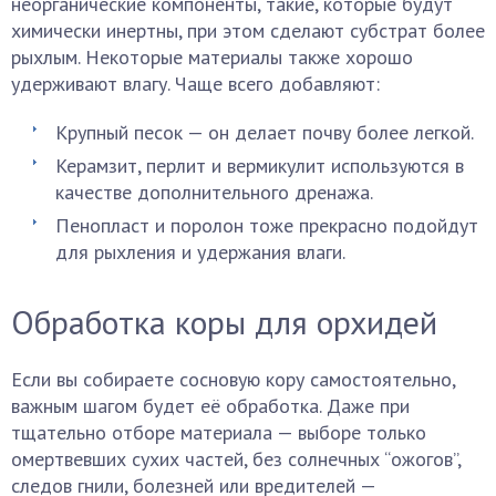
неорганические компоненты, такие, которые будут
химически инертны, при этом сделают субстрат более
рыхлым. Некоторые материалы также хорошо
удерживают влагу. Чаще всего добавляют:
Крупный песок — он делает почву более легкой.
Керамзит, перлит и вермикулит используются в
качестве дополнительного дренажа.
Пенопласт и поролон тоже прекрасно подойдут
для рыхления и удержания влаги.
Обработка коры для орхидей
Если вы собираете сосновую кору самостоятельно,
важным шагом будет её обработка. Даже при
тщательно отборе материала — выборе только
омертвевших сухих частей, без солнечных “ожогов”,
следов гнили, болезней или вредителей —