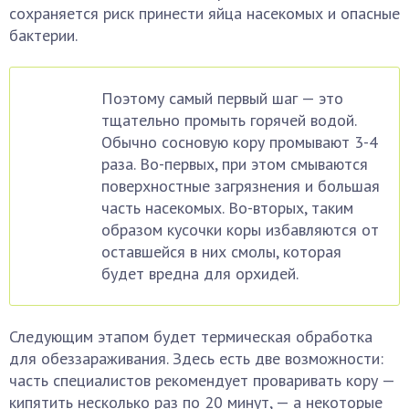
сохраняется риск принести яйца насекомых и опасные
бактерии.
Поэтому самый первый шаг — это
тщательно промыть горячей водой.
Обычно сосновую кору промывают 3-4
раза. Во-первых, при этом смываются
поверхностные загрязнения и большая
часть насекомых. Во-вторых, таким
образом кусочки коры избавляются от
оставшейся в них смолы, которая
будет вредна для орхидей.
Следующим этапом будет термическая обработка
для обеззараживания. Здесь есть две возможности:
часть специалистов рекомендует проваривать кору —
кипятить несколько раз по 20 минут, — а некоторые