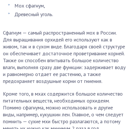
Мох сфагнум,
Древесный уголь.
Сфагнум — самый распространенный мох в России.
Для выращивания орхидей его используют как в
живом, так и в сухом виде. Благодаря своей структуре
он обеспечивает достаточное проветривание корней.
Также он способен впитывать большое количество
влаги, выполняя сразу две функции: задерживает воду
и равномерно отдает ее растению, а также
предохраняет воздушные корни от гниения.
Кроме того, в мхах содержится большое количество
питательных веществ, необходимых орхидеям.
Помимо сфагнума, можно использовать и другие
виды, например, кукушкин лен. Главное, о чем следует
помнить — сухие мхи быстро разлагаются, а потому
менять их нужно как минимум 2 раза в год.