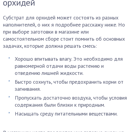
орхидей
Субстрат для орхидей может состоять из разных
наполнителей, о них я подробнее расскажу ниже. Но
при выборе заготовки в магазине или
самостоятельном сборе стоит помнить об основных
задачах, которые должна решать смесь:
Хорошо впитывать влагу. Это необходимо для
равномерной отдачи воды растению и
отведению лишней жидкости.
Быстро сохнуть, чтобы предохранить корни от
загнивания.
Пропускать достаточно воздуха, чтобы условия
содержания были близки к природным.
Насыщать среду питательными веществами.