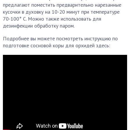
предлагают поместить предварительно нарезанные
кусочки в духовку на 10-20 минут при температуре
70-100° С. Можно также использовать для
дезинфекции обработку паром.
Подробнее вы можете посмотреть инструкцию по
подготовке сосновой коры для орхидей здесь: