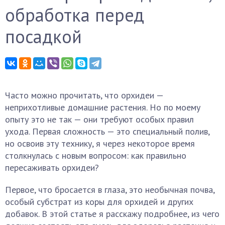
обработка перед
посадкой
Часто можно прочитать, что орхидеи —
неприхотливые домашние растения. Но по моему
опыту это не так — они требуют особых правил
ухода. Первая сложность — это специальный полив,
но освоив эту технику, я через некоторое время
столкнулась с новым вопросом: как правильно
пересаживать орхидеи?
Первое, что бросается в глаза, это необычная почва,
особый субстрат из коры для орхидей и других
добавок. В этой статье я расскажу подробнее, из чего