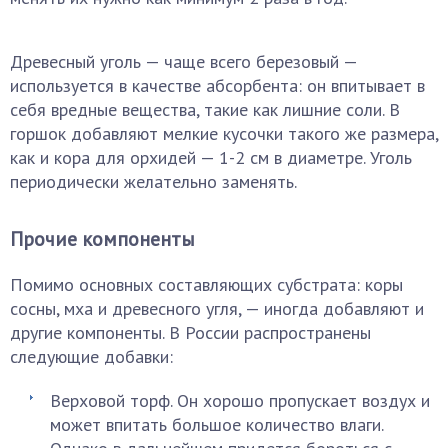
Древесный уголь — чаще всего березовый —
используется в качестве абсорбента: он впитывает в
себя вредные вещества, такие как лишние соли. В
горшок добавляют мелкие кусочки такого же размера,
как и кора для орхидей — 1-2 см в диаметре. Уголь
периодически желательно заменять.
Прочие компоненты
Помимо основных составляющих субстрата: коры
сосны, мха и древесного угля, — иногда добавляют и
другие компоненты. В России распространены
следующие добавки:
Верховой торф. Он хорошо пропускает воздух и
может впитать большое количество влаги.