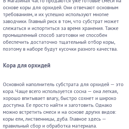
В магазинах часто продаются уже готовые смеси на
основе коры для орхидей. Они отвечают основным
требованиям, и их успешно используют многие
заводчики. Главный риск в том, что субстрат может
слежаться и испортиться за время хранения. Также
промышленный способ заготовки не способен
обеспечить достаточно тщательный отбор коры,
поэтому в наборе будут кусочки разного качества.
Кора для орхидей
Основной наполнитель субстрата для орхидей — это
кора. Чаще всего используется сосна — она легкая,
хорошо впитывает влагу, быстро сохнет и широко
доступна. Ее просто найти и заготовить. Однако
можно встретить смеси и на основе других видов:
коры ели, лиственницы, дуба. Главное здесь —
правильный сбор и обработка материала.