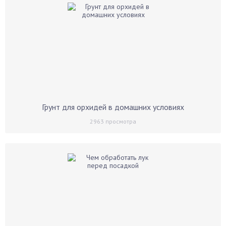
Грунт для орхидей в домашних условиях
2963
просмотра