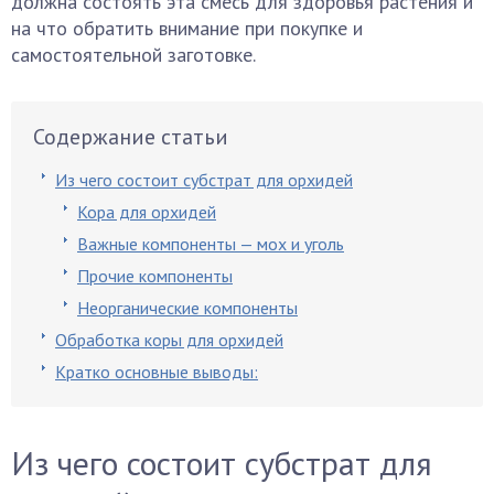
должна состоять эта смесь для здоровья растения и
на что обратить внимание при покупке и
самостоятельной заготовке.
Содержание статьи
Из чего состоит субстрат для орхидей
Кора для орхидей
Важные компоненты — мох и уголь
Прочие компоненты
Неорганические компоненты
Обработка коры для орхидей
Кратко основные выводы:
Из чего состоит субстрат для