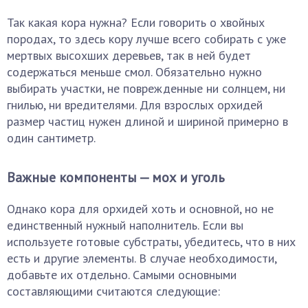
Так какая кора нужна? Если говорить о хвойных
породах, то здесь кору лучше всего собирать с уже
мертвых высохших деревьев, так в ней будет
содержаться меньше смол. Обязательно нужно
выбирать участки, не поврежденные ни солнцем, ни
гнилью, ни вредителями. Для взрослых орхидей
размер частиц нужен длиной и шириной примерно в
один сантиметр.
Важные компоненты — мох и уголь
Однако кора для орхидей хоть и основной, но не
единственный нужный наполнитель. Если вы
используете готовые субстраты, убедитесь, что в них
есть и другие элементы. В случае необходимости,
добавьте их отдельно. Самыми основными
составляющими считаются следующие: