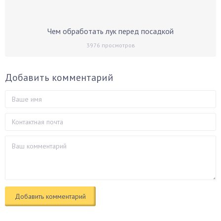
Чем обработать лук перед посадкой
3976
просмотров
Добавить комментарий