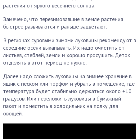
растения от яркого весеннего солнца.
Замечено, что перезимовавшие в земле растения
быстрее развиваются и раньше зацветают.
В регионах суровыми зимами луковицы рекомендуют в
середине осени выкапывать. Их надо очистить от
листьев, стеблей, земли и хорошо просушить. Деток
отделять в этот период не нужно.
Далее надо сложить луковицы на зимнее хранение в
ящик с песком или торфом и убрать в помещение, где
температура будет стабильно держаться около +10
градусов. Или переложить луковицы в бумажный
пакет и поместить в холодильник на полку для
овощей.