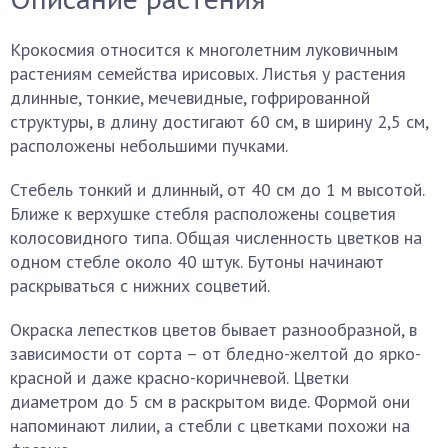
Крокосмия относится к многолетним луковичным
растениям семейства ирисовых. Листья у растения
длинные, тонкие, мечевидные, гофрированной
структуры, в длину достигают 60 см, в ширину 2,5 см,
расположены небольшими пучками.
Стебель тонкий и длинный, от 40 см до 1 м высотой.
Ближе к верхушке стебля расположены соцветия
колосовидного типа. Общая численность цветков на
одном стебле около 40 штук. Бутоны начинают
раскрываться с нижних соцветий.
Окраска лепестков цветов бывает разнообразной, в
зависимости от сорта – от бледно-желтой до ярко-
красной и даже красно-коричневой. Цветки
диаметром до 5 см в раскрытом виде. Формой они
напоминают лилии, а стебли с цветками похожи на