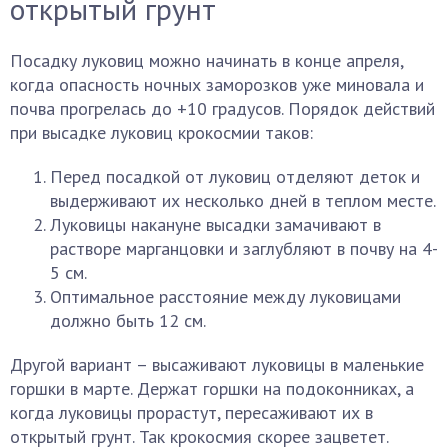
открытый грунт
Посадку луковиц можно начинать в конце апреля,
когда опасность ночных заморозков уже миновала и
почва прогрелась до +10 градусов. Порядок действий
при высадке луковиц крокосмии таков:
Перед посадкой от луковиц отделяют деток и
выдерживают их несколько дней в теплом месте.
Луковицы накануне высадки замачивают в
растворе марганцовки и заглубляют в почву на 4-
5 см.
Оптимальное расстояние между луковицами
должно быть 12 см.
Другой вариант – высаживают луковицы в маленькие
горшки в марте. Держат горшки на подоконниках, а
когда луковицы прорастут, пересаживают их в
открытый грунт. Так крокосмия скорее зацветет.