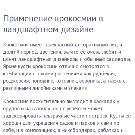
Применение крокосмии в
ландшафтном дизайне
Крокосмия имеет прекрасный декоративный вид и
долгий период цветения, за что ее очень любят и
ценят ландшафтные дизайнеры и обычные садоводы.
Яркие кусты крокосмии отлично смотрятся в
комбинации с такими растениями как рудбекия,
роджерсия, поповник, котовник, вероника, а также с
различными лилейниками и злаками.
Крокосмия восхитительно выглядит в каскадах у
прудов и на газонах, она с успехом может
задекорировать невзрачные части построек. Кусты ее
хороши для украшения садов и парков и сами по
себе, и в композициях, в миксбордерах, рабатках и