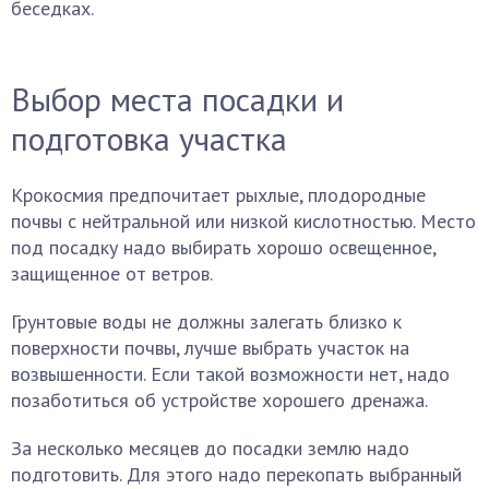
беседках.
Выбор места посадки и
подготовка участка
Крокосмия предпочитает рыхлые, плодородные
почвы с нейтральной или низкой кислотностью. Место
под посадку надо выбирать хорошо освещенное,
защищенное от ветров.
Грунтовые воды не должны залегать близко к
поверхности почвы, лучше выбрать участок на
возвышенности. Если такой возможности нет, надо
позаботиться об устройстве хорошего дренажа.
За несколько месяцев до посадки землю надо
подготовить. Для этого надо перекопать выбранный