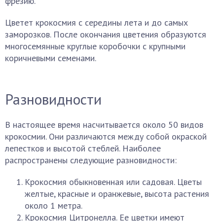
фрезию.
Цветет крокосмия с середины лета и до самых
заморозков. После окончания цветения образуются
многосемянные круглые коробочки с крупными
коричневыми семенами.
Разновидности
В настоящее время насчитывается около 50 видов
крокосмии. Они различаются между собой окраской
лепестков и высотой стеблей. Наиболее
распространены следующие разновидности:
Крокосмия обыкновенная или садовая. Цветы
желтые, красные и оранжевые, высота растения
около 1 метра.
Крокосмия Цитронелла. Ее цветки имеют