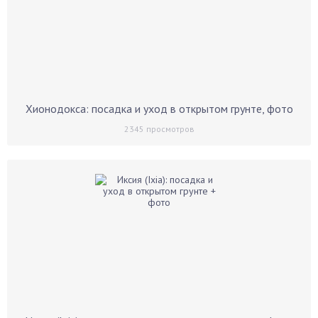
Хионодокса: посадка и уход в открытом грунте, фото
2345
просмотров