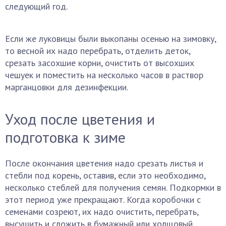
следующий год.
Если же луковицы были выкопаны осенью на зимовку,
то весной их надо перебрать, отделить деток,
срезать засохшие корни, очистить от высохших
чешуек и поместить на несколько часов в раствор
марганцовки для дезинфекции.
Уход после цветения и
подготовка к зиме
После окончания цветения надо срезать листья и
стебли под корень, оставив, если это необходимо,
несколько стеблей для получения семян. Подкормки в
этот период уже прекращают. Когда коробочки с
семенами созреют, их надо очистить, перебрать,
высушить и сложить в бумажный или холщовый