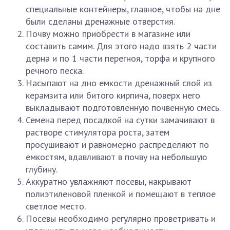
специальные контейнеры, главное, чтобы на дне
были сделаны дренажные отверстия.
Почву можно приобрести в магазине или
составить самим. Для этого надо взять 2 части
дерна и по 1 части перегноя, торфа и крупного
речного песка.
Насыпают на дно емкости дренажный слой из
керамзита или битого кирпича, поверх него
выкладывают подготовленную почвенную смесь.
Семена перед посадкой на сутки замачивают в
растворе стимулятора роста, затем
просушивают и равномерно распределяют по
емкостям, вдавливают в почву на небольшую
глубину.
Аккуратно увлажняют посевы, накрывают
полиэтиленовой пленкой и помещают в теплое
светлое место.
Посевы необходимо регулярно проветривать и