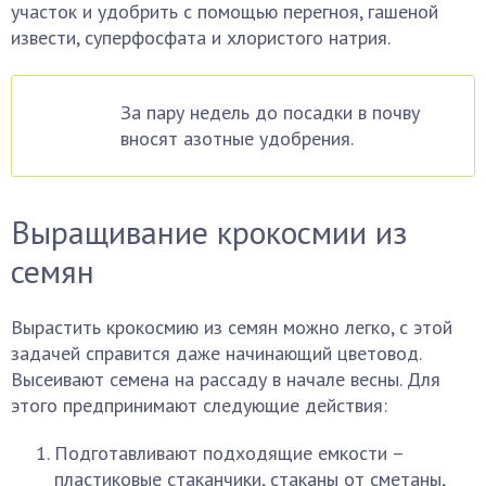
участок и удобрить с помощью перегноя, гашеной
извести, суперфосфата и хлористого натрия.
За пару недель до посадки в почву
вносят азотные удобрения.
Выращивание крокосмии из
семян
Вырастить крокосмию из семян можно легко, с этой
задачей справится даже начинающий цветовод.
Высеивают семена на рассаду в начале весны. Для
этого предпринимают следующие действия:
Подготавливают подходящие емкости –
пластиковые стаканчики, стаканы от сметаны,