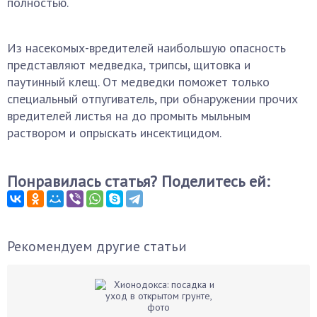
полностью.
Из насекомых-вредителей наибольшую опасность
представляют медведка, трипсы, щитовка и
паутинный клещ. От медведки поможет только
специальный отпугиватель, при обнаружении прочих
вредителей листья на до промыть мыльным
раствором и опрыскать инсектицидом.
Понравилась статья? Поделитесь ей:
Рекомендуем другие статьи