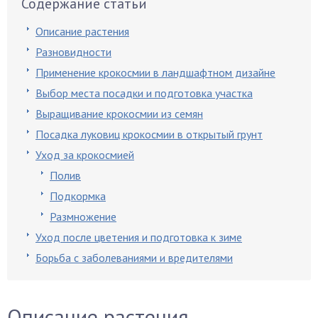
Содержание статьи
Описание растения
Разновидности
Применение крокосмии в ландшафтном дизайне
Выбор места посадки и подготовка участка
Выращивание крокосмии из семян
Посадка луковиц крокосмии в открытый грунт
Уход за крокосмией
Полив
Подкормка
Размножение
Уход после цветения и подготовка к зиме
Борьба с заболеваниями и вредителями
Описание растения