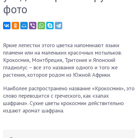
фото
Яркие лепестки этого цветка напоминают языки
пламени или на маленьких красочных мотыльков.
Крокосмия, Монтбреция, Тритония и Японский
гладиолус – все это названия одного и того же
растения, которое родом из Южной Африки.
Наиболее распространено название «Крокосмия», это
слово переводится с греческого, как «запах
шафрана». Сухие цветы крокосмии действительно
издают аромат шафрана.