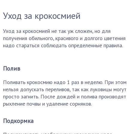
Уход за крокосмией
Уход за крокосмией не так уж сложен, но для
получения обильного, красивого и долгого цветения
надо стараться соблюдать определенные правила.
Полив
Поливать крокосмию надо 1 раз в неделю. При этом
нельзя допускать переливов, так как луковицы могут
просто загнить. После дождей и полива производят
рыхление почвы и удаление сорняков.
Подкормка