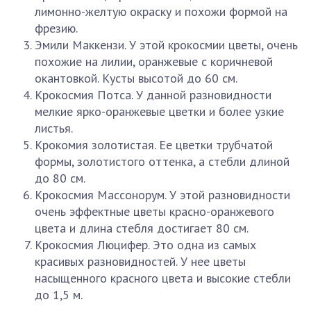
лимонно-желтую окраску и похожи формой на
фрезию.
Эмили Маккензи. У этой крокосмии цветы, очень
похожие на лилии, оранжевые с коричневой
окантовкой. Кусты высотой до 60 см.
Крокосмия Потса. У данной разновидности
мелкие ярко-оранжевые цветки и более узкие
листья.
Крокомия золотистая. Ее цветки трубчатой
формы, золотистого оттенка, а стебли длиной
до 80 см.
Крокосмия Массонорум. У этой разновидности
очень эффектные цветы красно-оранжевого
цвета и длина стебля достигает 80 см.
Крокосмия Люцифер. Это одна из самых
красивых разновидностей. У нее цветы
насыщенного красного цвета и высокие стебли
до 1,5 м.