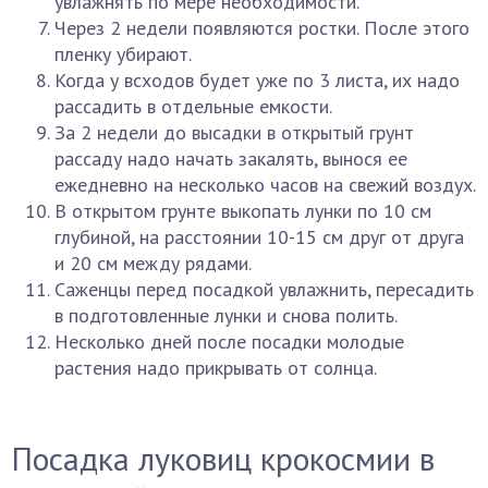
увлажнять по мере необходимости.
Через 2 недели появляются ростки. После этого
пленку убирают.
Когда у всходов будет уже по 3 листа, их надо
рассадить в отдельные емкости.
За 2 недели до высадки в открытый грунт
рассаду надо начать закалять, вынося ее
ежедневно на несколько часов на свежий воздух.
В открытом грунте выкопать лунки по 10 см
глубиной, на расстоянии 10-15 см друг от друга
и 20 см между рядами.
Саженцы перед посадкой увлажнить, пересадить
в подготовленные лунки и снова полить.
Несколько дней после посадки молодые
растения надо прикрывать от солнца.
Посадка луковиц крокосмии в