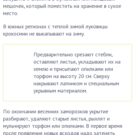
мешочек, который поместить на хранение в сухое
место.
В южных регионах с теплой зимой луковицы
крокосмии не выкапывают на зиму.
Предварительно срезают стебли,
оставляют листья, укладывают их на
землю и присыпают опилками или
торфом на высоту 20 см. Сверху
накрывают лапником и специальным
укрывным материалом.
По окончании весенних заморозков укрытие
разбирают, удаляют старые листья, рыхлят и
мульчируют торфом или опилками. В первое время
после появления новых всходов надо затенять