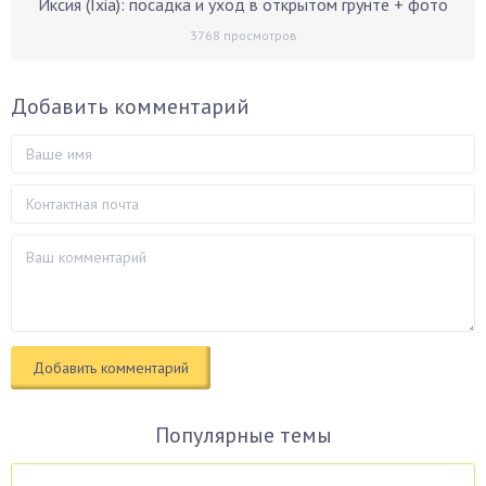
Иксия (Ixia): посадка и уход в открытом грунте + фото
3768
просмотров
Добавить комментарий
Популярные темы