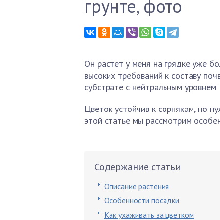
грунте, фото
Он растет у меня на грядке уже бо
высоких требований к составу поч
субстрате с нейтральным уровнем 
Цветок устойчив к сорнякам, но н
этой статье мы рассмотрим особе
Содержание статьи
Описание растения
Особенности посадки
Как ухаживать за цветком