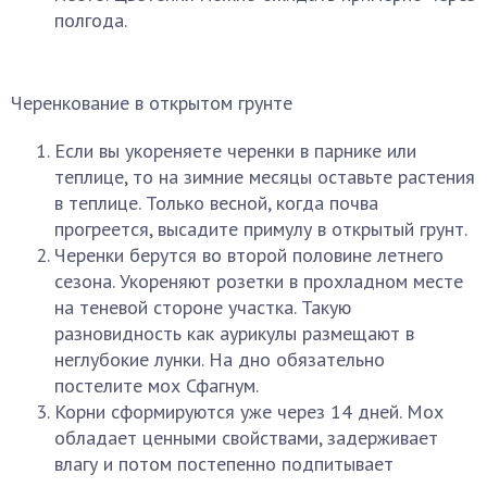
полгода.
Черенкование в открытом грунте
Если вы укореняете черенки в парнике или
теплице, то на зимние месяцы оставьте растения
в теплице. Только весной, когда почва
прогреется, высадите примулу в открытый грунт.
Черенки берутся во второй половине летнего
сезона. Укореняют розетки в прохладном месте
на теневой стороне участка. Такую
разновидность как аурикулы размещают в
неглубокие лунки. На дно обязательно
постелите мох Сфагнум.
Корни сформируются уже через 14 дней. Мох
обладает ценными свойствами, задерживает
влагу и потом постепенно подпитывает