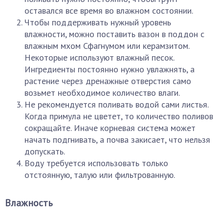
оставался все время во влажном состоянии.
Чтобы поддерживать нужный уровень
влажности, можно поставить вазон в поддон с
влажным мхом Сфагнумом или керамзитом.
Некоторые используют влажный песок.
Ингредиенты постоянно нужно увлажнять, а
растение через дренажные отверстия само
возьмет необходимое количество влаги.
Не рекомендуется поливать водой сами листья.
Когда примула не цветет, то количество поливов
сокращайте. Иначе корневая система может
начать подгнивать, а почва закисает, что нельзя
допускать.
Воду требуется использовать только
отстоянную, талую или фильтрованную.
Влажность