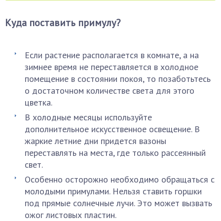
Куда поставить примулу?
Если растение располагается в комнате, а на
зимнее время не переставляется в холодное
помещение в состоянии покоя, то позаботьтесь
о достаточном количестве света для этого
цветка.
В холодные месяцы используйте
дополнительное искусственное освещение. В
жаркие летние дни придется вазоны
переставлять на места, где только рассеянный
свет.
Особенно осторожно необходимо обращаться с
молодыми примулами. Нельзя ставить горшки
под прямые солнечные лучи. Это может вызвать
ожог листовых пластин.