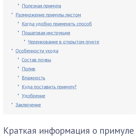
Полезная примула
Размножение примулы листом
Когда удобно применять способ
Пошаговая инструкция
Черенкование в открытом грунте
Особенности ухода
Состав почвы
Полив
Влажность
Куда поставить примулу?
Удобрение
Заключение
Краткая информация о примуле