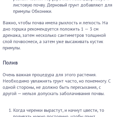
листовую почву. Дерновый грунт добавляют для
примулы Обконики.
Важно, чтобы почва имела рыхлость и легкость. На
дно горшка рекомендуется положить 1 — 3 см
дренажа, затем несколько сантиметров толщиной
слой почвосмеси, а затем уже высаживать кустик
примулы.
Полив
Очень важная процедура для этого растения.
Необходимо увлажнять грунт часто, но понемногу. С
одной стороны, не должно быть пересыхания, с
другой — нельзя допускать заболачивания почвы.
Когда черенки вырастут, и начнут цвести, то
поливать нужно постоянно, чтобы грунт