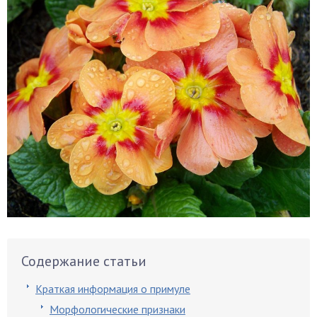
Содержание статьи
Краткая информация о примуле
Морфологические признаки