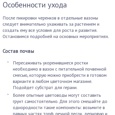
Особенности ухода
После пикировки черенков в отдельные вазоны
следует внимательно ухаживать за растением и
создать ему все условия для роста и развития.
Остановимся подробней на основных мероприятиях.
Состав почвы
Пересаживать укоренившиеся ростки
необходимо в вазон с питательной почвенной
смесью, которую можно приобрести в готовом
варианте в любом цветочном магазине.
Подойдет субстрат для герани.
Более опытные цветоводы могут составить
грунт самостоятельно. Для этого смешайте до
однородности такие компоненты: возьмите в
равных частях торф, речной песок, дерновую и