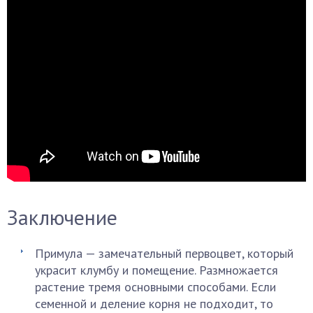
Заключение
Примула — замечательный первоцвет, который
украсит клумбу и помещение. Размножается
растение тремя основными способами. Если
семенной и деление корня не подходит, то