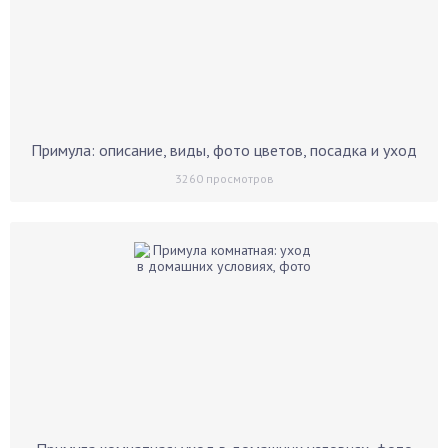
Примула: описание, виды, фото цветов, посадка и уход
3260
просмотров