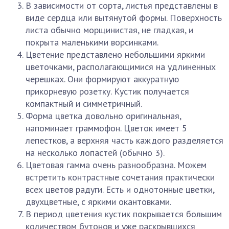
В зависимости от сорта, листья представлены в
виде сердца или вытянутой формы. Поверхность
листа обычно морщинистая, не гладкая, и
покрыта маленькими ворсинками.
Цветение представлено небольшими яркими
цветочками, располагающимися на удлиненных
черешках. Они формируют аккуратную
прикорневую розетку. Кустик получается
компактный и симметричный.
Форма цветка довольно оригинальная,
напоминает граммофон. Цветок имеет 5
лепестков, а верхняя часть каждого разделяется
на несколько лопастей (обычно 3).
Цветовая гамма очень разнообразна. Можем
встретить контрастные сочетания практически
всех цветов радуги. Есть и однотонные цветки,
двухцветные, с яркими окантовками.
В период цветения кустик покрывается большим
количеством бутонов и уже раскрывшихся