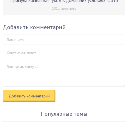
Примула комнатная: уход в домашних условиях, фото
2321
просмотр
Добавить комментарий
Популярные темы