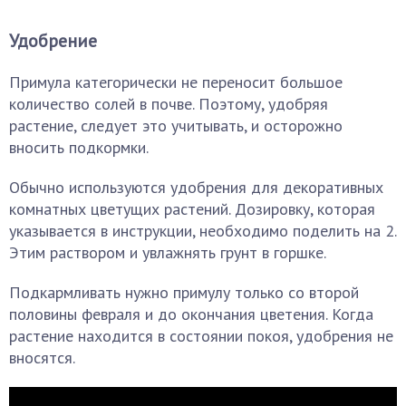
Удобрение
Примула категорически не переносит большое
количество солей в почве. Поэтому, удобряя
растение, следует это учитывать, и осторожно
вносить подкормки.
Обычно используются удобрения для декоративных
комнатных цветущих растений. Дозировку, которая
указывается в инструкции, необходимо поделить на 2.
Этим раствором и увлажнять грунт в горшке.
Подкармливать нужно примулу только со второй
половины февраля и до окончания цветения. Когда
растение находится в состоянии покоя, удобрения не
вносятся.