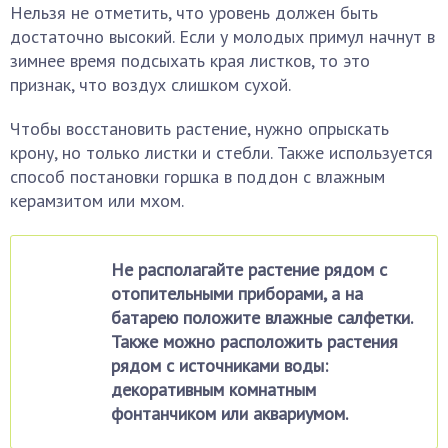
Нельзя не отметить, что уровень должен быть
достаточно высокий. Если у молодых примул начнут в
зимнее время подсыхать края листков, то это
признак, что воздух слишком сухой.
Чтобы восстановить растение, нужно опрыскать
крону, но только листки и стебли. Также используется
способ постановки горшка в поддон с влажным
керамзитом или мхом.
Не располагайте растение рядом с
отопительными приборами, а на
батарею положите влажные салфетки.
Также можно расположить растения
рядом с источниками воды:
декоративным комнатным
фонтанчиком или аквариумом.