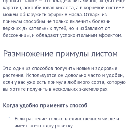
бронхит. Также — это кладезь витаминов, входит еще
каротин, аскорбиновая кислота, а в корневой системе
можем обнаружить эфирные масла. Отвары из
примулы способны не только вылечить болезни
верхних дыхательных путей, но и избавляют от
бессонницы, и обладают успокоительным эффектом.
Размножение примулы листом
Это один из способов получить новые и здоровые
растения. Используется он довольно часто и удобен,
если у вас уже есть примула любимого сорта, которую
вы хотите получить в нескольких экземплярах.
Когда удобно применять способ
Если растение только в единственном числе и
имеет всего одну розетку.