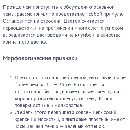
Прежде чем приступить к обсуждению основной
темы, рассмотрим, что представляет собой примула.
Остановимся на строении. Цветок считается
первоцветом, и на протяжении многих лет с успехом
выращивается цветоводами на клумбе и в качестве
комнатного цветка.
Морфологические признаки
Цветок достаточно небольшой, вытягивается не
более чем на 15 — 35 см. Разрастается
достаточно быстро, и имеет разветвленную и
хорошо развитую корневую систему. Корни
поверхностные и мочковатые.
Стебель этого первоцвета совсем невысокий,
крепкий и мясистый, а листовые пластины имеют
насыщенный темно — зеленый оттенок.