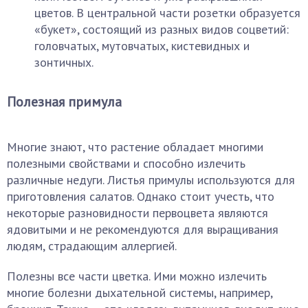
цветов. В центральной части розетки образуется
«букет», состоящий из разных видов соцветий:
головчатых, мутовчатых, кистевидных и
зонтичных.
Полезная примула
Многие знают, что растение обладает многими
полезными свойствами и способно излечить
различные недуги. Листья примулы используются для
приготовления салатов. Однако стоит учесть, что
некоторые разновидности первоцвета являются
ядовитыми и не рекомендуются для выращивания
людям, страдающим аллергией.
Полезны все части цветка. Ими можно излечить
многие болезни дыхательной системы, например,