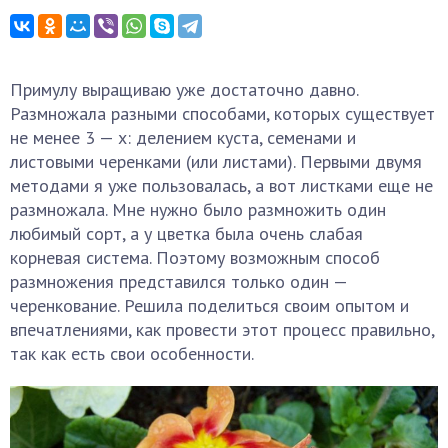
Примулу выращиваю уже достаточно давно.
Размножала разными способами, которых существует
не менее 3 — х: делением куста, семенами и
листовыми черенками (или листами). Первыми двумя
методами я уже пользовалась, а вот листками еще не
размножала. Мне нужно было размножить один
любимый сорт, а у цветка была очень слабая
корневая система. Поэтому возможным способ
размножения представился только один —
черенкование. Решила поделиться своим опытом и
впечатлениями, как провести этот процесс правильно,
так как есть свои особенности.