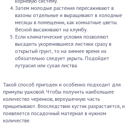
корневую систему.
Затем молодые растения пересаживают в
вазоны отдельные и выращивают в холодные
месяцы в помещении, как комнатные цветы.
Весной высаживают на клумбу.
Если климатические условия позволяют
высадить укоренившиеся листики сразу в
открытый грунт, то на зимнее время их
обязательно следует укрыть. Подойдет
лутрасил или сухая листва.
Такой способ пригоден и особенно подходит для
примулы ушковой. Чтобы получить наибольшее
количество черенков, верхушечную часть
прищипывают. Впоследствии кустик разрастается, и
появляется посадочный материал в нужном
количестве.