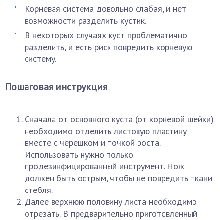
Корневая система довольно слабая, и нет
возможности разделить кустик.
В некоторых случаях куст проблематично
разделить, и есть риск повредить корневую
систему.
Пошаговая инструкция
Сначала от основного куста (от корневой шейки)
необходимо отделить листовую пластину
вместе с черешком и точкой роста.
Использовать нужно только
продезинфицированный инструмент. Нож
должен быть острым, чтобы не повредить ткани
стебля.
Далее верхнюю половину листа необходимо
отрезать. В предварительно приготовленный