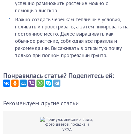
успешно размножить растение можно с
помощью листков.
Важно создать черенкам тепличные условия,
поливать и проветривать, а затем пикировать на
постоянное место. Далее выращивать как
обычное растение, соблюдая все правила и
рекомендации. Высаживать в открытую почву
только при полном прогревании грунта.
Понравилась статья? Поделитесь ей:
Рекомендуем другие статьи