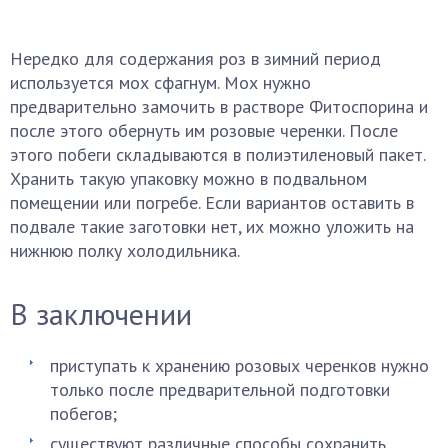
Нередко для содержания роз в зимний период
используется мох сфагнум. Мох нужно
предварительно замочить в растворе Фитоспорина и
после этого обернуть им розовые черенки. После
этого побеги складываются в полиэтиленовый пакет.
Хранить такую упаковку можно в подвальном
помещении или погребе. Если вариантов оставить в
подвале такие заготовки нет, их можно уложить на
нижнюю полку холодильника.
В заключении
приступать к хранению розовых черенков нужно
только после предварительной подготовки
побегов;
существуют различные способы сохранить