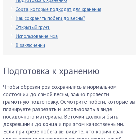
Подготовка к хранению
Сорта, которые подходят для хранения
Как сохранять побеги до весны?
Открытый грунт
Использование мха
В заключении
Подготовка к хранению
Чтобы обрезки роз сохранились в нормальном
состоянии до самой весны, важно провести
грамотную подготовку. Осмотрите побеги, которые вы
планируете разрезать и использовать в виде
посадочного материала. Веточки должны быть
дозревшими до конца и при этом качественными.
Если при срезе побега вы видите, что коричневая
корка хорошо отделяется от сердцевины, такой