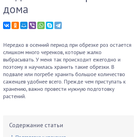
дома
Нередко в осенний период при обрезке роз остается
слишком много черенков, которые жалко
выбрасывать. У меня так происходит ежегодно и
поэтому я научилась хранить такие обрезки. В
подвале или погребе хранить большое количество
саженцев удобнее всего. Прежде чем приступать к
хранению, важно провести нужную подготовку
растений.
Содержание статьи