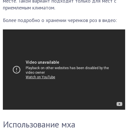
месте. Такой вариант подходит только для мест с
приемлемым климатом.
Более подробно о хранении черенков роз в видео:
Использование мха