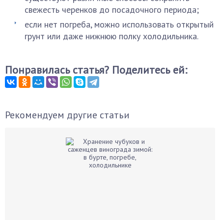
свежесть черенков до посадочного периода;
если нет погреба, можно использовать открытый
грунт или даже нижнюю полку холодильника.
Понравилась статья? Поделитесь ей:
Рекомендуем другие статьи