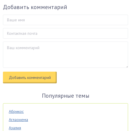
Добавить комментарий
Популярные темы
Абрикос
Аглаонема
Азалия