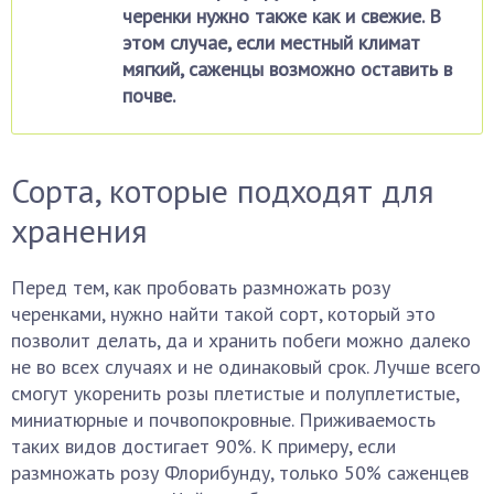
черенки нужно также как и свежие. В
этом случае, если местный климат
мягкий, саженцы возможно оставить в
почве.
Сорта, которые подходят для
хранения
Перед тем, как пробовать размножать розу
черенками, нужно найти такой сорт, который это
позволит делать, да и хранить побеги можно далеко
не во всех случаях и не одинаковый срок. Лучше всего
смогут укоренить розы плетистые и полуплетистые,
миниатюрные и почвопокровные. Приживаемость
таких видов достигает 90%. К примеру, если
размножать розу Флорибунду, только 50% саженцев