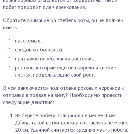
побег подходит для черенкования.
Обратите внимание на стебель розы, он не должен
иметь:
насекомых;
следов от болезней;
признаков пересыхания растения;
ростков, которые еще не вызрели и свежие
листья, продолжающие свой рост.
В чем заключается подготовка розовых черенков к
отправке в подвал на зиму? Необходимо провести
следующие действия:
Выберите побеги толщиной не менее 4 мм.
Длина такой ветки должна составлять не менее
20 см. Удачной считается средняя часть побега.