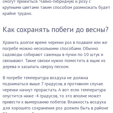
смогут прижиться. Чайно-гибридную и розу с
крупными цветами таким способом размножать будет
крайне трудно.
Как сохранять побеги до весны?
Хранить долгое время черенки роз в подвале или же
погребе можно несколькими способами. Обычно
садоводы собирают саженцы в пучки по 10 штук и
связывают. Такие связки нужно поместить в ящик из
дерева и засыпать сверху песком.
В погребе температура воздуха не должна
подниматься выше 7 градусов, в противном случае
черенки начнут прорастать. А вот если температура
опустится ниже -4 градусов, то это вполне может
привести к вымерзанию побегов. Влажность воздуха
для хорошего сохранения роз должен быть в районе