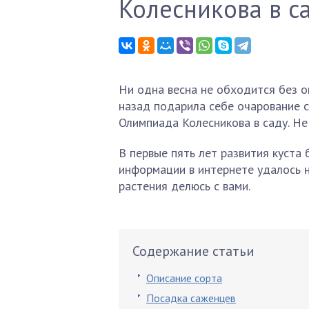
Колесникова в са
Ни одна весна не обходится без о
назад подарила себе очарование с
Олимпиада Колесникова в саду. Не
В первые пять лет развития куста 
информации в интернете удалось 
растения делюсь с вами.
Содержание статьи
Описание сорта
Посадка саженцев