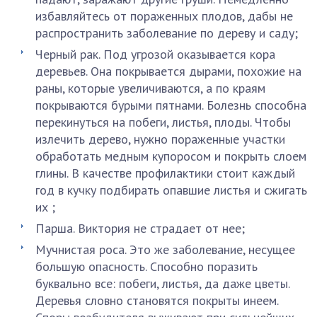
избавляйтесь от пораженных плодов, дабы не
распространить заболевание по дереву и саду;
Черный рак. Под угрозой оказывается кора
деревьев. Она покрывается дырами, похожие на
раны, которые увеличиваются, а по краям
покрываются бурыми пятнами. Болезнь способна
перекинуться на побеги, листья, плоды. Чтобы
излечить дерево, нужно пораженные участки
обработать медным купоросом и покрыть слоем
глины. В качестве профилактики стоит каждый
год в кучку подбирать опавшие листья и сжигать
их ;
Парша. Виктория не страдает от нее;
Мучнистая роса. Это же заболевание, несущее
большую опасность. Способно поразить
буквально все: побеги, листья, да даже цветы.
Деревья словно становятся покрыты инеем.