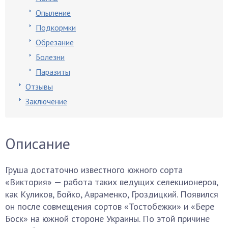
Опыление
Подкормки
Обрезание
Болезни
Паразиты
Отзывы
Заключение
Описание
Груша достаточно известного южного сорта
«Виктория» — работа таких ведущих селекционеров,
как Куликов, Бойко, Авраменко, Гроздицкий. Появился
он после совмещения сортов «Тостобежки» и «Бере
Боск» на южной стороне Украины. По этой причине