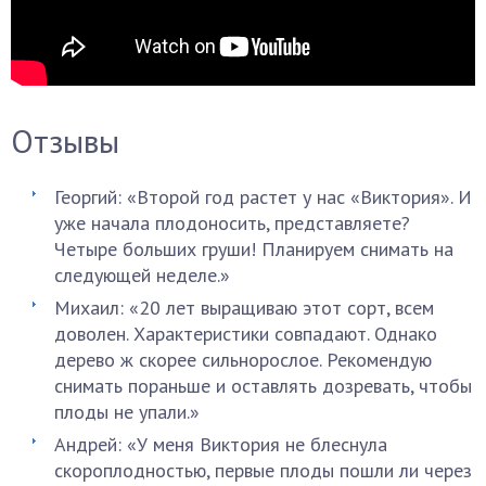
Отзывы
Георгий: «Второй год растет у нас «Виктория». И
уже начала плодоносить, представляете?
Четыре больших груши! Планируем снимать на
следующей неделе.»
Михаил: «20 лет выращиваю этот сорт, всем
доволен. Характеристики совпадают. Однако
дерево ж скорее сильнорослое. Рекомендую
снимать пораньше и оставлять дозревать, чтобы
плоды не упали.»
Андрей: «У меня Виктория не блеснула
скороплодностью, первые плоды пошли ли через