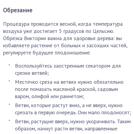
Обрезание
Процедура проводится весной, когда температура
воздуха уже достигает 5 градусов по Цельсию.
Обрезка Виктории важна для здоровья дерева: вы
избавляете растение от больных и засохших частей,
регулируете будущее плодоношение.
Воспользуйтесь заостренным секатором для
срезки ветвей;
Местечко среза на ветвях нужно обязательно
после помазать масляной краской, садовым
варом, олифой или раннетом;
Ветви, которые растут вниз, а не вверх, нужно
срезать в первую очередь. Они мало плодоносят;
Ветви, растущие вверх, нужно укорачивать. Таким
образом, начнут расти ветви, направленные