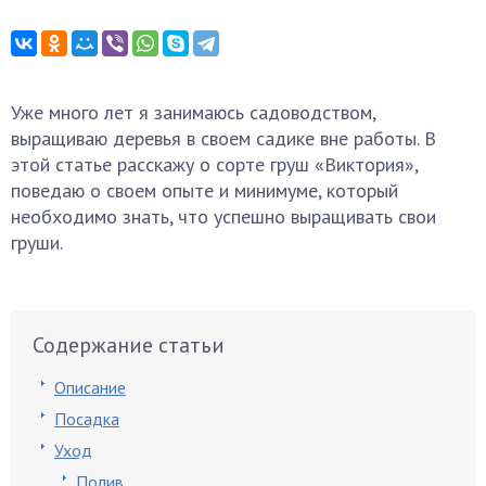
Уже много лет я занимаюсь садоводством,
выращиваю деревья в своем садике вне работы. В
этой статье расскажу о сорте груш «Виктория»,
поведаю о своем опыте и минимуме, который
необходимо знать, что успешно выращивать свои
груши.
Содержание статьи
Описание
Посадка
Уход
Полив