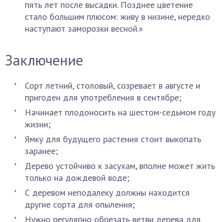
пять лет после высадки. Позднее цветение
стало большим плюсом: живу в низине, нередко
наступают заморозки весной.»
Заключение
Сорт летний, столовый, созревает в августе и
пригоден для употребления в сентябре;
Начинает плодоносить на шестом-седьмом году
жизни;
Ямку для будущего растения стоит выкопать
заранее;
Дерево устойчиво к засухам, вполне может жить
только на дождевой воде;
С деревом неподалеку должны находится
другие сорта для опыления;
Нужно регулярно обрезать ветви дерева для