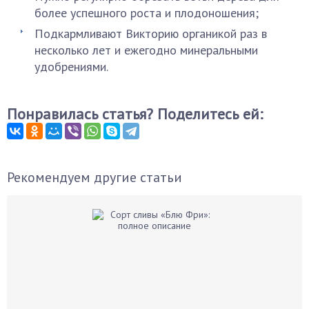
более успешного роста и плодоношения;
Подкармливают Викторию органикой раз в
несколько лет и ежегодно минеральными
удобрениями.
Понравилась статья? Поделитесь ей:
Рекомендуем другие статьи