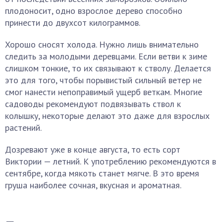
плодоносит, одно взрослое дерево способно
принести до двухсот килограммов.
Хорошо сносят холода. Нужно лишь внимательно
следить за молодыми деревцами. Если ветви к зиме
слишком тонкие, то их связывают к стволу. Делается
это для того, чтобы порывистый сильный ветер не
смог нанести непоправимый ущерб веткам. Многие
садоводы рекомендуют подвязывать ствол к
колышку, некоторые делают это даже для взрослых
растений.
Дозревают уже в конце августа, то есть сорт
Виктории — летний. К употреблению рекомендуются в
сентябре, когда мякоть станет мягче. В это время
груша наиболее сочная, вкусная и ароматная.