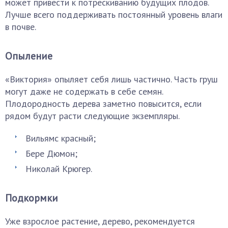
может привести к потрескиванию будущих плодов.
Лучше всего поддерживать постоянный уровень влаги
в почве.
Опыление
«Виктория» опыляет себя лишь частично. Часть груш
могут даже не содержать в себе семян.
Плодородность дерева заметно повысится, если
рядом будут расти следующие экземпляры.
Вильямс красный;
Бере Дюмон;
Николай Крюгер.
Подкормки
Уже взрослое растение, дерево, рекомендуется