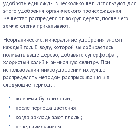
удобрять единожды в несколько лет. Используют для
этого удобрения органического происхождения.
Вещество распределяют вокруг дерева, после чего
землю слегка прикапывают.
Неорганические, минеральные удобрения вносят
каждый год. В воду, которой вы собираетесь
поливать ваше дерево, добавьте суперфосфат,
хлористый калий и аммиачную селитру. При
использовании микроудобрений их лучше
распределять методом распрыскивания и в
следующие периоды.
во время бутонизации;
после периода цветения;
когда закладывают плоды;
перед зимованием.