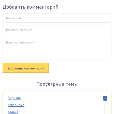
Добавить комментарий
Популярные темы
Абрикос
Аглаонема
Азалия