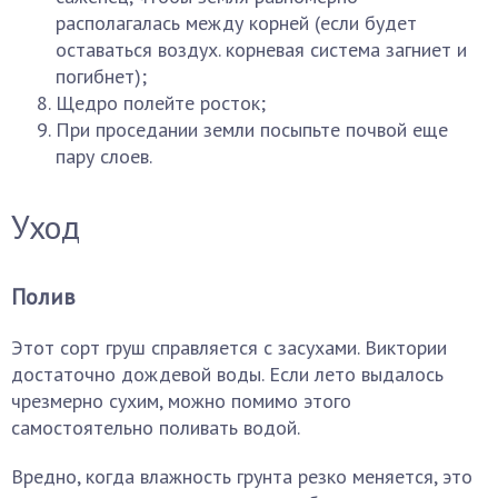
располагалась между корней (если будет
оставаться воздух. корневая система загниет и
погибнет);
Щедро полейте росток;
При проседании земли посыпьте почвой еще
пару слоев.
Уход
Полив
Этот сорт груш справляется с засухами. Виктории
достаточно дождевой воды. Если лето выдалось
чрезмерно сухим, можно помимо этого
самостоятельно поливать водой.
Вредно, когда влажность грунта резко меняется, это