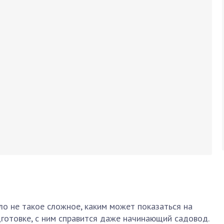
о не такое сложное, каким может показаться на
дготовке, с ним справится даже начинающий садовод.