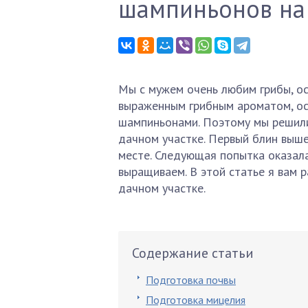
шампиньонов на 
Мы с мужем очень любим грибы, о
выраженным грибным ароматом, осо
шампиньонами. Поэтому мы решил
дачном участке. Первый блин выше
месте. Следующая попытка оказала
выращиваем. В этой статье я вам 
дачном участке.
Содержание статьи
Подготовка почвы
Подготовка мицелия