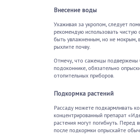
Внесение воды
Ухаживая за укропом, следует пом
рекомендую использовать чистую 
быть увлажненным, но не мокрым, 
рыхлите почву.
Отмечу, что саженцы подвержены 
подоконнике, обязательно опрыски
отопительных приборов.
Подкормка растений
Рассаду можете подкармливать ко
концентрированный препарат «Иде
растения могут погибнуть. Перед 
после подкормки опрыскайте обыч