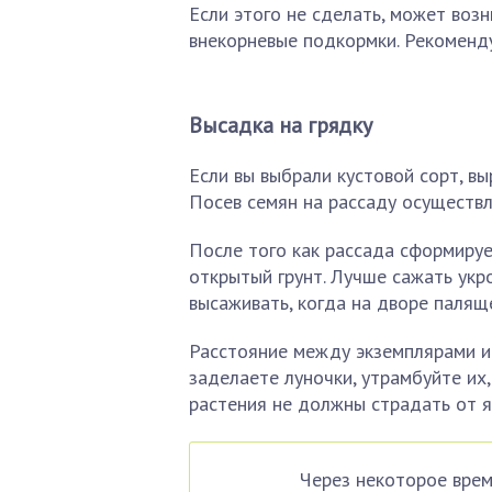
Если этого не сделать, может воз
внекорневые подкормки. Рекоменд
Высадка на грядку
Если вы выбрали кустовой сорт, в
Посев семян на рассаду осуществл
После того как рассада сформируе
открытый грунт. Лучше сажать укр
высаживать, когда на дворе палящ
Расстояние между экземплярами и
заделаете луночки, утрамбуйте их
растения не должны страдать от я
Через некоторое врем