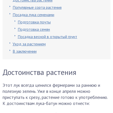
Достоинства растения
Популярные сорта растения
Посадка лука семенами
Подготовка почты
Подготовка семян
Посадка весной в открытый грунт
Уход за растением
В заключении
Достоинства растения
Этот лук всегда ценился фермерами за раннюю и
полезную зелень. Уже в конце апреля можно
приступать к срезу, растение готово к употреблению.
К достоинствам лука-батун можно отнести: