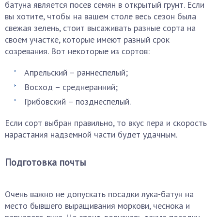
батуна является посев семян в открытый грунт. Если
вы хотите, чтобы на вашем столе весь сезон была
свежая зелень, стоит высаживать разные сорта на
своем участке, которые имеют разный срок
созревания. Вот некоторые из сортов:
Апрельский – раннеспелый;
Восход – среднеранний;
Грибовский – позднеспелый.
Если сорт выбран правильно, то вкус пера и скорость
нарастания надземной части будет удачным.
Подготовка почты
Очень важно не допускать посадки лука-батун на
место бывшего выращивания моркови, чеснока и