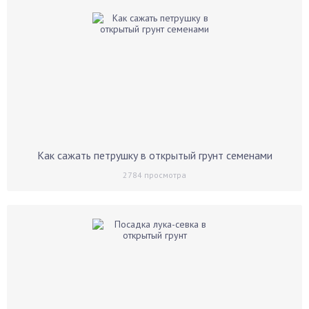
Как сажать петрушку в открытый грунт семенами
2784
просмотра