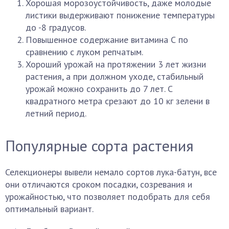
Хорошая морозоустойчивость, даже молодые
листики выдерживают понижение температуры
до -8 градусов.
Повышенное содержание витамина С по
сравнению с луком репчатым.
Хороший урожай на протяжении 3 лет жизни
растения, а при должном уходе, стабильный
урожай можно сохранить до 7 лет. С
квадратного метра срезают до 10 кг зелени в
летний период.
Популярные сорта растения
Селекционеры вывели немало сортов лука-батун, все
они отличаются сроком посадки, созревания и
урожайностью, что позволяет подобрать для себя
оптимальный вариант.