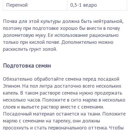
Перегной
0,5-1 ведро
Почва для этой культуры должна быть нейтральной,
поэтому при подготовке хорошо бы внести в почву
доломитовую муку. Ее использование рационально
только при кислой почве. Дополнительно можно
раскислить грунт золой.
Подготовка семян
Обязательно обработайте семена перед посадкой
Эпином. На пол литра достаточно всего нескольких
капель. В таком растворе семена нужно продержать
несколько часов. Положите в сито марлю в несколько
слоев и выльете раствор вместе с семенами.
Посадочный материал останется на ткани. Положите
марлю с семенами на тарелку, они должны
просохнуть и стать первоначального оттенка. Чтобы