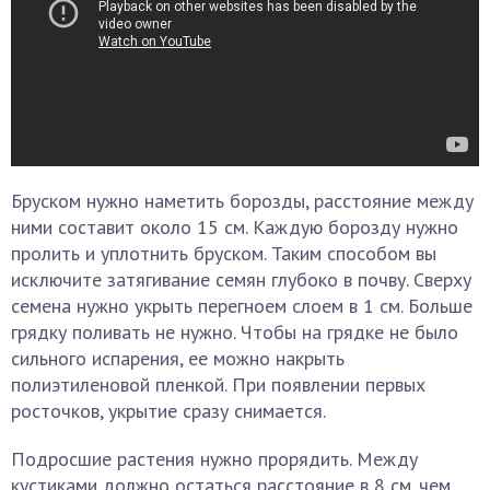
Бруском нужно наметить борозды, расстояние между
ними составит около 15 см. Каждую борозду нужно
пролить и уплотнить бруском. Таким способом вы
исключите затягивание семян глубоко в почву. Сверху
семена нужно укрыть перегноем слоем в 1 см. Больше
грядку поливать не нужно. Чтобы на грядке не было
сильного испарения, ее можно накрыть
полиэтиленовой пленкой. При появлении первых
росточков, укрытие сразу снимается.
Подросшие растения нужно прорядить. Между
кустиками должно остаться расстояние в 8 см. чем