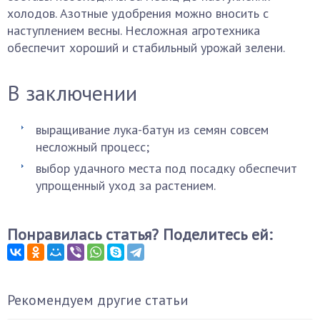
холодов. Азотные удобрения можно вносить с
наступлением весны. Несложная агротехника
обеспечит хороший и стабильный урожай зелени.
В заключении
выращивание лука-батун из семян совсем
несложный процесс;
выбор удачного места под посадку обеспечит
упрощенный уход за растением.
Понравилась статья? Поделитесь ей:
Рекомендуем другие статьи