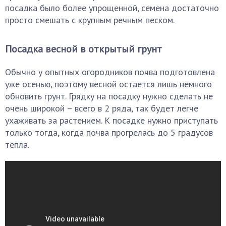
посадка было более упрощенной, семена достаточно
просто смешать с крупным речным песком.
Посадка весной в открытый грунт
Обычно у опытных огородников почва подготовлена
уже осенью, поэтому весной остается лишь немного
обновить грунт. Грядку на посадку нужно сделать не
очень широкой – всего в 2 ряда, так будет легче
ухаживать за растением. К посадке нужно приступать
только тогда, когда почва прогрелась до 5 градусов
тепла.