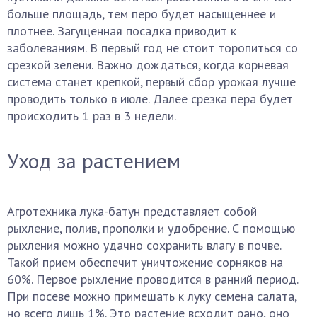
больше площадь, тем перо будет насыщеннее и
плотнее. Загущенная посадка приводит к
заболеваниям. В первый год не стоит торопиться со
срезкой зелени. Важно дождаться, когда корневая
система станет крепкой, первый сбор урожая лучше
проводить только в июле. Далее срезка пера будет
происходить 1 раз в 3 недели.
Уход за растением
Агротехника лука-батун представляет собой
рыхление, полив, прополки и удобрение. С помощью
рыхления можно удачно сохранить влагу в почве.
Такой прием обеспечит уничтожение сорняков на
60%. Первое рыхление проводится в ранний период.
При посеве можно примешать к луку семена салата,
но всего лишь 1%. Это растение всходит рано, оно