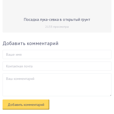
Посадка лука-севка в открытый грунт
2133
просмотра
Добавить комментарий