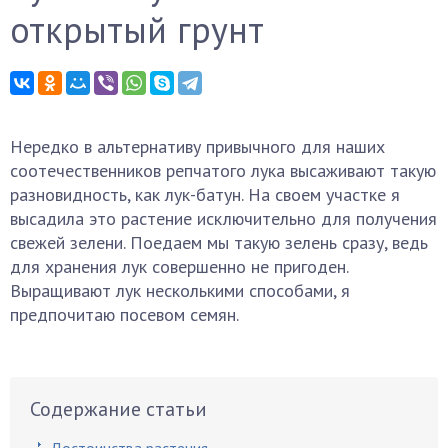
открытый грунт
Нередко в альтернативу привычного для наших
соотечественников репчатого лука высаживают такую
разновидность, как лук-батун. На своем участке я
высадила это растение исключительно для получения
свежей зелени. Поедаем мы такую зелень сразу, ведь
для хранения лук совершенно не пригоден.
Выращивают лук несколькими способами, я
предпочитаю посевом семян.
Содержание статьи