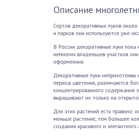
Описание многолетн
Сортов декоративных луков около 
и парков они используются уже око
В России декоративные луки пока 
немногих владельцев участков он
оформления.
Декоративные луки неприхотливы 
период цветения, различаются бог
концентрированного содержания э
выращивают их только на открыто
Для этих растений есть правило: 
меньше растение, тем большее ко
создания красивого и элегантного 