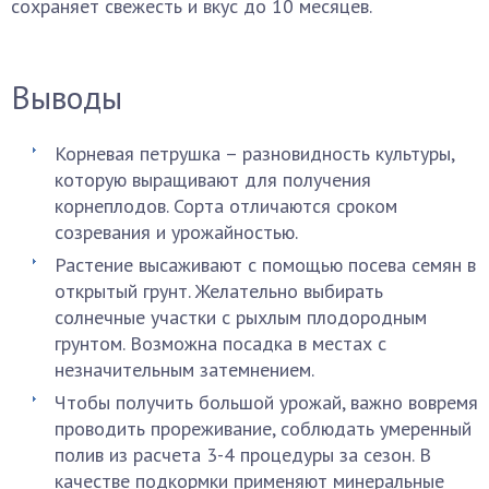
сохраняет свежесть и вкус до 10 месяцев.
Выводы
Корневая петрушка – разновидность культуры,
которую выращивают для получения
корнеплодов. Сорта отличаются сроком
созревания и урожайностью.
Растение высаживают с помощью посева семян в
открытый грунт. Желательно выбирать
солнечные участки с рыхлым плодородным
грунтом. Возможна посадка в местах с
незначительным затемнением.
Чтобы получить большой урожай, важно вовремя
проводить прореживание, соблюдать умеренный
полив из расчета 3-4 процедуры за сезон. В
качестве подкормки применяют минеральные