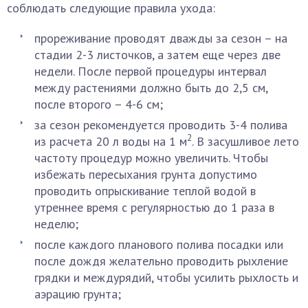
соблюдать следующие правила ухода:
прореживание проводят дважды за сезон – на
стадии 2-3 листочков, а затем еще через две
недели. После первой процедуры интервал
между растениями должно быть до 2,5 см,
после второго – 4-6 см;
за сезон рекомендуется проводить 3-4 полива
2
из расчета 20 л воды на 1 м
. В засушливое лето
частоту процедур можно увеличить. Чтобы
избежать пересыхания грунта допустимо
проводить опрыскивание теплой водой в
утреннее время с регулярностью до 1 раза в
неделю;
после каждого планового полива посадки или
после дождя желательно проводить рыхление
грядки и междурядий, чтобы усилить рыхлость и
аэрацию грунта;