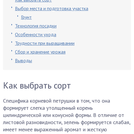
Выбор места и подготовка участка
Грунт
Технология посадки
Особенности ухода
Трудности при выращивании
Сбор и хранение урожая
Выводы
Как выбрать сорт
Специфика корневой петрушки в том, что она
формирует слегка утолщенный корень
цилиндрической или конусной формы. В отличие от
листовой разновидности, зелень формируется слабая,
имеет менее выраженный аромат и жесткую