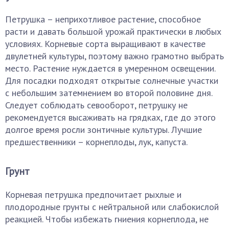
Петрушка – неприхотливое растение, способное
расти и давать большой урожай практически в любых
условиях. Корневые сорта выращивают в качестве
двулетней культуры, поэтому важно грамотно выбрать
место. Растение нуждается в умеренном освещении.
Для посадки подходят открытые солнечные участки
с небольшим затемнением во второй половине дня.
Следует соблюдать севооборот, петрушку не
рекомендуется высаживать на грядках, где до этого
долгое время росли зонтичные культуры. Лучшие
предшественники – корнеплоды, лук, капуста.
Грунт
Корневая петрушка предпочитает рыхлые и
плодородные грунты с нейтральной или слабокислой
реакцией. Чтобы избежать гниения корнеплода, не