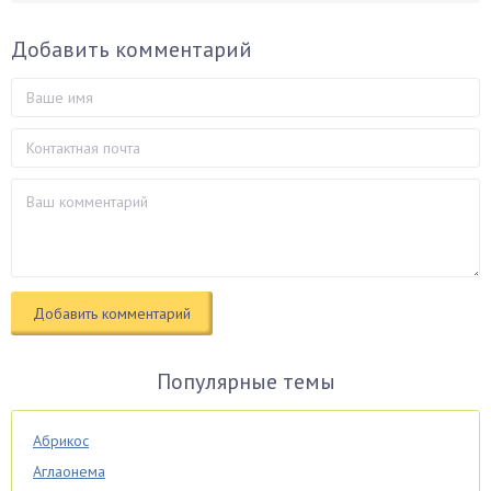
Добавить комментарий
Популярные темы
Абрикос
Аглаонема