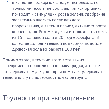
в качестве подкормок следует использовать
только минеральные составы, так как органика
приводит к стимуляции роста зелени. Удобрения
желательно вносить после каждого
прореживания, а затем в период активного роста
корнеплодов. Рекомендуется использовать смесь
из 15 г калийной соли и 20 г суперфосфата. В
качестве дополнительной подкормки подойдет
2
древесная зола из расчета 100 г/м
.
Помимо этого, в течение всего лета важно
своевременно проводить прополку грядки, а также
поддерживать мульчу, которая помогает удерживать
тепло и влагу на поверхностном слое грунта.
Трудности при выращивании