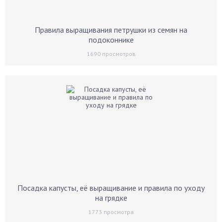
Правила выращивания петрушки из семян на
подоконнике
1690
просмотров
Посадка капусты, её выращивание и правила по уходу
на грядке
1773
просмотра