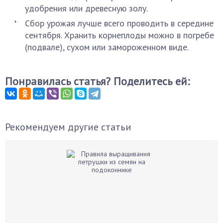
удобрения или древесную золу.
Сбор урожая лучше всего проводить в середине
сентября. Хранить корнеплоды можно в погребе
(подвале), сухом или замороженном виде.
Понравилась статья? Поделитесь ей:
Рекомендуем другие статьи