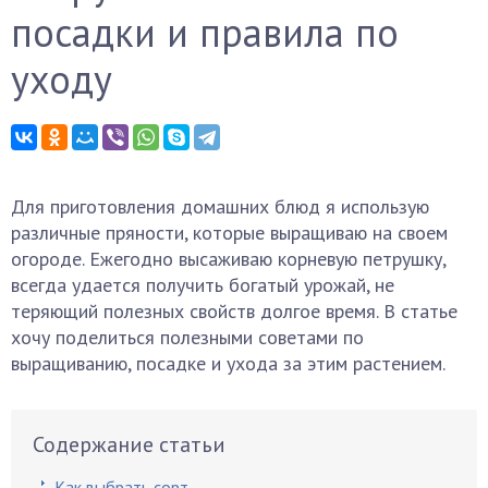
посадки и правила по
уходу
Для приготовления домашних блюд я использую
различные пряности, которые выращиваю на своем
огороде. Ежегодно высаживаю корневую петрушку,
всегда удается получить богатый урожай, не
теряющий полезных свойств долгое время. В статье
хочу поделиться полезными советами по
выращиванию, посадке и ухода за этим растением.
Содержание статьи
Как выбрать сорт