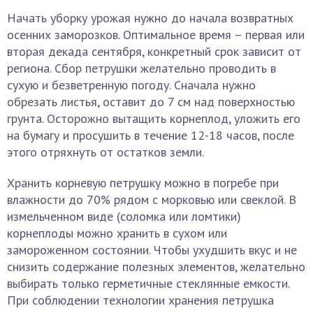
Начать уборку урожая нужно до начала возвратных
осенних заморозков. Оптимальное время – первая или
вторая декада сентября, конкретный срок зависит от
региона. Сбор петрушки желательно проводить в
сухую и безветренную погоду. Сначала нужно
обрезать листья, оставит до 7 см над поверхностью
грунта. Осторожно вытащить корнеплод, уложить его
на бумагу и просушить в течение 12-18 часов, после
этого отряхнуть от остатков земли.
Хранить корневую петрушку можно в погребе при
влажности до 70% рядом с морковью или свеклой. В
измельченном виде (соломка или ломтики)
корнеплоды можно хранить в сухом или
замороженном состоянии. Чтобы ухудшить вкус и не
снизить содержание полезных элементов, желательно
выбирать только герметичные стеклянные емкости.
При соблюдении технологии хранения петрушка