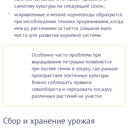
самосеву культуры на следующий сезон;
искривленные и мелкие корнеплоды образуются
при несоблюдении техники прореживания, когда
между растениями остается слишком мало
места для развития корневой системы.
Особенно часто проблемы при
выращивании петрушки появляются
при посеве семян в грядку, где раньше
произрастали зонтичные культуры.
Важно соблюдать правила
севооборота и чередовать посадку
различных растений на участке.
Сбор и хранение урожая