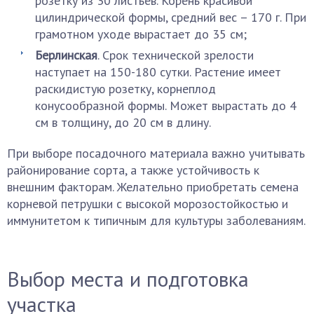
розетку из 30 листьев. Корень красивой
цилиндрической формы, средний вес – 170 г. При
грамотном уходе вырастает до 35 см;
Берлинская
. Срок технической зрелости
наступает на 150-180 сутки. Растение имеет
раскидистую розетку, корнеплод
конусообразной формы. Может вырастать до 4
см в толщину, до 20 см в длину.
При выборе посадочного материала важно учитывать
районирование сорта, а также устойчивость к
внешним факторам. Желательно приобретать семена
корневой петрушки с высокой морозостойкостью и
иммунитетом к типичным для культуры заболеваниям.
Выбор места и подготовка
участка