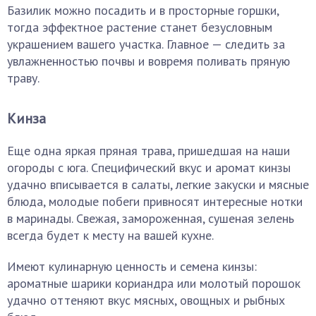
Базилик можно посадить и в просторные горшки,
тогда эффектное растение станет безусловным
украшением вашего участка. Главное — следить за
увлажненностью почвы и вовремя поливать пряную
траву.
Кинза
Еще одна яркая пряная трава, пришедшая на наши
огороды с юга. Специфический вкус и аромат кинзы
удачно вписывается в салаты, легкие закуски и мясные
блюда, молодые побеги привносят интересные нотки
в маринады. Свежая, замороженная, сушеная зелень
всегда будет к месту на вашей кухне.
Имеют кулинарную ценность и семена кинзы:
ароматные шарики кориандра или молотый порошок
удачно оттеняют вкус мясных, овощных и рыбных