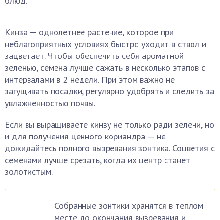
блюд.
Кинза — однолетнее растение, которое при
неблагоприятных условиях быстро уходит в ствол и
зацветает. Чтобы обеспечить себя ароматной
зеленью, семена лучше сажать в несколько этапов с
интервалами в 2 недели. При этом важно не
загущивать посадки, регулярно удобрять и следить за
увлажненностью почвы.
Если вы выращиваете кинзу не только ради зелени, но
и для получения ценного кориандра — не
дожидайтесь полного вызревания зонтика. Соцветия с
семенами лучше срезать, когда их центр станет
золотистым.
Собранные зонтики хранятся в теплом
месте до окончания вызревания и