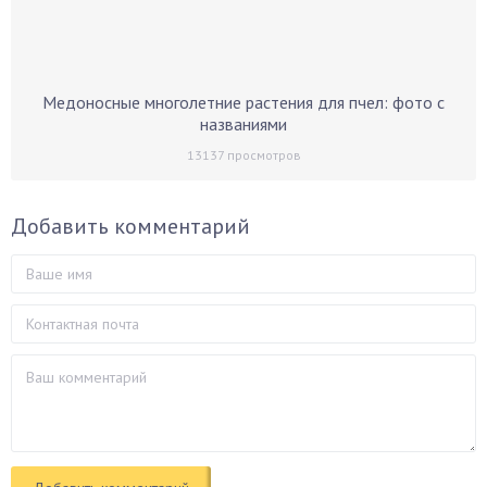
Медоносные многолетние растения для пчел: фото с
названиями
13137
просмотров
Добавить комментарий