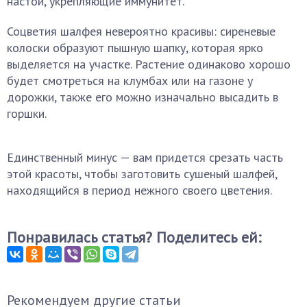
настои, укрепляющие иммунитет.
Соцветия шалфея невероятно красивы: сиреневые
колоски образуют пышную шапку, которая ярко
выделяется на участке. Растение одинаково хорошо
будет смотреться на клумбах или на газоне у
дорожки, также его можно изначально высадить в
горшки.
Единственный минус — вам придется срезать часть
этой красоты, чтобы заготовить сушеный шалфей,
находящийся в период нежного своего цветения.
Понравилась статья? Поделитесь ей:
Рекомендуем другие статьи