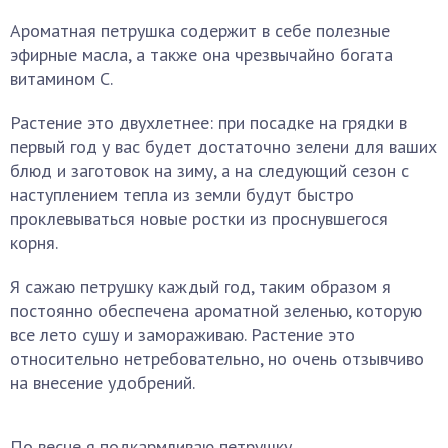
Ароматная петрушка содержит в себе полезные
эфирные масла, а также она чрезвычайно богата
витамином С.
Растение это двухлетнее: при посадке на грядки в
первый год у вас будет достаточно зелени для ваших
блюд и заготовок на зиму, а на следующий сезон с
наступлением тепла из земли будут быстро
проклевываться новые ростки из проснувшегося
корня.
Я сажаю петрушку каждый год, таким образом я
постоянно обеспечена ароматной зеленью, которую
все лето сушу и замораживаю. Растение это
относительно нетребовательно, но очень отзывчиво
на внесение удобрений.
По весне я подкармливаю петрушку