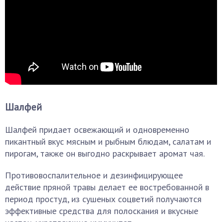
Шалфей
Шалфей придает освежающий и одновременно
пикантный вкус мясным и рыбным блюдам, салатам и
пирогам, также он выгодно раскрывает аромат чая.
Противовоспалительное и дезинфицирующее
действие пряной травы делает ее востребованной в
период простуд, из сушеных соцветий получаются
эффективные средства для полоскания и вкусные