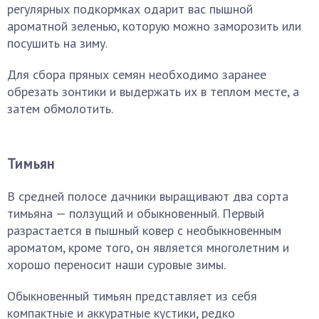
регулярных подкормках одарит вас пышной
ароматной зеленью, которую можно заморозить или
посушить на зиму.
Для сбора пряных семян необходимо заранее
обрезать зонтики и выдержать их в теплом месте, а
затем обмолотить.
Тимьян
В средней полосе дачники выращивают два сорта
тимьяна — ползущий и обыкновенный. Первый
разрастается в пышный ковер с необыкновенным
ароматом, кроме того, он является многолетним и
хорошо переносит наши суровые зимы.
Обыкновенный тимьян представляет из себя
компактные и аккуратные кустики, редко