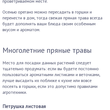
проветриваемом месте.
Осенью орегано можно пересадить в горшки и
перенести в дом, тогда свежая пряная трава всегда
будет дополнять ваши блюда своим особенным
вкусом и ароматом.
Многолетние пряные травы
Место для посадки данных растений следует
тщательно продумать: если вы будете постоянно
пользоваться ароматными листиками и веточками,
лучше высадить их поближе к кухне или вовсе
посеять в горшки, если это допустимо правилами
агротехники.
Петрушка листовая