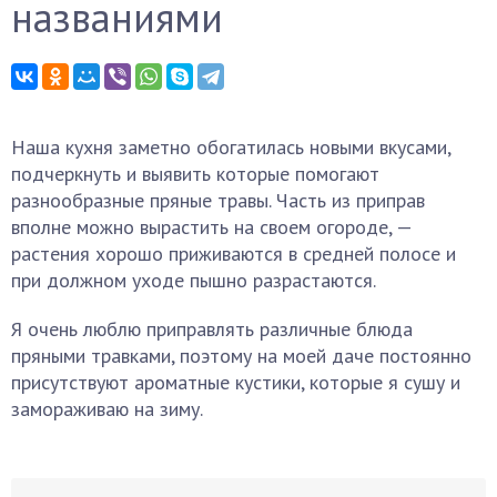
названиями
Наша кухня заметно обогатилась новыми вкусами,
подчеркнуть и выявить которые помогают
разнообразные пряные травы. Часть из приправ
вполне можно вырастить на своем огороде, —
растения хорошо приживаются в средней полосе и
при должном уходе пышно разрастаются.
Я очень люблю приправлять различные блюда
пряными травками, поэтому на моей даче постоянно
присутствуют ароматные кустики, которые я сушу и
замораживаю на зиму.