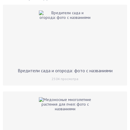
Вредители сада и огорода: фото с названиями
2504
просмотра