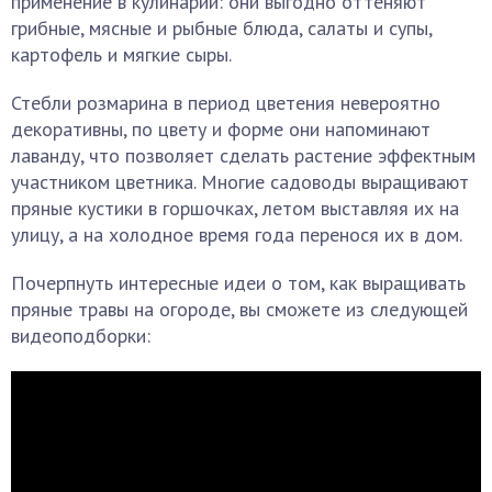
применение в кулинарии: они выгодно оттеняют
грибные, мясные и рыбные блюда, салаты и супы,
картофель и мягкие сыры.
Стебли розмарина в период цветения невероятно
декоративны, по цвету и форме они напоминают
лаванду, что позволяет сделать растение эффектным
участником цветника. Многие садоводы выращивают
пряные кустики в горшочках, летом выставляя их на
улицу, а на холодное время года перенося их в дом.
Почерпнуть интересные идеи о том, как выращивать
пряные травы на огороде, вы сможете из следующей
видеоподборки: