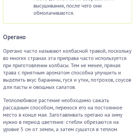
высушивания, после чего они
обмолачиваются.
Орегано
Орегано часто называют колбасной травой, поскольку
во многих странах эта приправа часто используется
при приготовлении колбасы. Тем не менее, пряная
трава с приятным ароматом способна улучшить и
выделить вкус баранины, гуся и утки, потрохов, соусов
для пасты и овощных салатов.
Теплолюбивое растение необходимо сажать
рассадным способом, перенося его на постоянное
место в конце мая. Заготавливать орегано на зиму
нужно в период цветения: стебли обрезаются на
уровне 5 см от земли, а затем сушатся в теплом