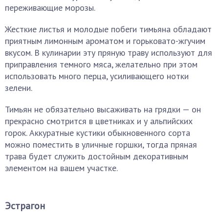
переживающие морозы.
Жесткие листья и молодые побеги тимьяна обладают
приятным лимонным ароматом и горьковато-жгучим
вкусом. В кулинарии эту пряную траву используют для
приправления темного мяса, желательно при этом
использовать много перца, усиливающего нотки
зелени.
Тимьян не обязательно высаживать на грядки — он
прекрасно смотрится в цветниках и у альпийских
горок. Аккуратные кустики обыкновенного сорта
можно поместить в уличные горшки, тогда пряная
трава будет служить достойным декоративным
элементом на вашем участке.
Эстрагон