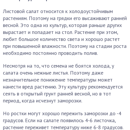
Листовой салат относится к холодоустойчивым
растениям. Поэтому на грядки его высаживают ранней
весной. Это одна из культур, которая раньше других
вырастает и попадает на стол. Растение при этом,
любит большое количество света и хорошо растет
при повышенной влажности. Поэтому на стадии роста
необходимо постоянно проводить полив.
Несмотря на то, что семена не боятся холода, у
салата очень нежные листья. Поэтому даже
незначительное понижение температуры может
нанести вред растению. Эту культуру рекомендуется
сеять в открытый грунт ранней весной, но в тот
период, когда исчезнут заморозки.
Но ростки могут хорошо пережить заморозки до -4
градусов. Если на салате появилось 4-6 листочка,
растение переживет температуру ниже 6-8 градусов.