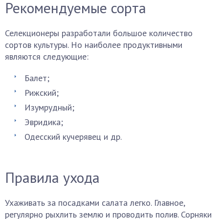
Рекомендуемые сорта
Селекционеры разработали большое количество
сортов культуры. Но наиболее продуктивными
являются следующие:
Балет;
Рижский;
Изумрудный;
Эвридика;
Одесский кучерявец и др.
Правила ухода
Ухаживать за посадками салата легко. Главное,
регулярно рыхлить землю и проводить полив. Сорняки