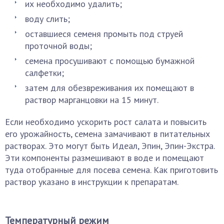
их необходимо удалить;
воду слить;
оставшиеся семеня промыть под струей
проточной воды;
семена просушивают с помощью бумажной
салфетки;
затем для обезвреживания их помещают в
раствор марганцовки на 15 минут.
Если необходимо ускорить рост салата и повысить
его урожайность, семена замачивают в питательных
растворах. Это могут быть Идеал, Эпин, Эпин-Экстра.
Эти компоненты размешивают в воде и помещают
туда отобранные для посева семена. Как приготовить
раствор указано в инструкции к препаратам.
Температурный режим