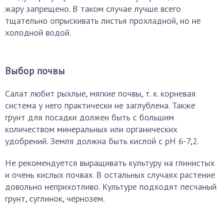
жару запрещено. В таком случае лучше всего
тщательно опрыскивать листья прохладной, но не
холодной водой.
Выбор почвы
Салат любит рыхлые, мягкие почвы, т. к. корневая
система у него практически не заглублена. Также
грунт для посадки должен быть с большим
количеством минеральных или органических
удобрений. Земля должна быть кислой с pH 6-7,2.
Не рекомендуется выращивать культуру на глинистых
и очень кислых почвах. В остальных случаях растение
довольно неприхотливо. Культуре подходят песчаный
грунт, суглинок, чернозем.