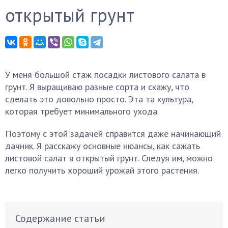
открытый грунт
У меня большой стаж посадки листового салата в
грунт. Я выращиваю разные сорта и скажу, что
сделать это довольно просто. Эта та культура,
которая требует минимального ухода.
Поэтому с этой задачей справится даже начинающий
дачник. Я расскажу основные нюансы, как сажать
листовой салат в открытый грунт. Следуя им, можно
легко получить хороший урожай этого растения.
Содержание статьи