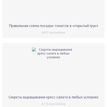
Правильная схема посадки томатов в открытый грунт
4037
просмотров
Секреты выращивания кресс-салата в любых условиях
6776
просмотров