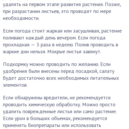
удалять на первом этапе развития растения. Позже,
при разрастании листьев, это проводят по мере
необходимости.
Если погода стоит жаркая или засушливая, растение
поливают каждый день вечером. Если погода
прохладная — 3 раза в неделю. Полив проводить в
жаркие дни нельзя. Мокрые листья завянут.
Подкормку можно проводить по желанию. Если
удобрения были внесены перед посадкой, салату
будет достаточно всех необходимых питательных
элементов.
Если обнаружены вредители, не рекомендуется
проводить химическую обработку. Можно просто
удалить поврежденные листья или само растение.
Если урон в больших объемах, рекомендуется
применять биопрепараты или использовать