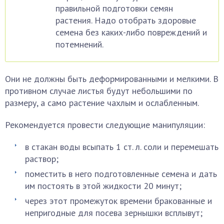
правильной подготовки семян
растения. Надо отобрать здоровые
семена без каких-либо повреждений и
потемнений.
Они не должны быть деформированными и мелкими. В
противном случае листья будут небольшими по
размеру, а само растение чахлым и ослабленным.
Рекомендуется провести следующие манипуляции:
в стакан воды всыпать 1 ст. л. соли и перемешать
раствор;
поместить в него подготовленные семена и дать
им постоять в этой жидкости 20 минут;
через этот промежуток времени бракованные и
непригодные для посева зернышки всплывут;