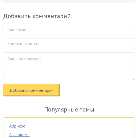
Добавить комментарий
Популярные темы
Абрикос
Аглаонема