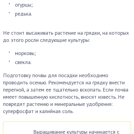
огурцы;
редька.
Не стоит высаживать растение на грядки, на которых
до этого росли следующие культуры:
морковь;
свекла.
Подготовку почвы для посадки необходимо
проводить осенью. Рекомендуется на грядку внести
перегной, а затем ее тщательно вскопать. Если почва
имеет повышенную кислотность, вносят известь. Не
повредят растению и минеральные удобрения:
суперфосфат и калийная соль.
Выращивание культуры начинается с