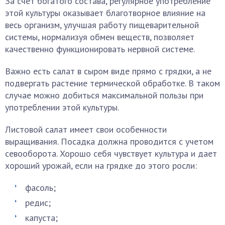
За счет богатого состава, регулярное употребление
этой культуры оказывает благотворное влияние на
весь организм, улучшая работу пищеварительной
системы, нормализуя обмен веществ, позволяет
качественно функционировать нервной системе.
Важно есть салат в сыром виде прямо с грядки, а не
подвергать растение термической обработке. В таком
случае можно добиться максимальной пользы при
употреблении этой культуры.
Листовой салат имеет свои особенности
выращивания. Посадка должна проводится с учетом
севооборота. Хорошо себя чувствует культура и дает
хороший урожай, если на грядке до этого росли:
фасоль;
редис;
капуста;