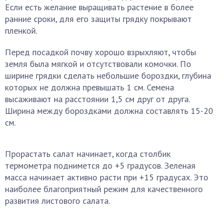
Если есть желание выращивать растение в более
ранние сроки, для его защиты грядку покрывают
пленкой.
Перед посадкой почву хорошо взрыхляют, чтобы
земля была мягкой и отсутствовали комочки. По
ширине грядки сделать небольшие бороздки, глубина
которых не должна превышать 1 см. Семена
высаживают на расстоянии 1,5 см друг от друга.
Ширина между бороздками должна составлять 15-20
см.
Прорастать салат начинает, когда столбик
термометра поднимется до +5 градусов. Зеленая
масса начинает активно расти при +15 градусах. Это
наиболее благоприятный режим для качественного
развития листового салата.