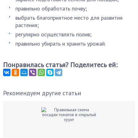
правильно обработать почву;
выбрать благоприятное место для развития
растения;
регулярно осуществлять полив;
правильно убирать и хранить урожай.
Понравилась статья? Поделитесь ей:
Рекомендуем другие статьи