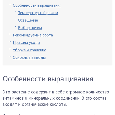
Особенности выращивания
Температурный режим
Освещение
Выбор почвы
Рекомендуемые сорта
Правила ухода
Уборка и хранение
Основные выводы
Особенности выращивания
Это растение содержит в себе огромное количество
витаминов и минеральных соединений. В его состав
входят и органические кислоты.