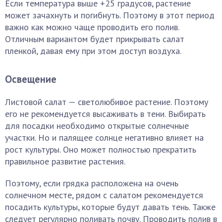
Если температура выше +25 градусов, растение
может зачахнуть и погибнуть. Поэтому в этот период
важно как можно чаще проводить его полив.
Отличным вариантом будет прикрывать салат
пленкой, давая ему при этом доступ воздуха.
Освещение
Листовой салат — светолюбивое растение. Поэтому
его не рекомендуется высаживать в тени. Выбирать
для посадки необходимо открытые солнечные
участки. Но и палящее солнце негативно влияет на
рост культуры. Оно может полностью прекратить
правильное развитие растения.
Поэтому, если грядка расположена на очень
солнечном месте, рядом с салатом рекомендуется
посадить культуры, которые будут давать тень. Также
следует регулярно поливать почву. Проводить полив в