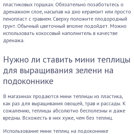
пластиковых горшках. Обязательно позаботьтесь о
дренажном слое, насыпав на дно керамзит или просто
пенопласт с гравием. Сверху положите плодородный
грунт. Обычный цветочный вполне подойдет. Можно
использовать кокосовый наполнитель в качестве
дренажа.
Нужно ли ставить мини теплицы
для выращивания зелени на
подоконнике
В магазинах продаются мини теплицы из пластика,
как раз для выращивания овощей, трав и рассады. К
сожалению, теплицы абсолютно бесполезны и даже
вредны. Всхожесть в них хуже, чем без теплиц.
Использование мини теплиц на подоконнике