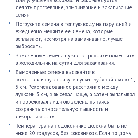
делать прогревание, замачивание и закаливание
семян.
Погрузите семена в теплую воду на пару дней и
ежедневно меняйте ее. Семена, которые
всплывают, несмотря на замачивание, лучше
выбросить.
Замоченные семена нужно в тряпочке поместить
в холодильник на сутки для закаливания.
Вымоченные семена высевайте в
подготовленную почву, в лунки глубиной около 1,
5 см. Рекомендованное расстояние между
лунками 5 см, я высевал чаще, а затем выпалывал
и прореживал лишнюю зелень, пытаясь
сохранить относительную пышность и
декоративность.
Температура на подоконнике должна быть не
ниже 20 градусов, без сквозняков. Если по дому