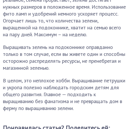
нужных размеров в положенное время. Использование
фито ламп и удобрений немного ускоряет процесс.
Огорчает лишь то, что количества зелени,
выращенной на подоконнике, хватит на семью всего
на пару дней. Максимум – на неделю.
Выращивать зелень на подоконнике оправданно
только в том случае, если вы живете один и способны
осторожно распределять ресурсы, не пренебрегая и
магазинной зеленью.
В целом, это неплохое хобби. Выращивание петрушки
и укропа полезно наблюдать городским детям для
общего развития. Главное — подходить к
выращиванию без фанатизма и не превращать дом в
ферму по выращиванию зелени.
Понравилась статья? Поделитесь ей: