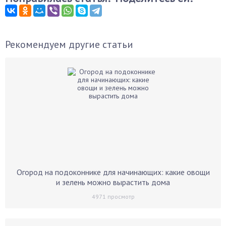
Рекомендуем другие статьи
Огород на подоконнике для начинающих: какие овощи
и зелень можно вырастить дома
4971
просмотр