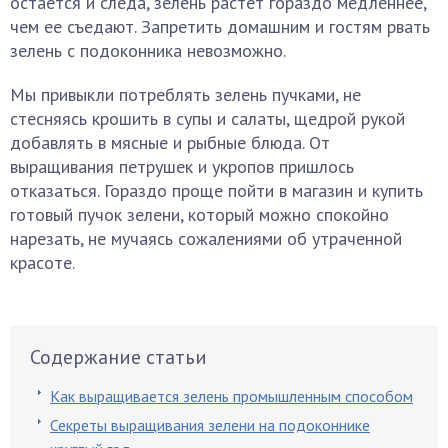
остается и следа, зелень растет гораздо медленнее,
чем ее съедают. Запретить домашним и гостям рвать
зелень с подоконника невозможно.
Мы привыкли потреблять зелень пучками, не
стесняясь крошить в супы и салаты, щедрой рукой
добавлять в мясные и рыбные блюда. От
выращивания петрушек и укропов пришлось
отказаться. Гораздо проще пойти в магазин и купить
готовый пучок зелени, который можно спокойно
нарезать, не мучаясь сожалениями об утраченной
красоте.
Содержание статьи
Как выращивается зелень промышленным способом
Секреты выращивания зелени на подоконнике