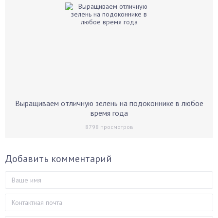
Выращиваем отличную зелень на подоконнике в любое
время года
8798
просмотров
Добавить комментарий