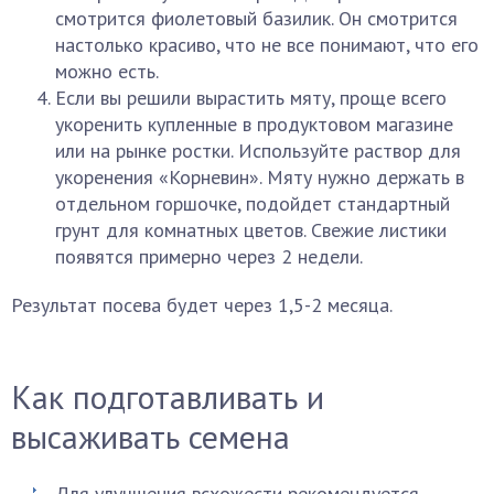
смотрится фиолетовый базилик. Он смотрится
настолько красиво, что не все понимают, что его
можно есть.
Если вы решили вырастить мяту, проще всего
укоренить купленные в продуктовом магазине
или на рынке ростки. Используйте раствор для
укоренения «Корневин». Мяту нужно держать в
отдельном горшочке, подойдет стандартный
грунт для комнатных цветов. Свежие листики
появятся примерно через 2 недели.
Результат посева будет через 1,5-2 месяца.
Как подготавливать и
высаживать семена
Для улучшения всхожести рекомендуется