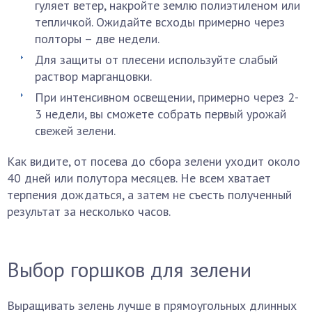
гуляет ветер, накройте землю полиэтиленом или
тепличкой. Ожидайте всходы примерно через
полторы – две недели.
Для защиты от плесени используйте слабый
раствор марганцовки.
При интенсивном освещении, примерно через 2-
3 недели, вы сможете собрать первый урожай
свежей зелени.
Как видите, от посева до сбора зелени уходит около
40 дней или полутора месяцев. Не всем хватает
терпения дождаться, а затем не съесть полученный
результат за несколько часов.
Выбор горшков для зелени
Выращивать зелень лучше в прямоугольных длинных