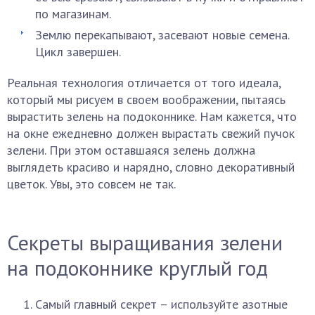
по магазинам.
Землю перекапывают, засевают новые семена.
Цикл завершен.
Реальная технология отличается от того идеала,
который мы рисуем в своем воображении, пытаясь
вырастить зелень на подоконнике. Нам кажется, что
на окне ежедневно должен вырастать свежий пучок
зелени. При этом оставшаяся зелень должна
выглядеть красиво и нарядно, словно декоративный
цветок. Увы, это совсем не так.
Секреты выращивания зелени
на подоконнике круглый год
Самый главный секрет – используйте азотные