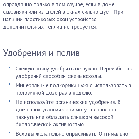
оправданно только в том случае, если в доме
сквозняки или из щелей в окнах сильно дует. При
наличии пластиковых окон устройство
дополнительных теплиц не требуется.
Удобрения и полив
Свежую почву удобрять не нужно. Переизбыток
удобрений способен сжечь всходы.
Минеральные подкормки нужно использовать в
половинной дозе раз в неделю.
Не используйте органические удобрения. В
домашних условиях они могут неприятно
пахнуть или обладать слишком высокой
биологической активностью.
Всходы желательно опрыскивать. Оптимально –