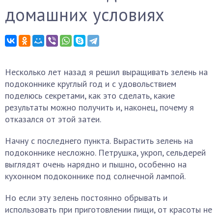
домашних условиях
Несколько лет назад я решил выращивать зелень на
подоконнике круглый год и с удовольствием
поделюсь секретами, как это сделать, какие
результаты можно получить и, наконец, почему я
отказался от этой затеи.
Начну с последнего пункта. Вырастить зелень на
подоконнике несложно. Петрушка, укроп, сельдерей
выглядят очень нарядно и пышно, особенно на
кухонном подоконнике под солнечной лампой.
Но если эту зелень постоянно обрывать и
использовать при приготовлении пищи, от красоты не