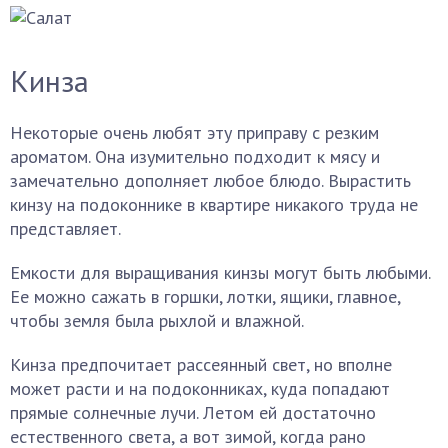
Кинза
Некоторые очень любят эту приправу с резким
ароматом. Она изумительно подходит к мясу и
замечательно дополняет любое блюдо. Вырастить
кинзу на подоконнике в квартире никакого труда не
представляет.
Емкости для выращивания кинзы могут быть любыми.
Ее можно сажать в горшки, лотки, ящики, главное,
чтобы земля была рыхлой и влажной.
Кинза предпочитает рассеянный свет, но вполне
может расти и на подоконниках, куда попадают
прямые солнечные лучи. Летом ей достаточно
естественного света, а вот зимой, когда рано