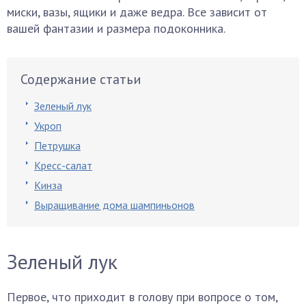
миски, вазы, ящики и даже ведра. Все зависит от
вашей фантазии и размера подоконника.
Содержание статьи
Зеленый лук
Укроп
Петрушка
Кресс-салат
Кинза
Выращивание дома шампиньонов
Зеленый лук
Первое, что приходит в голову при вопросе о том,