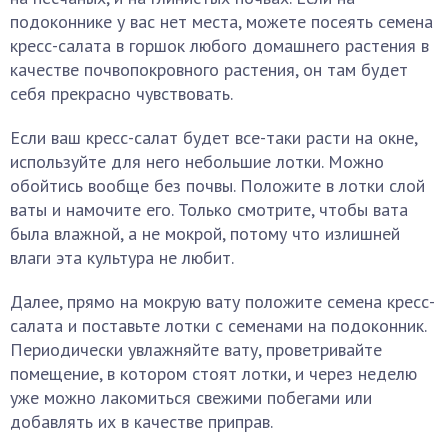
подоконнике у вас нет места, можете посеять семена
кресс-салата в горшок любого домашнего растения в
качестве почвопокровного растения, он там будет
себя прекрасно чувствовать.
Если ваш кресс-салат будет все-таки расти на окне,
используйте для него небольшие лотки. Можно
обойтись вообще без почвы. Положите в лотки слой
ваты и намочите его. Только смотрите, чтобы вата
была влажной, а не мокрой, потому что излишней
влаги эта культура не любит.
Далее, прямо на мокрую вату положите семена кресс-
салата и поставьте лотки с семенами на подоконник.
Периодически увлажняйте вату, проветривайте
помещение, в котором стоят лотки, и через неделю
уже можно лакомиться свежими побегами или
добавлять их в качестве приправ.