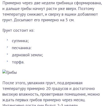
Примерно через две недели грибница сформирована,
и дальше грибы начнут расти уже вверх. Поэтому
температуру снижают, и сверху в ящики добавляют
грунт. Досыпают его примерно на 5 см.
Грунт состоит из:
суглинка;
песчаника:
дерновой земли;
торфа.
После этого, увлажняя грунт, поддерживая
температуру примерно 20 градусов и достаточно
высокую влажность, проветривая помещение, можно
ждать первых грибов примерно через месяц.
Интенсивно расти они будут 2-3 недели.