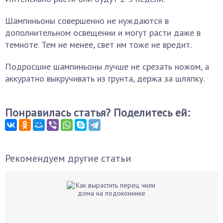
Шампиньоны совершенно не нуждаются в
дополнительном освещении и могут расти даже в
темноте. Тем не менее, свет им тоже не вредит.
Подросшие шампиньоны лучше не срезать ножом, а
аккуратно выкручивать из грунта, держа за шляпку.
Понравилась статья? Поделитесь ей:
Рекомендуем другие статьи