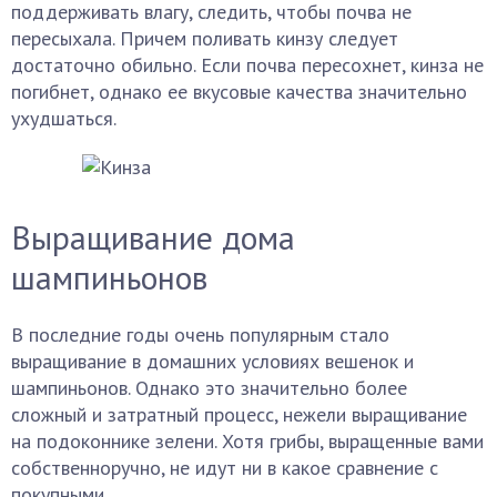
поддерживать влагу, следить, чтобы почва не
пересыхала. Причем поливать кинзу следует
достаточно обильно. Если почва пересохнет, кинза не
погибнет, однако ее вкусовые качества значительно
ухудшаться.
Выращивание дома
шампиньонов
В последние годы очень популярным стало
выращивание в домашних условиях вешенок и
шампиньонов. Однако это значительно более
сложный и затратный процесс, нежели выращивание
на подоконнике зелени. Хотя грибы, выращенные вами
собственноручно, не идут ни в какое сравнение с
покупными.