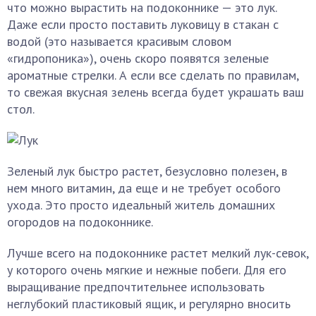
что можно вырастить на подоконнике — это лук.
Даже если просто поставить луковицу в стакан с
водой (это называется красивым словом
«гидропоника»), очень скоро появятся зеленые
ароматные стрелки. А если все сделать по правилам,
то свежая вкусная зелень всегда будет украшать ваш
стол.
Зеленый лук быстро растет, безусловно полезен, в
нем много витамин, да еще и не требует особого
ухода. Это просто идеальный житель домашних
огородов на подоконнике.
Лучше всего на подоконнике растет мелкий лук-севок,
у которого очень мягкие и нежные побеги. Для его
выращивание предпочтительнее использовать
неглубокий пластиковый ящик, и регулярно вносить