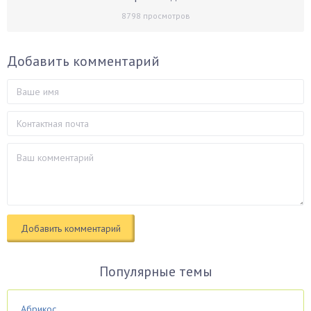
8798
просмотров
Добавить комментарий
Популярные темы
Абрикос