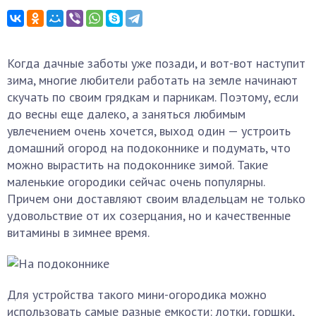
Когда дачные заботы уже позади, и вот-вот наступит
зима, многие любители работать на земле начинают
скучать по своим грядкам и парникам. Поэтому, если
до весны еще далеко, а заняться любимым
увлечением очень хочется, выход один — устроить
домашний огород на подоконнике и подумать, что
можно вырастить на подоконнике зимой. Такие
маленькие огородики сейчас очень популярны.
Причем они доставляют своим владельцам не только
удовольствие от их созерцания, но и качественные
витамины в зимнее время.
Для устройства такого мини-огородика можно
использовать самые разные емкости: лотки, горшки,