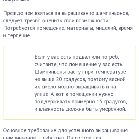
Прежде чем взяться за выращивание шампиньонов,
следует трезво оценить свои возможности.
Потребуется помещение, материалы, мицелий, время
и терпение.
Если у вас есть подвал или погреб,
считайте, что помещение у вас есть.
Шампиньоны растут при температуре
не выше 20 градусов, поэтому весной
их смело можно выращивать и на
улице. А вот в помещении нужно
поддерживать примерно 15 градусов,
и влажность должна быть умеренной.
Основное требование для успешного выращивания
шампиньонов — субстрат. Он состоит из: