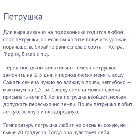
Петрушка
Для выращивания на подоконнике годится любой
сорт петрушки, но если вы хотите получить урожай
пораньше, выбирайте раннеспелые сорта — Астра,
Глория, Бисер и т.д.
Перед посадкой желательно семена петрушки
замочить на 2-3 дня, и периодически менять воду.
Сажать семена нужно во влажную почву, неглубоко —
максимум на 0,5 см. Сверху семена можно слегка
присыпать землей. Когда петрушка взойдет, нельзя
допускать пересыхания земли. Почву петрушка любит
легкую, рыхлую и плодородную.
Температуру петрушка любит не очень высокую, не
выше 20 градусов. Тогда она чувствует себя