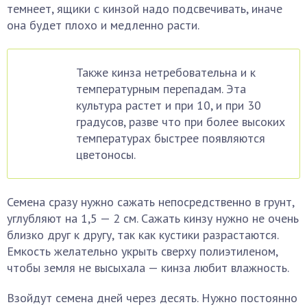
темнеет, ящики с кинзой надо подсвечивать, иначе
она будет плохо и медленно расти.
Также кинза нетребовательна и к
температурным перепадам. Эта
культура растет и при 10, и при 30
градусов, разве что при более высоких
температурах быстрее появляются
цветоносы.
Семена сразу нужно сажать непосредственно в грунт,
углубляют на 1,5 — 2 см. Сажать кинзу нужно не очень
близко друг к другу, так как кустики разрастаются.
Емкость желательно укрыть сверху полиэтиленом,
чтобы земля не высыхала — кинза любит влажность.
Взойдут семена дней через десять. Нужно постоянно