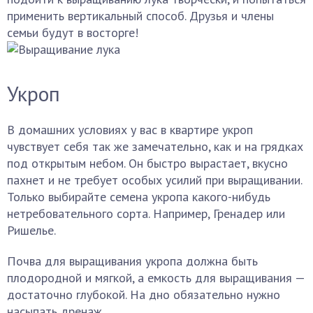
применить вертикальный способ. Друзья и члены
семьи будут в восторге!
Укроп
В домашних условиях у вас в квартире укроп
чувствует себя так же замечательно, как и на грядках
под открытым небом. Он быстро вырастает, вкусно
пахнет и не требует особых усилий при выращивании.
Только выбирайте семена укропа какого-нибудь
нетребовательного сорта. Например, Гренадер или
Ришелье.
Почва для выращивания укропа должна быть
плодородной и мягкой, а емкость для выращивания —
достаточно глубокой. На дно обязательно нужно
насыпать дренаж.