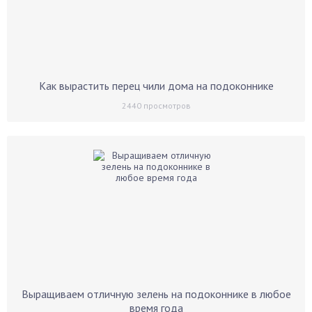
Как вырастить перец чили дома на подоконнике
2440
просмотров
Выращиваем отличную зелень на подоконнике в любое
время года