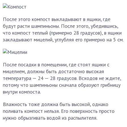
После этого компост выкладывают в ящики, где
будут расти шампиньоны. После этого, убедившись,
что компост теплый (примерно 28 градусов), в ящики
закладывают мицелий, углубляя его примерно на 5 см.
После посадки в помещении, где стоят ящики с
мицелием, должны быть достаточно высокая
температура — 24 — 28 градусов. Всходов не ждите,
потому что шампиньоны сначала образуют грибницу
внутри компоста.
Влажность тоже должна быть высокой, однако
поливать компост нельзя. Его поверхность просто
нужно обрызгивать водой из распылителя.