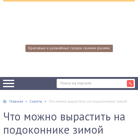
Красивые и урожайные грядки своими руками
Главная
Советы
Что можно вырастить на подоконнике зимой
Что можно вырастить на
подоконнике зимой