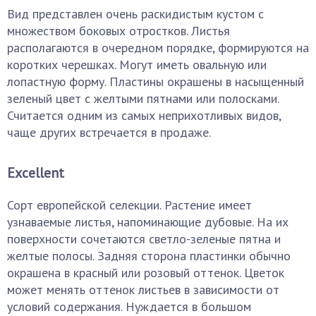
Вид представлен очень раскидистым кустом с
множеством боковых отростков. Листья
располагаются в очередном порядке, формируются на
коротких черешках. Могут иметь овальную или
лопастную форму. Пластины окрашены в насыщенный
зеленый цвет с желтыми пятнами или полосками.
Считается одним из самых неприхотливых видов,
чаще других встречается в продаже.
Excellent
Сорт европейской селекции. Растение имеет
узнаваемые листья, напоминающие дубовые. На их
поверхности сочетаются светло-зеленые пятна и
желтые полосы. Задняя сторона пластинки обычно
окрашена в красный или розовый оттенок. Цветок
может менять оттенок листьев в зависимости от
условий содержания. Нуждается в большом