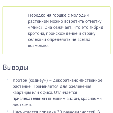
Нередко на горшке с молодым
растением можно встретить отметку
«Микс». Она означает, что это гибрид
кротона, происхождение и страну
селекции определить не всегда
возможно.
Выводы
Кротон (кодиеум) – декоративно-лиственное
растение. Применяется для озеленения
квартиры или офиса. Отличается
привлекательным внешним видом, красивыми
листьями.
Насчитается порядка 30 разновидностей. В