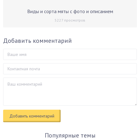
Виды и сорта мяты с фото и описанием
5227
просмотров
Добавить комментарий
Популярные темы