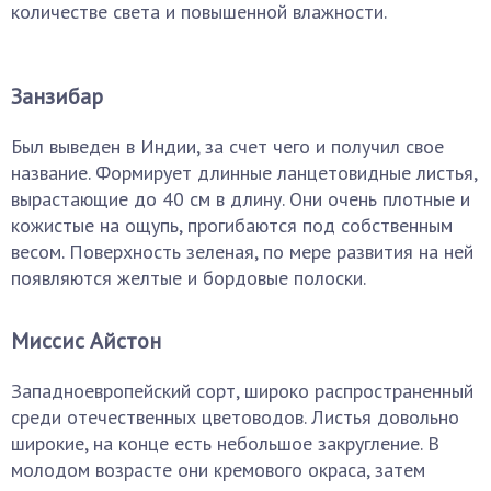
количестве света и повышенной влажности.
Занзибар
Был выведен в Индии, за счет чего и получил свое
название. Формирует длинные ланцетовидные листья,
вырастающие до 40 см в длину. Они очень плотные и
кожистые на ощупь, прогибаются под собственным
весом. Поверхность зеленая, по мере развития на ней
появляются желтые и бордовые полоски.
Миссис Айстон
Западноевропейский сорт, широко распространенный
среди отечественных цветоводов. Листья довольно
широкие, на конце есть небольшое закругление. В
молодом возрасте они кремового окраса, затем