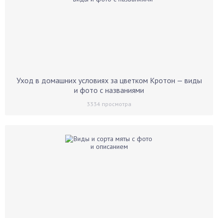
Уход в домашних условиях за цветком Кротон — виды
и фото с названиями
3334
просмотра