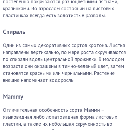
постепенно покрываются разноцветными пятнами,
крапинками. Во взрослом состоянии на листовых
пластинках всегда есть золотистые разводы.
Спираль
Один из самых декоративных сортов кротона. Листья
направлены вертикально, по мере роста скручиваются
по спирали вдоль центральной прожилки. В молодом
возрасте они окрашены в темно-зеленый цвет, затем
становятся красными или чернильными. Растение
внешне напоминает водоросль.
Mammy
Отличительная особенность сорта Мамми –
языковидная либо лопатовидная форма листовых
пластин, а также их небольшая скрученность во