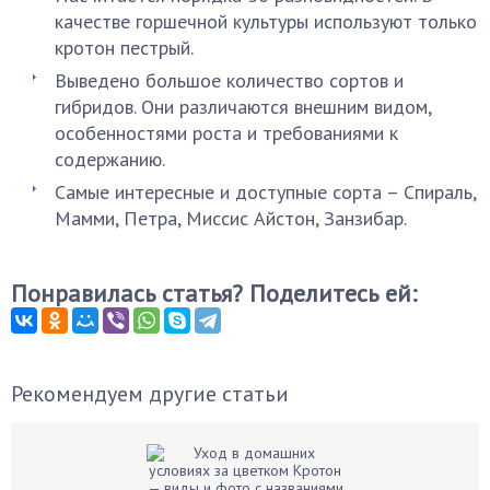
качестве горшечной культуры используют только
кротон пестрый.
Выведено большое количество сортов и
гибридов. Они различаются внешним видом,
особенностями роста и требованиями к
содержанию.
Самые интересные и доступные сорта – Спираль,
Мамми, Петра, Миссис Айстон, Занзибар.
Понравилась статья? Поделитесь ей:
Рекомендуем другие статьи