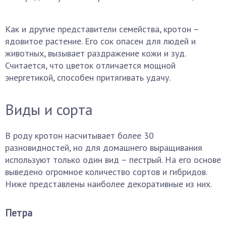
Как и другие представители семейства, кротон –
ядовитое растение. Его сок опасен для людей и
животных, вызывает раздражение кожи и зуд.
Считается, что цветок отличается мощной
энергетикой, способен притягивать удачу.
Виды и сорта
В роду кротон насчитывает более 30
разновидностей, но для домашнего выращивания
используют только один вид – пестрый. На его основе
выведено огромное количество сортов и гибридов.
Ниже представлены наиболее декоративные из них.
Петра