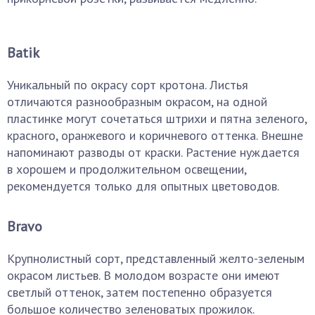
Batik
Уникальный по окрасу сорт кротона. Листья
отличаются разнообразным окрасом, на одной
пластинке могут сочетаться штрихи и пятна зеленого,
красного, оранжевого и коричневого оттенка. Внешне
напоминают разводы от краски. Растение нуждается
в хорошем и продолжительном освещении,
рекомендуется только для опытных цветоводов.
Bravo
Крупнолистный сорт, представленный желто-зеленым
окрасом листьев. В молодом возрасте они имеют
светлый оттенок, затем постепенно образуется
большое количество зеленоватых прожилок.