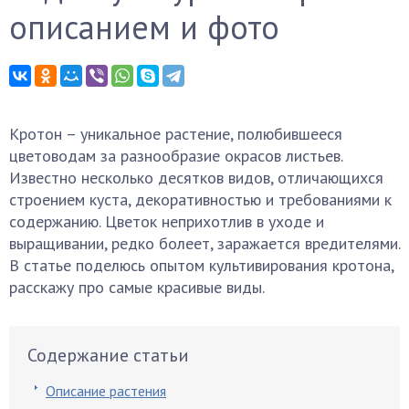
описанием и фото
Кротон – уникальное растение, полюбившееся
цветоводам за разнообразие окрасов листьев.
Известно несколько десятков видов, отличающихся
строением куста, декоративностью и требованиями к
содержанию. Цветок неприхотлив в уходе и
выращивании, редко болеет, заражается вредителями.
В статье поделюсь опытом культивирования кротона,
расскажу про самые красивые виды.
Содержание статьи
Описание растения