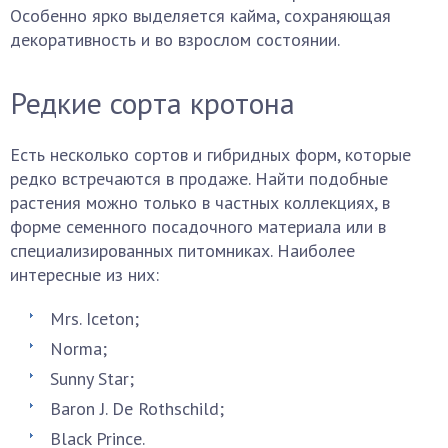
Особенно ярко выделяется кайма, сохраняющая
декоративность и во взрослом состоянии.
Редкие сорта кротона
Есть несколько сортов и гибридных форм, которые
редко встречаются в продаже. Найти подобные
растения можно только в частных коллекциях, в
форме семенного посадочного материала или в
специализированных питомниках. Наиболее
интересные из них:
Mrs. Iceton;
Norma;
Sunny Star;
Baron J. De Rothschild;
Black Prince.