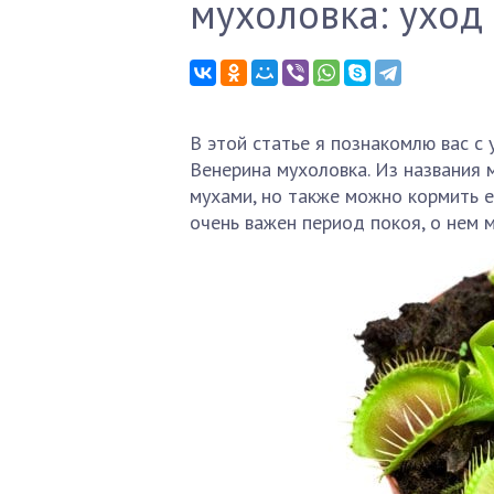
мухоловка: уход
В этой статье я познакомлю вас с
Венерина мухоловка. Из названия 
мухами, но также можно кормить е
очень важен период покоя, о нем 