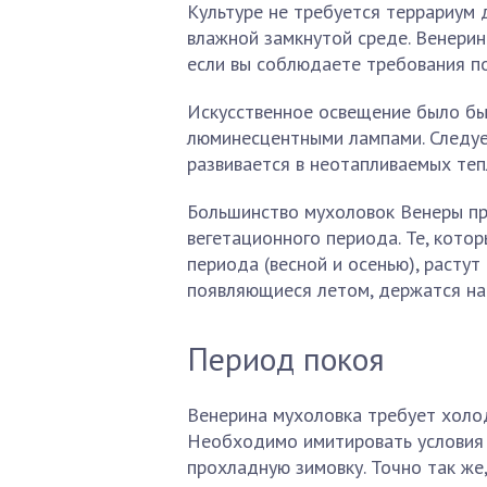
Культуре не требуется террариум 
влажной замкнутой среде. Венерин
если вы соблюдаете требования по
Искусственное освещение было бы
люминесцентными лампами. Следуе
развивается в неотапливаемых теп
Большинство мухоловок Венеры пр
вегетационного периода. Те, котор
периода (весной и осенью), растут
появляющиеся летом, держатся на
Период покоя
Венерина мухоловка требует холо
Необходимо имитировать условия 
прохладную зимовку. Точно так же