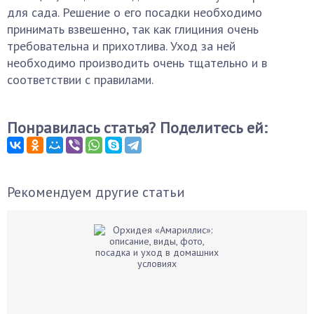
для сада. Решение о его посадки необходимо
принимать взвешенно, так как глициния очень
требовательна и прихотлива. Уход за ней
необходимо производить очень тщательно и в
соответствии с правилами.
Понравилась статья? Поделитесь ей:
Рекомендуем другие статьи