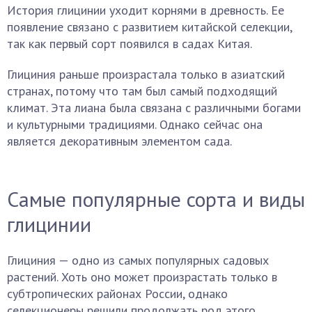
История глицинии уходит корнями в древность. Ее
появление связано с развитием китайской селекции,
так как первый сорт появился в садах Китая.
Глициния раньше произрастала только в азиатский
странах, потому что там был самый подходящий
климат. Эта лиана была связана с различными богами
и культурными традициями. Однако сейчас она
является декоративным элементом сада.
Самые популярные сорта и виды
глицинии
Глициния — одно из самых популярных садовых
растений. Хоть оно может произрастать только в
субтропических районах России, однако
селекционеры решили продолжать род этого