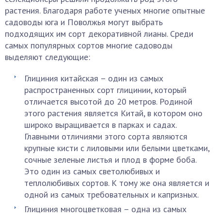
растения. Благодаря работе ученых многие опытные
садоводы юга и Поволжья могут выбрать
подходящих им сорт декоративной лианы. Среди
самых популярных сортов многие садоводы
выделяют следующие:
Глициния китайская – один из самых
распространенных сорт глицинии, который
отличается высотой до 20 метров. Родиной
этого растения является Китай, в котором оно
широко выращивается в парках и садах.
Главными отличиями этого сорта являются
крупные кисти с лиловыми или белыми цветками,
сочные зеленые листья и плод в форме боба.
Это один из самых светолюбивых и
теплолюбивых сортов. К тому же она является и
одной из самых требовательных и капризных.
Глициния многоцветковая – одна из самых