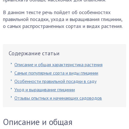
В данном тексте речь пойдет об особенностях
правильной посадки, ухода и выращивания глицинии,
о самых распространенных сортах и видах растения.
Содержание статьи
Описание и общая характеристика растения
Самые популярные сорта и виды глицинии
Особенности правильной посадки в саду
Уход и выращивание глицинии
Отзывы опытных и начинающих садоводов
Описание и общая