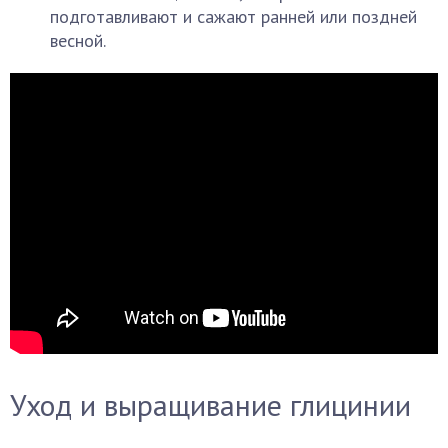
подготавливают и сажают ранней или поздней
весной.
Уход и выращивание глицинии