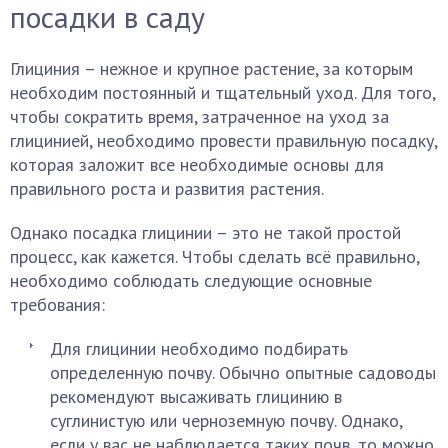
посадки в саду
Глициния – нежное и крупное растение, за которым
необходим постоянный и тщательный уход. Для того,
чтобы сократить время, затраченное на уход за
глицинией, необходимо провести правильную посадку,
которая заложит все необходимые основы для
правильного роста и развития растения.
Однако посадка глицинии – это не такой простой
процесс, как кажется. Чтобы сделать всё правильно,
необходимо соблюдать следующие основные
требования:
Для глицинии необходимо подбирать
определенную почву. Обычно опытные садоводы
рекомендуют высаживать глицинию в
суглинистую или черноземную почву. Однако,
если у вас не наблюдается таких почв, то можно