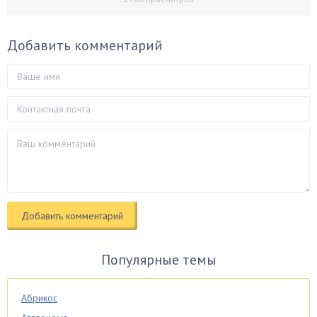
Добавить комментарий
Популярные темы
Абрикос