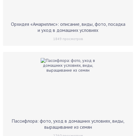
Орхидея «Амариллис»: описание, виды, фото, посадка
и уход в домашних условиях
1849
просмотров
Пассифлора: фото, уход в домашних условиях, виды,
выращивание из семян
2760
просмотров