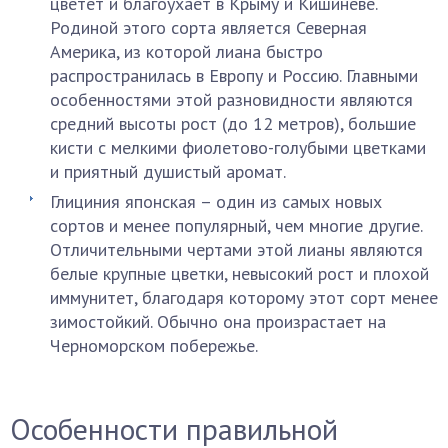
цветет и благоухает в Крыму и Кишиневе.
Родиной этого сорта является Северная
Америка, из которой лиана быстро
распространилась в Европу и Россию. Главными
особенностями этой разновидности являются
средний высоты рост (до 12 метров), большие
кисти с мелкими фиолетово-голубыми цветками
и приятный душистый аромат.
Глициния японская – один из самых новых
сортов и менее популярный, чем многие другие.
Отличительными чертами этой лианы являются
белые крупные цветки, невысокий рост и плохой
иммунитет, благодаря которому этот сорт менее
зимостойкий. Обычно она произрастает на
Черноморском побережье.
Особенности правильной