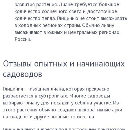
развития растения. Лиане требуется большое
количество солнечного света и достаточное
количество тепла. Глицинию не стоит высаживать
в холодных регионах страны. Обычно лиану
высаживают в южных и центральных регионах
России.
Отзывы опытных и начинающих
садоводов
Глициния — изящная лиана, которая прекрасно
разрастается в субтропиках. Многие садоводы
выбирают лиану для посадки у себя на участке. Из
этого растения обычно создают декоративные арки
на свадьбы и другие пышные торжества.
Глициния выращивается под постоянным присмотром