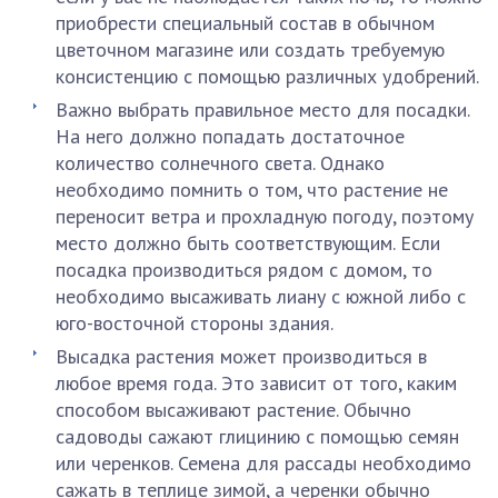
приобрести специальный состав в обычном
цветочном магазине или создать требуемую
консистенцию с помощью различных удобрений.
Важно выбрать правильное место для посадки.
На него должно попадать достаточное
количество солнечного света. Однако
необходимо помнить о том, что растение не
переносит ветра и прохладную погоду, поэтому
место должно быть соответствующим. Если
посадка производиться рядом с домом, то
необходимо высаживать лиану с южной либо с
юго-восточной стороны здания.
Высадка растения может производиться в
любое время года. Это зависит от того, каким
способом высаживают растение. Обычно
садоводы сажают глицинию с помощью семян
или черенков. Семена для рассады необходимо
сажать в теплице зимой, а черенки обычно