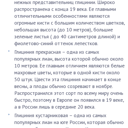
нежных представительниц глицинии. Широко
распространена с конца 19 века. Ее главными
отличительными особенностями являются
огромные кисти с большим количеством цветков,
небольшая высота (до 10 метров), большие
зеленые листья ( до 40 сантиметров длиной) и
фиолетово-синий оттенок лепестков.
Глициния прекрасная – одна из самых
популярных лиан, высота которой обычно около
10 метров. Ее главным отличием являются белые
махровые цветы, которые в одной кисти около
50 штук. Цвести эта глициния начинает в конце
весны, а плоды обычно созревают в ноябре.
Распространился этот сорт по всему миру очень
быстро, поэтому в Европе он появился в 19 веке,
а в России лишь в середине 20 века.
Глициния кустарниковая – одна из самых
популярных лиан на юге России, которая обычно