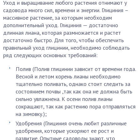
Уход и выращивание любого растения отнимают у
садовода много сил, времени и энергии. Глициния –
массивное растение, за которым необходим
дополнительный уход. Глициния — достаточно
длинная лиана, которая размножается и растет
достаточно быстро. Для того, чтобы обеспечить
правильный уход глицинии, необходимо соблюдать
ряд следующих основных требований:
Полив (Полив глицинии зависит от времени года.
Весной и летом корень лианы необходимо
тщательно поливать, однако стоит следить за
состоянием почвы ,так как она не должна быть
сильно увлажнена. К осени полив лианы
сокращают, так как растению пора отправляться
на зимовку.);
Удобрения (Глициния очень любит различные
удобрения, которые ускоряют ее рост и
развитие. Опытные садоводы знают, что