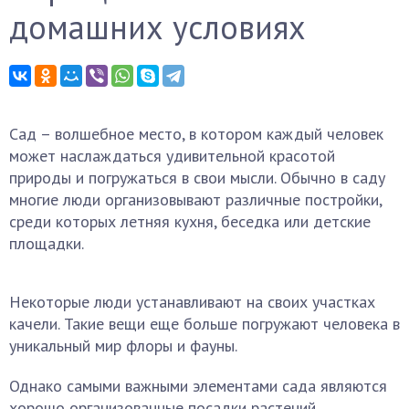
домашних условиях
Сад – волшебное место, в котором каждый человек
может наслаждаться удивительной красотой
природы и погружаться в свои мысли. Обычно в саду
многие люди организовывают различные постройки,
среди которых летняя кухня, беседка или детские
площадки.
Некоторые люди устанавливают на своих участках
качели. Такие вещи еще больше погружают человека в
уникальный мир флоры и фауны.
Однако самыми важными элементами сада являются
хорошо организованные посадки растений.