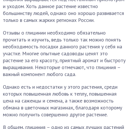
и уходом. Хоть данное растение известно
большинству людей, однако оно хорошо развивается
только в самых жарких регионах России.
Отзывы о глицинии необходимо обязательно
прочитать и изучить, ведь только так можно понять
необходимость посадки данного растения у себя на
участке. Многие опытные садоводы ценят это
растение за его красоту, приятный аромат и быстроту
выращивания. Некоторые отмечают, что глициния –
важный компонент любого сада.
Однако есть и недостатки у этого растения, среди
которых повышенная любовь к теплу, повышенная
цена на саженцы и семена, а также возможность
обмана в цветочных магазинах, благодаря которому
можно получить совершенно другое растение.
В общем, глициния – одно из самых лучших растений