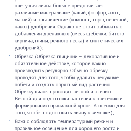
цветущая лиана больше предпочитает
различные минеральные (калий, фосфор, азот,
магний) и органические (компост, торф, перегной,
навоз) удобрения. Однако не стоит забывать о
добавлении дренажных (смесь щебенки, битого
кирпича, глины, речного песка) и синтетических
удобрений.);
Обрезка (Обрезка глицинии – декоративное и
обязательное действие, которое важно
производить регулярно. Обычно обрезку
проводят для того, чтобы удалить ненужные
побеги и создать опрятный вид растению.
Обрезку лианы проводят весной и осенью.
Весной для подготовки растения к цветению и
формированию правильной кроны. А осенью для
того, чтобы подготовить лиану к зимовке.);
Важно соблюдать температурный режим и
правильное освещение для хорошего роста и