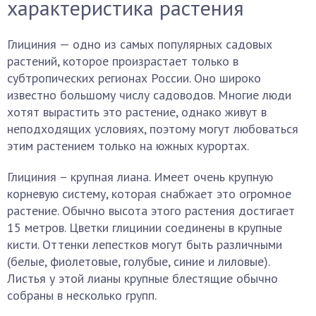
характеристика растения
Глициния — одно из самых популярных садовых
растений, которое произрастает только в
субтропических регионах России. Оно широко
известно большому числу садоводов. Многие люди
хотят вырастить это растение, однако живут в
неподходящих условиях, поэтому могут любоваться
этим растением только на южных курортах.
Глициния – крупная лиана. Имеет очень крупную
корневую систему, которая снабжает это огромное
растение. Обычно высота этого растения достигает
15 метров. Цветки глицинии соединены в крупные
кисти. Оттенки лепестков могут быть различными
(белые, фиолетовые, голубые, синие и лиловые).
Листья у этой лианы крупные блестящие обычно
собраны в несколько групп.