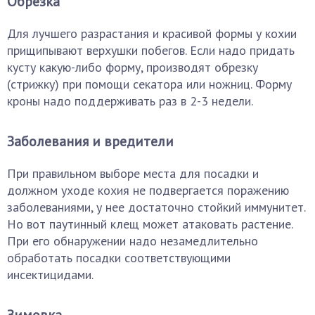
Обрезка
Для лучшего разрастания и красивой формы у кохии
прищипывают верхушки побегов. Если надо придать
кусту какую-либо форму, производят обрезку
(стрижку) при помощи секатора или ножниц. Форму
кроны надо поддерживать раз в 2-3 недели.
Заболевания и вредители
При правильном выборе места для посадки и
должном уходе кохия не подвергается поражению
заболеваниями, у нее достаточно стойкий иммунитет.
Но вот паутинный клещ может атаковать растение.
При его обнаружении надо незамедлительно
обработать посадки соответствующими
инсектицидами.