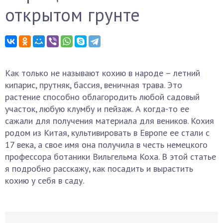
открытом грунте
Как только не называют кохию в народе – летний
кипарис, прутняк, бассия, веничная трава. Это
растение способно облагородить любой садовый
участок, любую клумбу и пейзаж. А когда-то ее
сажали для получения материала для веников. Кохия
родом из Китая, культивировать в Европе ее стали с
17 века, а свое имя она получила в честь немецкого
профессора ботаники Вильгельма Коха. В этой статье
я подробно расскажу, как посадить и вырастить
кохию у себя в саду.