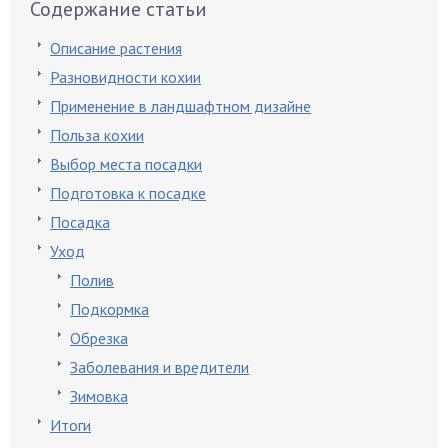
Содержание статьи
Описание растения
Разновидности кохии
Применение в ландшафтном дизайне
Польза кохии
Выбор места посадки
Подготовка к посадке
Посадка
Уход
Полив
Подкормка
Обрезка
Заболевания и вредители
Зимовка
Итоги