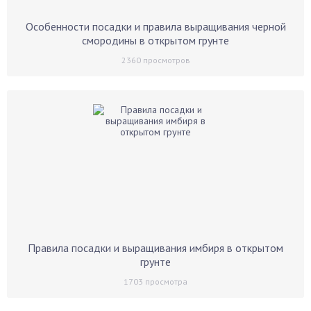
Особенности посадки и правила выращивания черной
смородины в открытом грунте
2360
просмотров
Правила посадки и выращивания имбиря в открытом
грунте
1703
просмотра