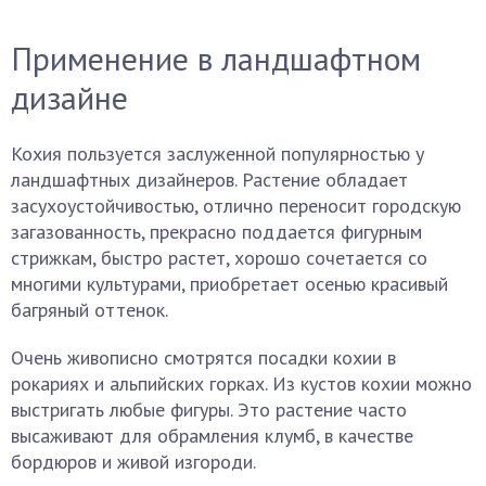
Применение в ландшафтном
дизайне
Кохия пользуется заслуженной популярностью у
ландшафтных дизайнеров. Растение обладает
засухоустойчивостью, отлично переносит городскую
загазованность, прекрасно поддается фигурным
стрижкам, быстро растет, хорошо сочетается со
многими культурами, приобретает осенью красивый
багряный оттенок.
Очень живописно смотрятся посадки кохии в
рокариях и альпийских горках. Из кустов кохии можно
выстригать любые фигуры. Это растение часто
высаживают для обрамления клумб, в качестве
бордюров и живой изгороди.