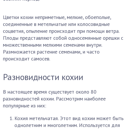
Цветки кохии неприметные, мелкие, обоеполые,
соединенные в метельчатые или колосовидные
соцветия, опыление происходит при помощи ветра.
Плоды представляют собой односемянные орешки с
множественными мелкими семенами внутри.
Размножается растение семенами, и часто
происходит самосев.
Разновидности кохии
В настоящее время существует около 80
разновидностей кохии. Рассмотрим наиболее
популярные из них:
Кохия метельчатая. Этот вид кохии может быть
однолетним и многолетним. Используется для