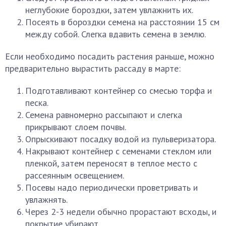
неглубокие бороздки, затем увлажнить их.
Посеять в бороздки семена на расстоянии 15 см
между собой. Слегка вдавить семена в землю.
Если необходимо посадить растения раньше, можно
предварительно вырастить рассаду в марте:
Подготавливают контейнер со смесью торфа и
песка.
Семена равномерно рассыпают и слегка
прикрывают слоем почвы.
Опрыскивают посадку водой из пульверизатора.
Накрывают контейнер с семенами стеклом или
пленкой, затем переносят в теплое место с
рассеянным освещением.
Посевы надо периодически проветривать и
увлажнять.
Через 2-3 недели обычно прорастают всходы, и
покрытие убирают.