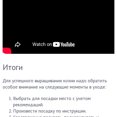
Итоги
Для успешного выращивания кохии надо обратить
особое внимание на следующие моменты в уходе:
Выбрать для посадки место с учетом
рекомендаций.
Произвести посадку по инструкции.