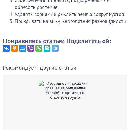
Своевременно поливать, подкармливать и
обрезать растение.
Удалять сорняки и рыхлить землю вокруг кустов.
Прикрывать на зиму многолетние разновидности.
Понравилась статья? Поделитесь ей:
Рекомендуем другие статьи