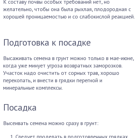
К составу почвы особых требований нет, но
желательно, чтобы она была рыхлая, плодородная с
хорошей проницаемостью и со слабокислой реакцией.
Подготовка к посадке
Высаживать семена в грунт можно только в мае-июне,
когда уже минует угроза возвратных заморозков.
Участок надо очистить от сорных трав, хорошо
перекопать, и внести в грядки перегной и
минеральные комплексы.
Посадка
Высеивать семена можно сразу в грунт:
Следует проделать в подготовленных грядках