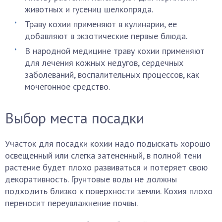
животных и гусениц шелкопряда.
Траву кохии применяют в кулинарии, ее
добавляют в экзотические первые блюда.
В народной медицине траву кохии применяют
для лечения кожных недугов, сердечных
заболеваний, воспалительных процессов, как
мочегонное средство.
Выбор места посадки
Участок для посадки кохии надо подыскать хорошо
освещенный или слегка затененный, в полной тени
растение будет плохо развиваться и потеряет свою
декоративность. Грунтовые воды не должны
подходить близко к поверхности земли. Кохия плохо
переносит переувлажнение почвы.