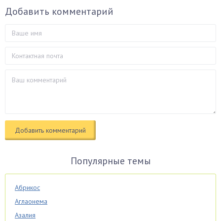
Добавить комментарий
Популярные темы
Абрикос
Аглаонема
Азалия