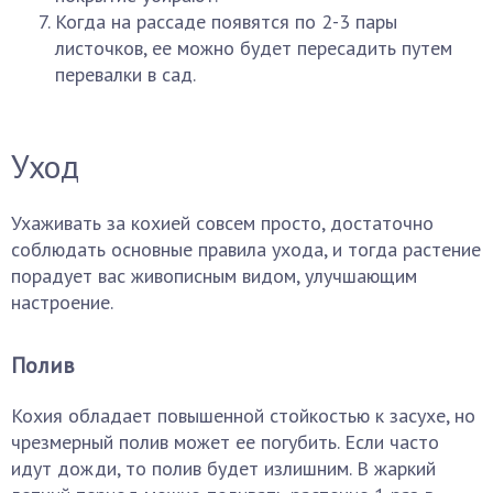
Когда на рассаде появятся по 2-3 пары
листочков, ее можно будет пересадить путем
перевалки в сад.
Уход
Ухаживать за кохией совсем просто, достаточно
соблюдать основные правила ухода, и тогда растение
порадует вас живописным видом, улучшающим
настроение.
Полив
Кохия обладает повышенной стойкостью к засухе, но
чрезмерный полив может ее погубить. Если часто
идут дожди, то полив будет излишним. В жаркий