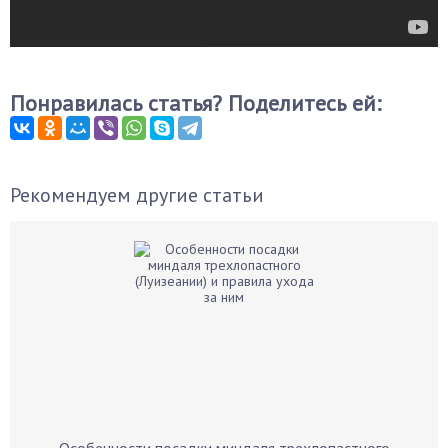
Понравилась статья? Поделитесь ей:
Рекомендуем другие статьи