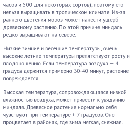
часов и 500 для некоторых сортов), поэтому его
нельзя выращивать в тропическом климате. Из-за
раннего цветения мороз может нанести ущерб
древесному растению. По этой причине миндаль
редко выращивают на севере.
Низкие зимние и весенние температуры, очень
высокие летние температуры препятствуют росту и
плодоношению. Если температура воздуха — 4
градуса держится примерно 30-40 минут, растение
повреждается.
Высокая температура, сопровождающаяся низкой
влажностью воздуха, может привести к увяданию
миндаля. Древесное растение нормально себя
чувствуют при температуре + 7 градусов. Оно
процветает в районах, где зима мягкая, снежная.