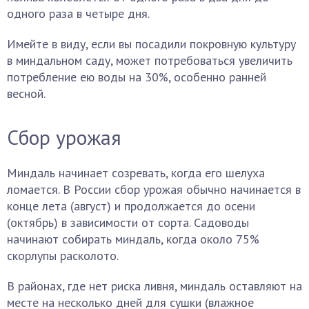
одного раза в четыре дня.
Имейте в виду, если вы посадили покровную культуру
в миндальном саду, может потребоваться увеличить
потребление ею воды на 30%, особенно ранней
весной.
Сбор урожая
Миндаль начинает созревать, когда его шелуха
ломается. В России сбор урожая обычно начинается в
конце лета (август) и продолжается до осени
(октябрь) в зависимости от сорта. Садоводы
начинают собирать миндаль, когда около 75%
скорлупы расколото.
В районах, где нет риска ливня, миндаль оставляют на
месте на несколько дней для сушки (влажное