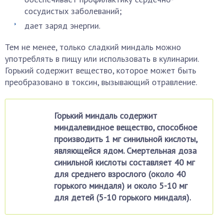
сосудистых заболеваний;
дает заряд энергии.
Тем не менее, только сладкий миндаль можно
употреблять в пищу или использовать в кулинарии.
Горький содержит вещество, которое может быть
преобразовано в токсин, вызывающий отравление.
Горький миндаль содержит
миндалевидное вещество, способное
производить 1 мг синильной кислоты,
являющейся ядом. Смертельная доза
синильной кислоты составляет 40 мг
для среднего взрослого (около 40
горького миндаля) и около 5-10 мг
для детей (5-10 горького миндаля).