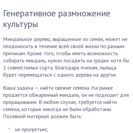
Генеративное размножение
культуры
Миндальное дерево, выращенное из семян, может не
плодоносить в течение всей своей жизни по разным
причинам. Кроме того, чтобы иметь возможность
собирать миндаль, нужно посадить на грядке хотя бы
2 совместимых сорта. Благодаря пчелам, пыльца
будет перемещаться с одного дерева на другое.
Ваша задача — найти свежие семена. На рынке
продается обжаренный миндаль, он не подходит для
проращивания. В любом случае, требуется найти
семена, которые никогда не были обработаны.
Посевной материал должен быть:
не прогретым;