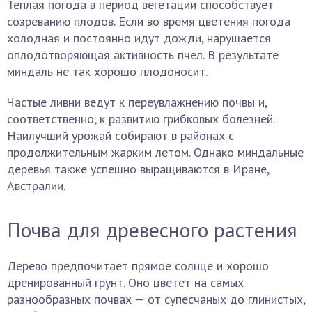
Теплая погода в период вегетации способствует
созреванию плодов. Если во время цветения погода
холодная и постоянно идут дожди, нарушается
оплодотворяющая активность пчел. В результате
миндаль не так хорошо плодоносит.
Частые ливни ведут к переувлажнению почвы и,
соответственно, к развитию грибковых болезней.
Наилучший урожай собирают в районах с
продолжительным жарким летом. Однако миндальные
деревья также успешно выращиваются в Иране,
Австралии.
Почва для древесного растения
Дерево предпочитает прямое солнце и хорошо
дренированный грунт. Оно цветет на самых
разнообразных почвах — от супесчаных до глинистых,