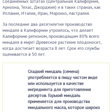
Соединенных Штатах (Центральная Калифорния,
Аризона, Техас, Джорджия) и в таких странах, как
Испания, Италия, Иран, Марокко, Австралия.
За последние два десятилетия производство
миндаля в Калифорнии утроилось, что делает
Калифорнию регионом, производящим 80% всего
миндаля в мире! Древесное растение плодоносит,
когда достигает возраста 8 лет. Срок его службы
оценивается в 50 лет.
Сладкий миндаль (семена)
употребляется в пищу чистом виде
или используется в качестве
ингредиента для приготовления
десертов. Горький миндаль
применяется для производства
миндального масла, которое широко