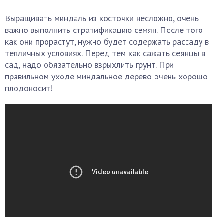
Выращивать миндаль из косточки несложно, очень
важно выполнить стратификацию семян. После того
как они прорастут, нужно будет содержать рассаду в
тепличных условиях. Перед тем как сажать сеянцы в
сад, надо обязательно взрыхлить грунт. При
правильном уходе миндальное дерево очень хорошо
плодоносит!