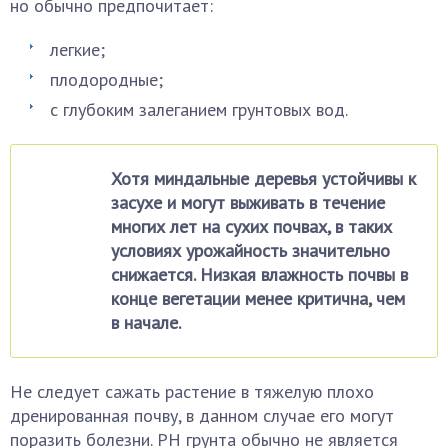
но обычно предпочитает:
легкие;
плодородные;
с глубоким залеганием грунтовых вод.
Хотя миндальные деревья устойчивы к
засухе и могут выживать в течение
многих лет на сухих почвах, в таких
условиях урожайность значительно
снижается. Низкая влажность почвы в
конце вегетации менее критична, чем
в начале.
Не следует сажать растение в тяжелую плохо
дренированная почву, в данном случае его могут
поразить болезни. РН грунта обычно не является