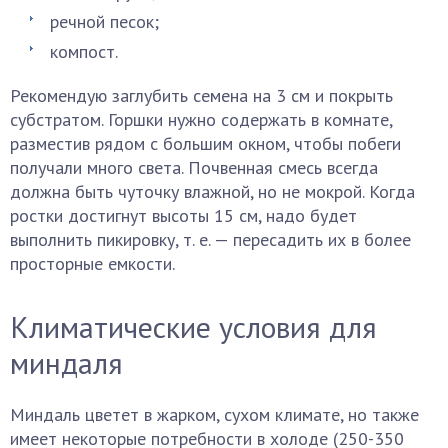
речной песок;
компост.
Рекомендую заглубить семена на 3 см и покрыть
субстратом. Горшки нужно содержать в комнате,
разместив рядом с большим окном, чтобы побеги
получали много света. Почвенная смесь всегда
должна быть чуточку влажной, но не мокрой. Когда
ростки достигнут высоты 15 см, надо будет
выполнить пикировку, т. е. — пересадить их в более
просторные емкости.
Климатические условия для
миндаля
Миндаль цветет в жарком, сухом климате, но также
имеет некоторые потребности в холоде (250-350