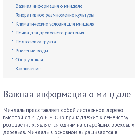
Важная информация о миндале
Генеративное размножение культуры
Климатические условия для миндаля
Почва для древесного растения
Подготовка грунта
Внесение воды
Сбор урожая
Заключение
Важная информация о миндале
Миндаль представляет собой лиственное дерево
высотой от 4 до 6 м. Оно принадлежит к семейству
розоцветных, является одним из старейших ореховых
деревьев. Миндаль в основном выращивается в