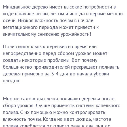
Миндальное дерево имеет высокие потребности в
воде в начале весны, летом и иногда в первые месяцы
осени. Низкая влажность почвы в начале
вегетационного периода может привести к
значительному снижению урожайности!
Полив миндальных деревьев во время или
непосредственно перед сбором урожая может
создать некоторые проблемы. Вот почему
большинство производителей прекращает поливать
деревья примерно за 3-4 дня до начала уборки
плодов.
Многие садоводы слегка поливают деревья после
сбора урожая. Лучше применять системы капельного
полива. С их помощью можно контролировать
влажность почвы. Когда не идет дождь, частота
полива колеблется от одного раза в два дня до