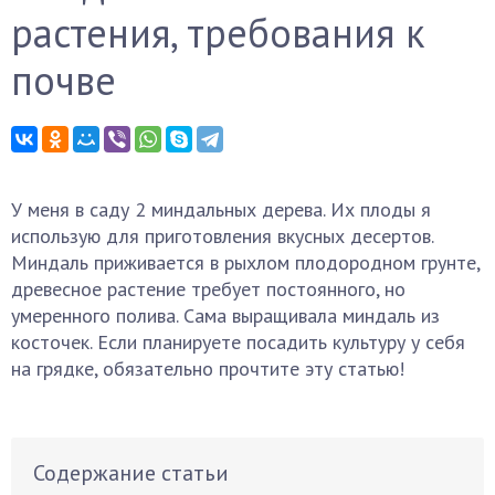
растения, требования к
почве
У меня в саду 2 миндальных дерева. Их плоды я
использую для приготовления вкусных десертов.
Миндаль приживается в рыхлом плодородном грунте,
древесное растение требует постоянного, но
умеренного полива. Сама выращивала миндаль из
косточек. Если планируете посадить культуру у себя
на грядке, обязательно прочтите эту статью!
Содержание статьи