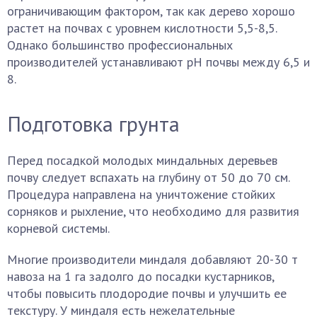
ограничивающим фактором, так как дерево хорошо
растет на почвах с уровнем кислотности 5,5-8,5.
Однако большинство профессиональных
производителей устанавливают pH почвы между 6,5 и
8.
Подготовка грунта
Перед посадкой молодых миндальных деревьев
почву следует вспахать на глубину от 50 до 70 см.
Процедура направлена ​​на уничтожение стойких
сорняков и рыхление, что необходимо для развития
корневой системы.
Многие производители миндаля добавляют 20-30 т
навоза на 1 га задолго до посадки кустарников,
чтобы повысить плодородие почвы и улучшить ее
текстуру. У миндаля есть нежелательные