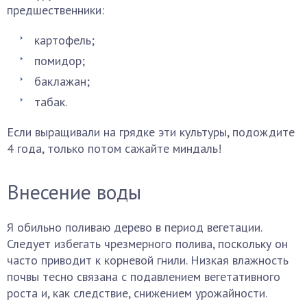
предшественники:
картофель;
помидор;
баклажан;
табак.
Если выращивали на грядке эти культуры, подождите
4 года, только потом сажайте миндаль!
Внесение воды
Я обильно поливаю дерево в период вегетации.
Следует избегать чрезмерного полива, поскольку он
часто приводит к корневой гнили. Низкая влажность
почвы тесно связана с подавлением вегетативного
роста и, как следствие, снижением урожайности.