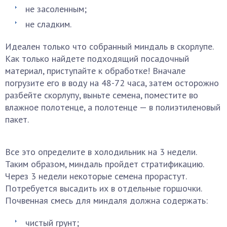
не засоленным;
не сладким.
Идеален только что собранный миндаль в скорлупе.
Как только найдете подходящий посадочный
материал, приступайте к обработке! Вначале
погрузите его в воду на 48-72 часа, затем осторожно
разбейте скорлупу, выньте семена, поместите во
влажное полотенце, а полотенце — в полиэтиленовый
пакет.
Все это определите в холодильник на 3 недели.
Таким образом, миндаль пройдет стратификацию.
Через 3 недели некоторые семена прорастут.
Потребуется высадить их в отдельные горшочки.
Почвенная смесь для миндаля должна содержать:
чистый грунт;