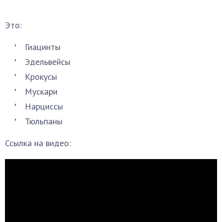
Это:
Гиацинты
Эдельвейсы
Крокусы
Мускари
Нарциссы
Тюльпаны
Ссылка на видео: