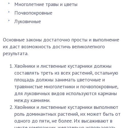
Многолетние травы и цветы
Почвопокровные
Луковичные
Основные законы достаточно просты и выполнение
их даст возможность достичь великолепного
результата.
Хвойники и лиственные кустарники должны
составлять треть из всех растений, остальную
площадь должны занимать цветочные и
травянистые многолетники и почвопокровные,
для луковичных видов используются карманы
между камнями.
Хвойники и лиственные кустарники выполняют
роль доминантных растений, их может быть от
одного до пяти, не более. Их высаживают в
центе композиции, желательно использовать