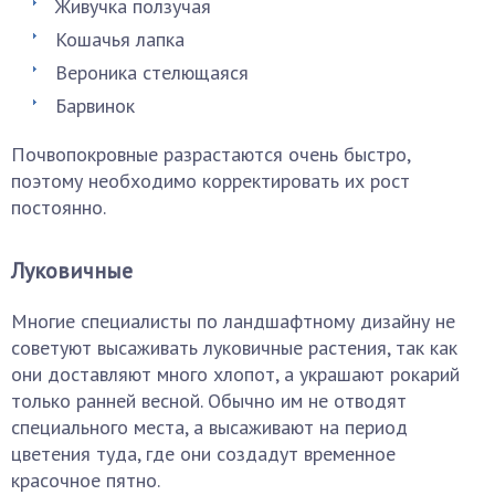
Живучка ползучая
Кошачья лапка
Вероника стелющаяся
Барвинок
Почвопокровные разрастаются очень быстро,
поэтому необходимо корректировать их рост
постоянно.
Луковичные
Многие специалисты по ландшафтному дизайну не
советуют высаживать луковичные растения, так как
они доставляют много хлопот, а украшают рокарий
только ранней весной. Обычно им не отводят
специального места, а высаживают на период
цветения туда, где они создадут временное
красочное пятно.