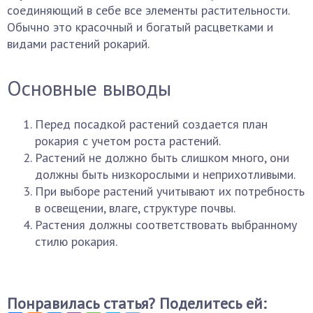
соединяющий в себе все элементы растительности.
Обычно это красочный и богатый расцветками и
видами растений рокарий.
Основные выводы
Перед посадкой растений создается план
рокария с учетом роста растений.
Растений не должно быть слишком много, они
должны быть низкорослыми и неприхотливыми.
При выборе растений учитывают их потребность
в освещении, влаге, структуре почвы.
Растения должны соответствовать выбранному
стилю рокария.
Понравилась статья? Поделитесь ей: