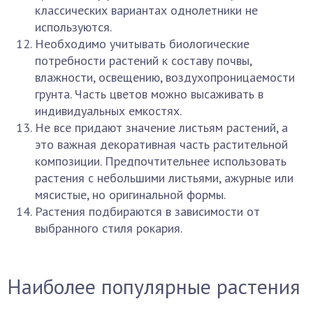
классических вариантах однолетники не
используются.
Необходимо учитывать биологические
потребности растений к составу почвы,
влажности, освещению, воздухопроницаемости
грунта. Часть цветов можно высаживать в
индивидуальных емкостях.
Не все придают значение листьям растений, а
это важная декоративная часть растительной
композиции. Предпочтительнее использовать
растения с небольшими листьями, ажурные или
мясистые, но оригинальной формы.
Растения подбираются в зависимости от
выбранного стиля рокария.
Наиболее популярные растения