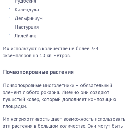
Рудбекия
Календула
Дельфиниум
Настурция
Лилейник
Их используют в количестве не более 3-4
экземпляров на 10 кв. метров.
Почвопокровные растения
Почвопокровные многолетники – обязательный
элемент любого рокария. Именно они создают
пушистый ковер, который дополняет композицию
площадки.
Их неприхотливость дает возможность использовать
эти растения в большом количестве. Они могут быть