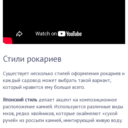
Стили рокариев
Существует несколько стилей оформления рокариев и
каждый садовод может выбрать такой вариант,
который нравится ему больше всего.
Японский стиль
делает акцент на композиционное
расположение камней. Используются различные виды
мхов, редко хвойников, которые окаймляют «сухой
ручей» из россыпи камней, имитирующий живую воду.