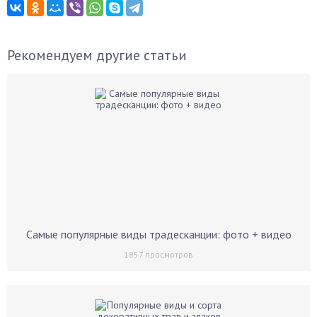
Рекомендуем другие статьи
Самые популярные виды традесканции: фото + видео
1857
просмотров