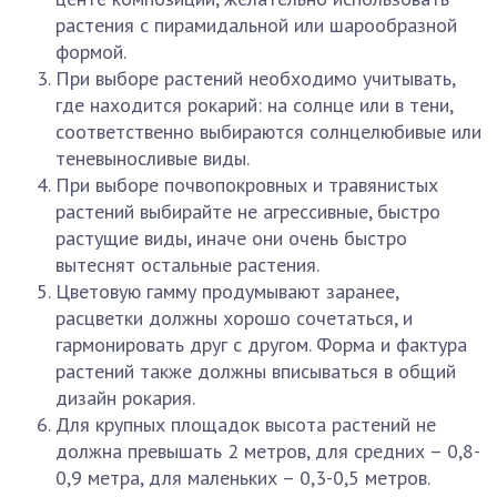
растения с пирамидальной или шарообразной
формой.
При выборе растений необходимо учитывать,
где находится рокарий: на солнце или в тени,
соответственно выбираются солнцелюбивые или
теневыносливые виды.
При выборе почвопокровных и травянистых
растений выбирайте не агрессивные, быстро
растущие виды, иначе они очень быстро
вытеснят остальные растения.
Цветовую гамму продумывают заранее,
расцветки должны хорошо сочетаться, и
гармонировать друг с другом. Форма и фактура
растений также должны вписываться в общий
дизайн рокария.
Для крупных площадок высота растений не
должна превышать 2 метров, для средних – 0,8-
0,9 метра, для маленьких – 0,3-0,5 метров.