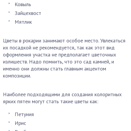
Ковыль
Зайцехвост
Мятлик
Цветы в рокарии занимают особое место. Увлекаться
их посадкой не рекомендуется, так как этот вид
оформления участка не предполагает цветочных
излишеств. Надо помнить, что это сад камней, и
именно они должны стать главным акцентом
композиции.
Наиболее подходящими для создания колоритных
ярких пятен могут стать такие цветы как:
Петуния
Ирис