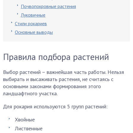
Почвопокровные растения
Луковичные
Стили рокариев
Основные выводы
Правила подбора растений
Выбор растений – важнейшая часть работы. Нельзя
выбирать и высаживать растения, не считаясь с
основными законами формирования этого
ландшафтного участка.
Для рокария используются 5 групп растений:
Хвойные
Лиственные