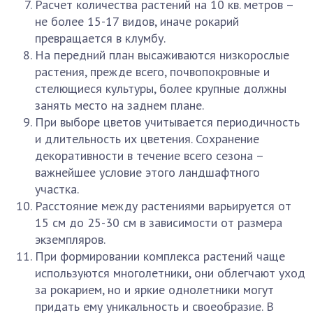
Расчет количества растений на 10 кв. метров –
не более 15-17 видов, иначе рокарий
превращается в клумбу.
На передний план высаживаются низкорослые
растения, прежде всего, почвопокровные и
стелющиеся культуры, более крупные должны
занять место на заднем плане.
При выборе цветов учитывается периодичность
и длительность их цветения. Сохранение
декоративности в течение всего сезона –
важнейшее условие этого ландшафтного
участка.
Расстояние между растениями варьируется от
15 см до 25-30 см в зависимости от размера
экземпляров.
При формировании комплекса растений чаще
используются многолетники, они облегчают уход
за рокарием, но и яркие однолетники могут
придать ему уникальность и своеобразие. В