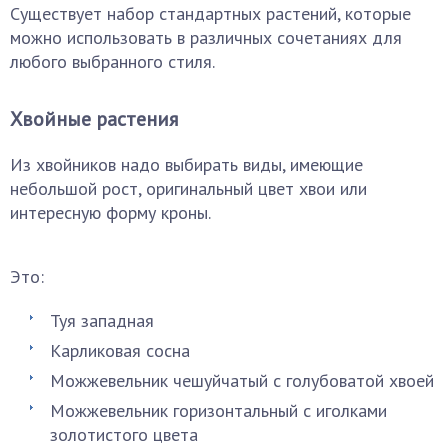
Существует набор стандартных растений, которые
можно использовать в различных сочетаниях для
любого выбранного стиля.
Хвойные растения
Из хвойников надо выбирать виды, имеющие
небольшой рост, оригинальный цвет хвои или
интересную форму кроны.
Это:
Туя западная
Карликовая сосна
Можжевельник чешуйчатый с голубоватой хвоей
Можжевельник горизонтальный с иголками
золотистого цвета