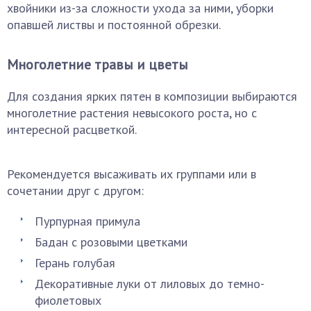
хвойники из-за сложности ухода за ними, уборки
опавшей листвы и постоянной обрезки.
Многолетние травы и цветы
Для создания ярких пятен в композиции выбираются
многолетние растения невысокого роста, но с
интересной расцветкой.
Рекомендуется высаживать их группами или в
сочетании друг с другом:
Пурпурная примула
Бадан с розовыми цветками
Герань голубая
Декоративные луки от лиловых до темно-
фиолетовых