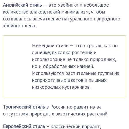
Английский стиль
— это хвойники и небольшое
количество злаков, некий минимализм, чтобы
создавалось впечатление натурального природного
хвойного леса.
Немецкий стиль — это строгая, как по
линейке, высадка растений и
использование не только природных,
но и обработанных камней.
Используются растительные группы из
неприхотливых цветов и пышных
низкорослых кустарников.
Тропический стиль
в России не развит из-за
отсутствия природных экзотических растений.
Европейский стиль –
классический вариант,