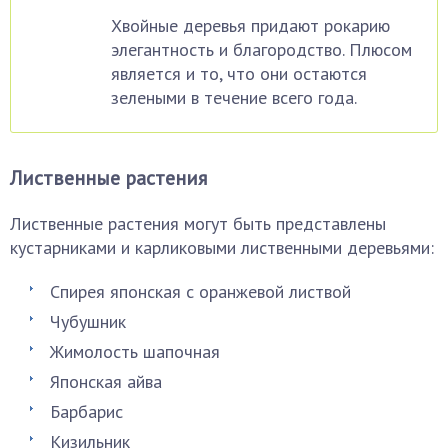
Хвойные деревья придают рокарию
элегантность и благородство. Плюсом
является и то, что они остаются
зелеными в течение всего года.
Лиственные растения
Лиственные растения могут быть представлены
кустарниками и карликовыми лиственными деревьями:
Спирея японская с оранжевой листвой
Чубушник
Жимолость шапочная
Японская айва
Барбарис
Кизильник