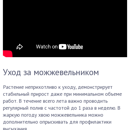
Уход за можжевельником
Растение неприхотливо к уходу, демонстрирует
стабильный прирост даже при минимальном объеме
работ. В течение всего лета важно проводить
регулярный полив с частотой до 1 раза в неделю. В
жаркую погоду хвою можжевельника можно
дополнительно опрыскивать для профилактики
высыхания.