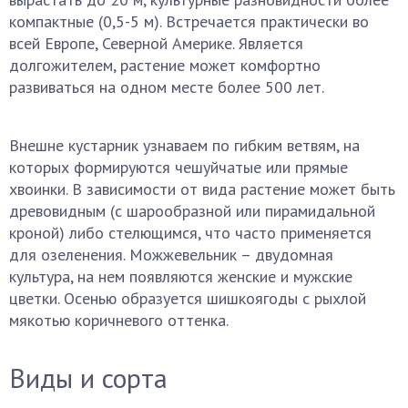
компактные (0,5-5 м). Встречается практически во
всей Европе, Северной Америке. Является
долгожителем, растение может комфортно
развиваться на одном месте более 500 лет.
Внешне кустарник узнаваем по гибким ветвям, на
которых формируются чешуйчатые или прямые
хвоинки. В зависимости от вида растение может быть
древовидным (с шарообразной или пирамидальной
кроной) либо стелющимся, что часто применяется
для озеленения. Можжевельник – двудомная
культура, на нем появляются женские и мужские
цветки. Осенью образуется шишкоягоды с рыхлой
мякотью коричневого оттенка.
Виды и сорта