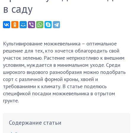
в саду
Культивирование можжевельника – оптимальное
решение для тех, кто хочется облагородить свой
участок зеленью. Растение неприхотливо к внешним
условиям, нуждается в минимальном уходе. Среди
широкого видового разнообразия можно подобрать
сорт с различной формой кроны, хвоей и
требованиями к климату. В статье поделюсь
спецификой посадки можжевельника в отрытом
грунте.
Содержание статьи