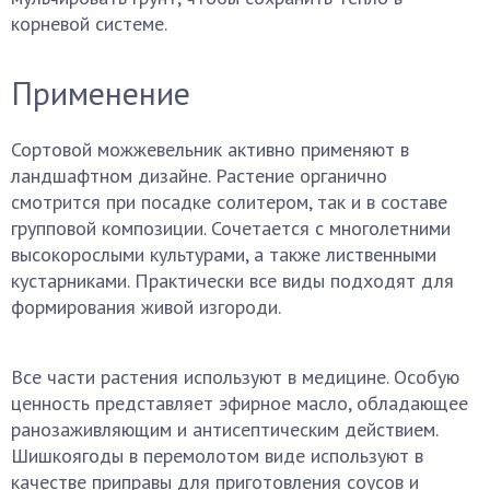
корневой системе.
Применение
Сортовой можжевельник активно применяют в
ландшафтном дизайне. Растение органично
смотрится при посадке солитером, так и в составе
групповой композиции. Сочетается с многолетними
высокорослыми культурами, а также лиственными
кустарниками. Практически все виды подходят для
формирования живой изгороди.
Все части растения используют в медицине. Особую
ценность представляет эфирное масло, обладающее
ранозаживляющим и антисептическим действием.
Шишкоягоды в перемолотом виде используют в
качестве приправы для приготовления соусов и