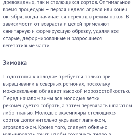
древовидных, так и стелющихся сортов. Оптимальное
время процедуры – первая неделя апреля или конец
октября, когда начинается переход в режим покоя. В
зависимости от возраста и целей применяют
санитарную и формирующую обрезку, удаляя все
старые, деформированные и разросшиеся
вегетативные части.
Зимовка
Подготовка к холодам требуется только при
выращивании в северных регионах, поскольку
можжевельник обладает высокой морозостойкостью.
Перед началом зимы все молодые ветки
рекомендуется собрать, а затем перевязать шпагатом
либо тканью. Молодые экземпляры стелющихся
сортов дополнительно укрывают лапником,
агроволокном. Кроме того, следует обильно
мульчировать грунт, чтобы сохранить тепло в