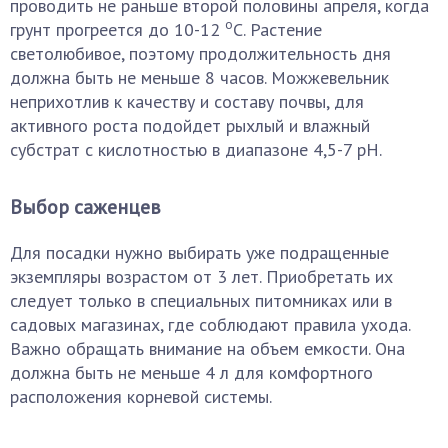
проводить не раньше второй половины апреля, когда
o
грунт прогреется до 10-12
C. Растение
светолюбивое, поэтому продолжительность дня
должна быть не меньше 8 часов. Можжевельник
неприхотлив к качеству и составу почвы, для
активного роста подойдет рыхлый и влажный
субстрат с кислотностью в диапазоне 4,5-7 pH.
Выбор саженцев
Для посадки нужно выбирать уже подращенные
экземпляры возрастом от 3 лет. Приобретать их
следует только в специальных питомниках или в
садовых магазинах, где соблюдают правила ухода.
Важно обращать внимание на объем емкости. Она
должна быть не меньше 4 л для комфортного
расположения корневой системы.