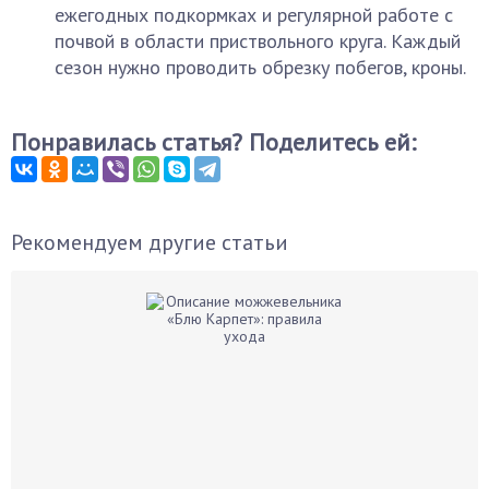
ежегодных подкормках и регулярной работе с
почвой в области приствольного круга. Каждый
сезон нужно проводить обрезку побегов, кроны.
Понравилась статья? Поделитесь ей:
Рекомендуем другие статьи