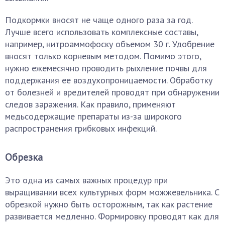
Подкормки вносят не чаще одного раза за год.
Лучше всего использовать комплексные составы,
например, нитроаммофоску объемом 30 г. Удобрение
вносят только корневым методом. Помимо этого,
нужно ежемесячно проводить рыхление почвы для
поддержания ее воздухопроницаемости. Обработку
от болезней и вредителей проводят при обнаружении
следов заражения. Как правило, применяют
медьсодержащие препараты из-за широкого
распространения грибковых инфекций.
Обрезка
Это одна из самых важных процедур при
выращивании всех культурных форм можжевельника. С
обрезкой нужно быть осторожным, так как растение
развивается медленно. Формировку проводят как для