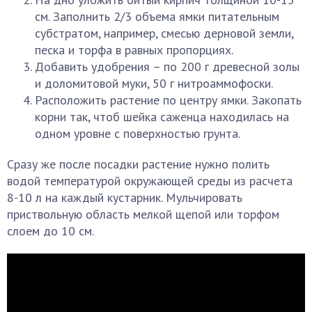
см. Заполнить 2/3 объема ямки питательным
субстратом, например, смесью дерновой земли,
песка и торфа в равных пропорциях.
Добавить удобрения – по 200 г древесной золы
и доломитовой муки, 50 г нитроаммофоски.
Расположить растение по центру ямки. Закопать
корни так, чтоб шейка саженца находилась на
одном уровне с поверхностью грунта.
Сразу же после посадки растение нужно полить
водой температурой окружающей среды из расчета
8-10 л на каждый кустарник. Мульчировать
приствольную область мелкой щепой или торфом
слоем до 10 см.