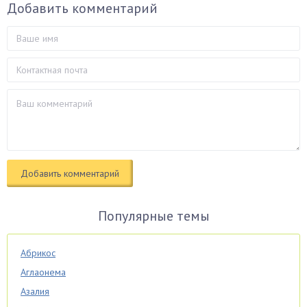
Добавить комментарий
Популярные темы
Абрикос
Аглаонема
Азалия