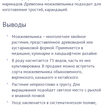
маринадов. Древесина можжевельника подходит для
изготовления тростей, карандашей.
Выводы
Можжевельника – многолетнее хвойное
растение, представленное древовидной или
кустарниковой формой. Применяется в
медицине, кулинарии и ландшафтном дизайне.
В роду насчитается 75 видов, часть из них
культивирована. В продаже можно встретить
сорта можжевельника обыкновенного,
виргинского, казацкого и китайского.
Растение неприхотливо к грунту. Для
выращивания подойдет светлое место с рыхлой
и влажной почвой.
Уход заключается в систематическом поливе,