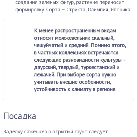
создания зеленых фигур, растение переносит
формировку. Сорта – Стрикта, Олимпия, Японика.
К менее распространенным видам
относят можжевельник скальный,
чешуйчатый и средний. Помимо этого,
в частных коллекциях встречаются
следующие разновидности культуры –
даурский, твердый, туркестанский и
лежачий. При выборе сорта нужно
учитывать внешне особенности,
устойчивость к климату в регионе.
Посадка
Заделку саженцев в отрытый грунт следует