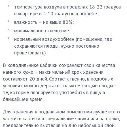
температура воздуха в пределах 18-22 градуса
в квартире и 4-10 градусов в погребе;
влажность – не выше 80%;
минимальное освещение;
нормальный воздухообмен (помещение, где
сохраняются плоды, нужно постоянно
проветривать).
В холодильнике кабачки сохраняют свои качества
намного хуже – максимальный срок хранения
составляет 20 дней. Соответственно, в подобных
условиях можно держать только молодые плоды –
те, которые планируется употребить в пищу в
ближайшее время.
Для хранения в подвальном помещении лучше всего
уложить кабачки в специальные ящики или на полки,
предварительно выстелив на дно небольшой слой