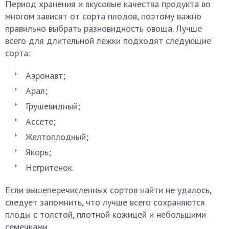
Период хранения и вкусовые качества продукта во
многом зависят от сорта плодов, поэтому важно
правильно выбрать разновидность овоща. Лучше
всего для длительной лежки подходят следующие
сорта:
Аэронавт;
Арал;
Грушевидный;
Ассете;
Желтоплодный;
Якорь;
Негритенок.
Если вышеперечисленных сортов найти не удалось,
следует запомнить, что лучше всего сохраняются
плоды с толстой, плотной кожицей и небольшими
семечками.