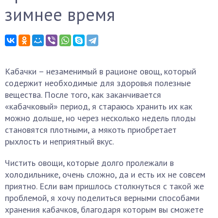
зимнее время
Кабачки – незаменимый в рационе овощ, который
содержит необходимые для здоровья полезные
вещества. После того, как заканчивается
«кабачковый» период, я стараюсь хранить их как
можно дольше, но через несколько недель плоды
становятся плотными, а мякоть приобретает
рыхлость и неприятный вкус.
Чистить овощи, которые долго пролежали в
холодильнике, очень сложно, да и есть их не совсем
приятно. Если вам пришлось столкнуться с такой же
проблемой, я хочу поделиться верными способами
хранения кабачков, благодаря которым вы сможете