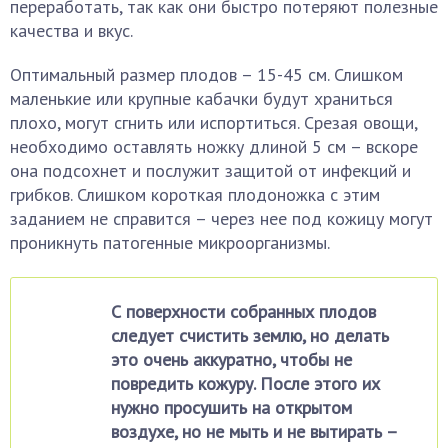
переработать, так как они быстро потеряют полезные
качества и вкус.
Оптимальный размер плодов – 15-45 см. Слишком
маленькие или крупные кабачки будут храниться
плохо, могут сгнить или испортиться. Срезая овощи,
необходимо оставлять ножку длиной 5 см – вскоре
она подсохнет и послужит защитой от инфекций и
грибков. Слишком короткая плодоножка с этим
заданием не справится – через нее под кожицу могут
проникнуть патогенные микроорганизмы.
С поверхности собранных плодов
следует счистить землю, но делать
это очень аккуратно, чтобы не
повредить кожуру. После этого их
нужно просушить на открытом
воздухе, но не мыть и не вытирать –