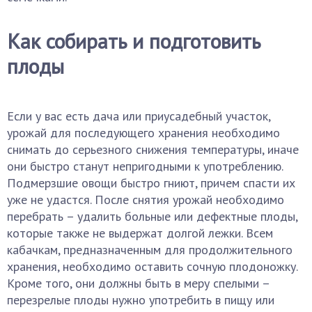
Как собирать и подготовить
плоды
Если у вас есть дача или приусадебный участок,
урожай для последующего хранения необходимо
снимать до серьезного снижения температуры, иначе
они быстро станут непригодными к употреблению.
Подмерзшие овощи быстро гниют, причем спасти их
уже не удастся. После снятия урожай необходимо
перебрать – удалить больные или дефектные плоды,
которые также не выдержат долгой лежки. Всем
кабачкам, предназначенным для продолжительного
хранения, необходимо оставить сочную плодоножку.
Кроме того, они должны быть в меру спелыми –
перезрелые плоды нужно употребить в пищу или