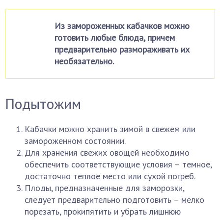
Из замороженных кабачков можно
готовить любые блюда, причем
предварительно размораживать их
необязательно.
Подытожим
Кабачки можно хранить зимой в свежем или
замороженном состоянии.
Для хранения свежих овощей необходимо
обеспечить соответствующие условия – темное,
достаточно теплое место или сухой погреб.
Плоды, предназначенные для заморозки,
следует предварительно подготовить – мелко
порезать, прокипятить и убрать лишнюю