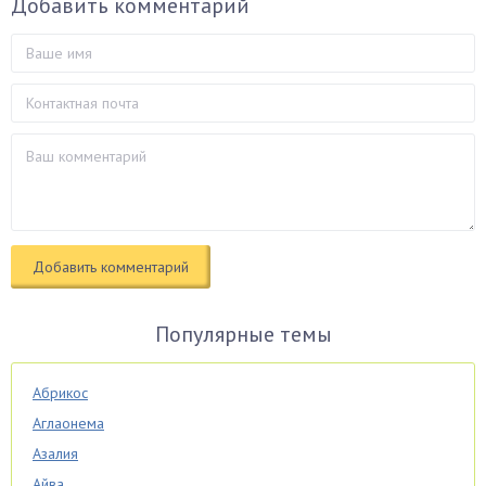
Добавить комментарий
Популярные темы
Абрикос
Аглаонема
Азалия
Айва