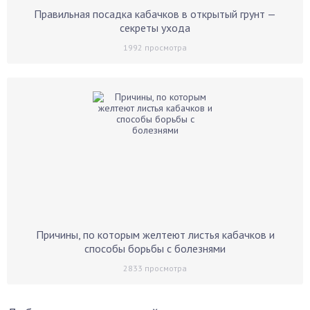
Правильная посадка кабачков в открытый грунт —
секреты ухода
1992
просмотра
Причины, по которым желтеют листья кабачков и
способы борьбы с болезнями
2833
просмотра