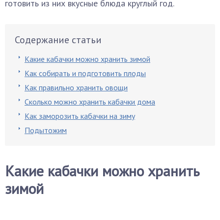
готовить из них вкусные блюда круглый год.
Содержание статьи
Какие кабачки можно хранить зимой
Как собирать и подготовить плоды
Как правильно хранить овощи
Сколько можно хранить кабачки дома
Как заморозить кабачки на зиму
Подытожим
Какие кабачки можно хранить
зимой