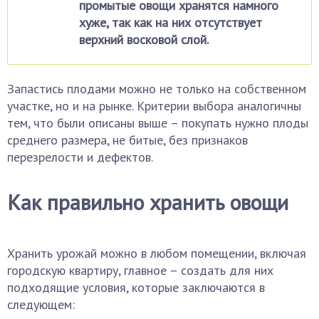
промытые овощи хранятся намного
хуже, так как на них отсутствует
верхний восковой слой.
Запастись плодами можно не только на собственном
участке, но и на рынке. Критерии выбора аналогичны
тем, что были описаны выше – покупать нужно плоды
среднего размера, не битые, без признаков
перезрелости и дефектов.
Как правильно хранить овощи
Хранить урожай можно в любом помещении, включая
городскую квартиру, главное – создать для них
подходящие условия, которые заключаются в
следующем: