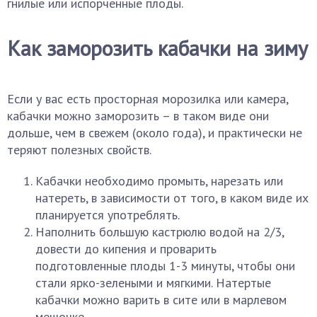
гнилые или испорченные плоды.
Как заморозить кабачки на зиму
Если у вас есть просторная морозилка или камера,
кабачки можно заморозить – в таком виде они
дольше, чем в свежем (около года), и практически не
теряют полезных свойств.
Кабачки необходимо промыть, нарезать или
натереть, в зависимости от того, в каком виде их
планируется употреблять.
Наполнить большую кастрюлю водой на 2/3,
довести до кипения и проварить
подготовленные плоды 1-3 минуты, чтобы они
стали ярко-зелеными и мягкими. Натертые
кабачки можно варить в сите или в марлевом
мешочке.