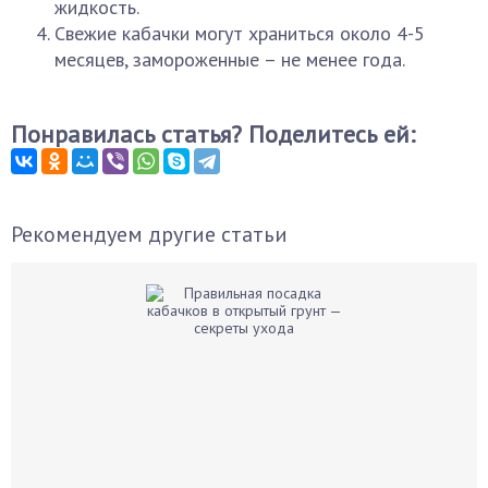
жидкость.
Свежие кабачки могут храниться около 4-5
месяцев, замороженные – не менее года.
Понравилась статья? Поделитесь ей:
Рекомендуем другие статьи