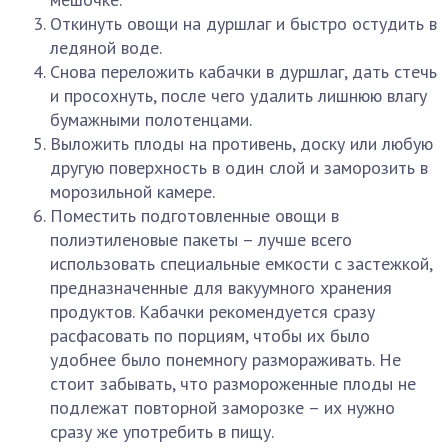
Откинуть овощи на дуршлаг и быстро остудить в
ледяной воде.
Снова переложить кабачки в дуршлаг, дать стечь
и просохнуть, после чего удалить лишнюю влагу
бумажными полотенцами.
Выложить плоды на противень, доску или любую
другую поверхность в один слой и заморозить в
морозильной камере.
Поместить подготовленные овощи в
полиэтиленовые пакеты – лучше всего
использовать специальные емкости с застежкой,
предназначенные для вакуумного хранения
продуктов. Кабачки рекомендуется сразу
расфасовать по порциям, чтобы их было
удобнее было понемногу размораживать. Не
стоит забывать, что размороженные плоды не
подлежат повторной заморозке – их нужно
сразу же употребить в пищу.