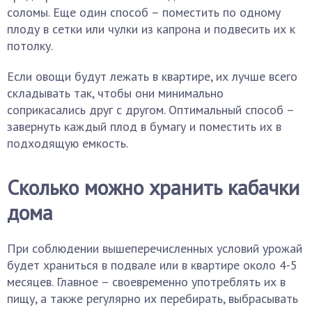
соломы. Еще один способ – поместить по одному
плоду в сетки или чулки из капрона и подвесить их к
потолку.
Если овощи будут лежать в квартире, их лучше всего
складывать так, чтобы они минимально
соприкасались друг с другом. Оптимальный способ –
завернуть каждый плод в бумагу и поместить их в
подходящую емкость.
Сколько можно хранить кабачки
дома
При соблюдении вышеперечисленных условий урожай
будет храниться в подвале или в квартире около 4-5
месяцев. Главное – своевременно употреблять их в
пищу, а также регулярно их перебирать, выбрасывать