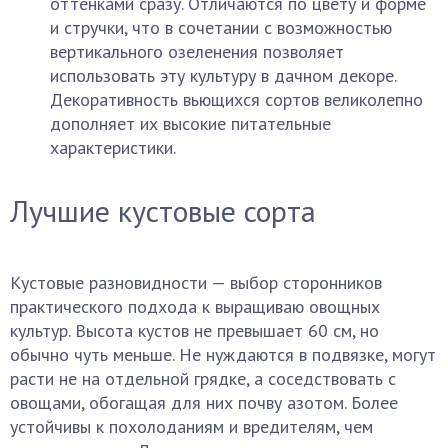
оттенками сразу. Отличаются по цвету и форме
и стручки, что в сочетании с возможностью
вертикального озеленения позволяет
использовать эту культуру в дачном декоре.
Декоративность вьющихся сортов великолепно
дополняет их высокие питательные
характеристики.
Лучшие кустовые сорта
Кустовые разновидности — выбор сторонников
практического подхода к выращиваю овощных
культур. Высота кустов не превышает 60 см, но
обычно чуть меньше. Не нуждаются в подвязке, могут
расти не на отдельной грядке, а соседствовать с
овощами, обогащая для них почву азотом. Более
устойчивы к похолоданиям и вредителям, чем