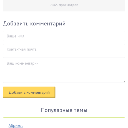
7465
просмотров
Добавить комментарий
Популярные темы
Абрикос