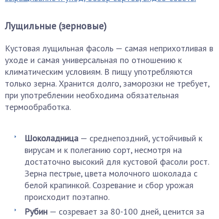
Лущильные (зерновые)
Кустовая лущильная фасоль — самая неприхотливая в
уходе и самая универсальная по отношению к
климатическим условиям. В пищу употребляются
только зерна. Хранится долго, заморозки не требует,
при употреблении необходима обязательная
термообработка.
Шоколадница
— среднепоздний, устойчивый к
вирусам и к полеганию сорт, несмотря на
достаточно высокий для кустовой фасоли рост.
Зерна пестрые, цвета молочного шоколада с
белой крапинкой. Созревание и сбор урожая
происходит поэтапно.
Рубин
— созревает за 80-100 дней, ценится за