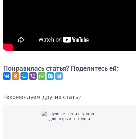
Понравилась статья? Поделитесь ей:
Рекомендуем другие статьи