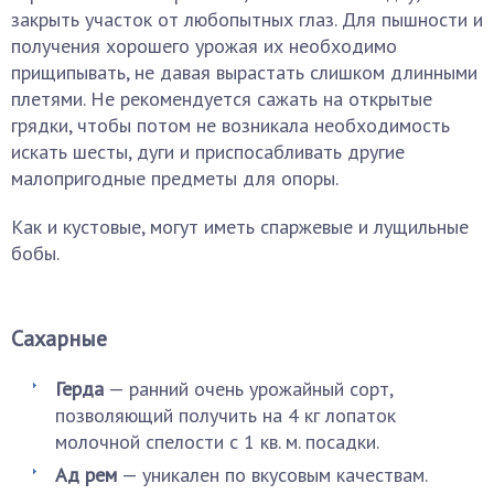
закрыть участок от любопытных глаз. Для пышности и
получения хорошего урожая их необходимо
прищипывать, не давая вырастать слишком длинными
плетями. Не рекомендуется сажать на открытые
грядки, чтобы потом не возникала необходимость
искать шесты, дуги и приспосабливать другие
малопригодные предметы для опоры.
Как и кустовые, могут иметь спаржевые и лущильные
бобы.
Сахарные
Герда
— ранний очень урожайный сорт,
позволяющий получить на 4 кг лопаток
молочной спелости с 1 кв. м. посадки.
Ад рем
— уникален по вкусовым качествам.