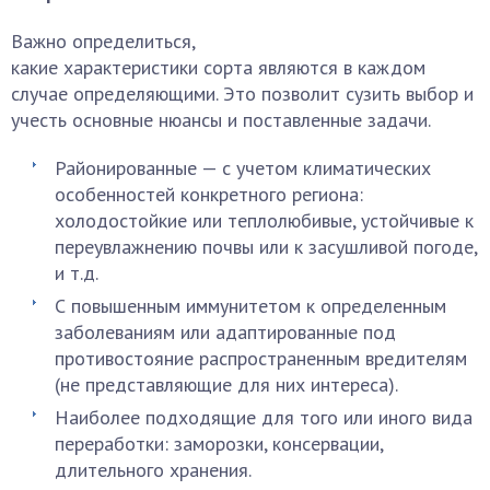
Важно определиться,
какие характеристики сорта являются в каждом
случае определяющими. Это позволит сузить выбор и
учесть основные нюансы и поставленные задачи.
Районированные — с учетом климатических
особенностей конкретного региона:
холодостойкие или теплолюбивые, устойчивые к
переувлажнению почвы или к засушливой погоде,
и т.д.
С повышенным иммунитетом к определенным
заболеваниям или адаптированные под
противостояние распространенным вредителям
(не представляющие для них интереса).
Наиболее подходящие для того или иного вида
переработки: заморозки, консервации,
длительного хранения.