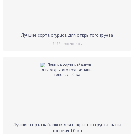
Лучшие сорта огурцов для открытого грунта
7479
просмотров
Лучшие сорта кабачков для открытого грунта: наша
топовая 10-ка