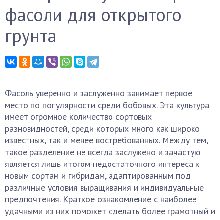
фасоли для открытого
грунта
Фасоль уверенно и заслуженно занимает первое
место по популярности среди бобовых. Эта культура
имеет огромное количество сортовых
разновидностей, среди которых много как широко
известных, так и менее востребованных. Между тем,
такое разделение не всегда заслужено и зачастую
является лишь итогом недостаточного интереса к
новым сортам и гибридам, адаптированным под
различные условия выращивания и индивидуальные
предпочтения. Краткое ознакомление с наиболее
удачными из них поможет сделать более грамотный и