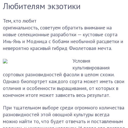
Любителям экзотики
Тем, кто любит
оригинальность, советуем обратить внимание на
новые селекционные разработки — кустовые сорта
Инь-Янь и Модница с бобами необычной расцветки и
невероятно красивый гибрид Фиолетовая мечта.
Условия
культивирования
сортовых разновидностей фасоли в целом схожи.
Однако биопортрет каждого сорта может иметь свои
отличия и особенности выращивания, от которых в
конечном итоге может зависеть весь результат.
При тщательном выборе среди огромного количества
разновидностей этой овощной культуры всегда
можно найти то, что будет отвечать и поставленным