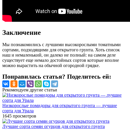
Заключение
Мы познакомились с лучшими высокорослыми томатными
сортами, подходящими для открытого грунта. Хоть список
наш и немаленький, он далеко не полный: на самом деле
существует еще немало достойных сортов которые вполне
можно вырастить на обычной огородной грядке.
Понравилась статья? Поделитесь ей:
Рекомендуем другие статьи
Низкорослые помидоры для открытого грунта — лучшие
сорта для Урала
1645
просмотров
Лучшие сорта семян огурцов для открытого грунта