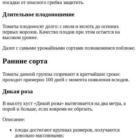
посадки от опасного грибка защитить.
Длительное плодоношение
Томаты плодоносят долго: с июля и вплоть до осенних
первых морозов. Качество плодов при этом остается на
высоком уровне.
Далее с самыми урожайными сортами познакомимся поближе.
Ранние сорта
Томаты данной группы созревают в кратчайшие сроки:
проходит примерно 100 дней с момента появления всходов.
Дикая роза
В высоту куст «Дикой розы» вытягивается на два метра, а
порой и больше, если вовремя не обрезать.
Описание:
плоды достигают крупных размеров, получаются
довольно массивными;