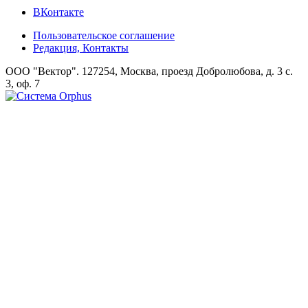
ВКонтакте
Пользовательское соглашение
Редакция, Контакты
ООО "Вектор". 127254, Москва, проезд Добролюбова, д. 3 с.
3, оф. 7