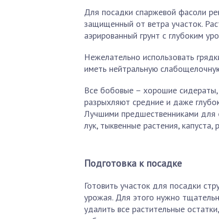
Для посадки спаржевой фасоли р
защищенный от ветра участок. Ра
аэрированный грунт с глубоким уро
Нежелательно использовать грядки 
иметь нейтральную слабощелочную
Все бобовые – хорошие сидераты, 
разрыхляют средние и даже глубо
Лучшими предшественниками для 
лук, тыквенные растения, капуста, 
Подготовка к посадке
Готовить участок для посадки стр
урожая. Для этого нужно тщательн
удалить все растительные остатки