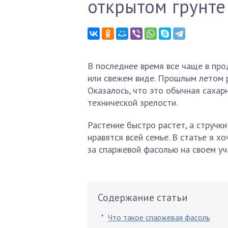
открытом грунте
В последнее время все чаще в пр
или свежем виде. Прошлым летом р
Оказалось, что это обычная сахар
технической зрелости.
Растение быстро растет, а стручк
нравятся всей семье. В статье я х
за спаржевой фасолью на своем уч
Содержание статьи
Что такое спаржевая фасоль