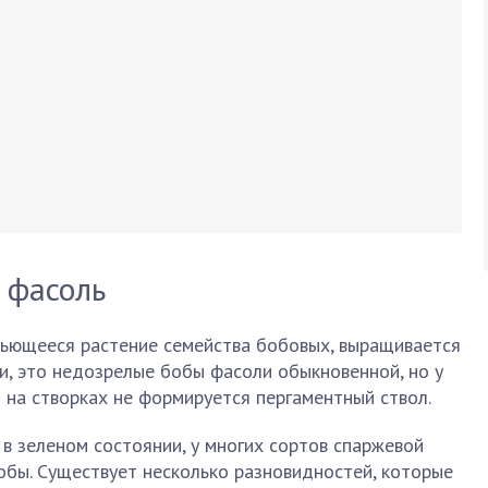
 фасоль
 вьющееся растение семейства бобовых, выращивается
ки, это недозрелые бобы фасоли обыкновенной, но у
и на створках не формируется пергаментный ствол.
 в зеленом состоянии, у многих сортов спаржевой
бы. Существует несколько разновидностей, которые