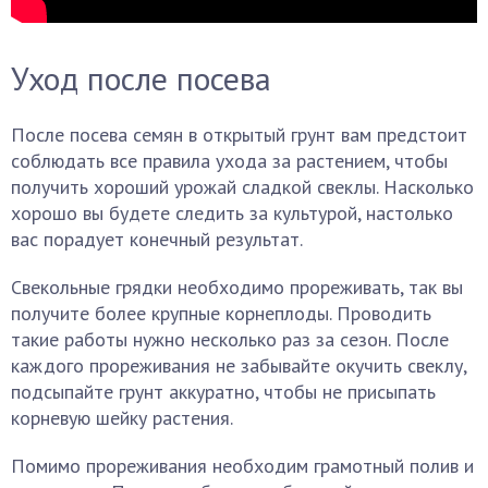
Уход после посева
После посева семян в открытый грунт вам предстоит
соблюдать все правила ухода за растением, чтобы
получить хороший урожай сладкой свеклы. Насколько
хорошо вы будете следить за культурой, настолько
вас порадует конечный результат.
Свекольные грядки необходимо прореживать, так вы
получите более крупные корнеплоды. Проводить
такие работы нужно несколько раз за сезон. После
каждого прореживания не забывайте окучить свеклу,
подсыпайте грунт аккуратно, чтобы не присыпать
корневую шейку растения.
Помимо прореживания необходим грамотный полив и