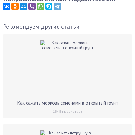
Рекомендуем другие статьи
Как сажать морковь семенами в открытый грунт
1848
просмотров