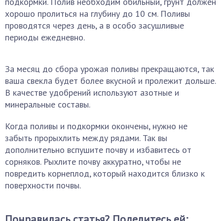
подкормки. Полив необходим обильный, грунт должен
хорошо пролиться на глубину до 10 см. Поливы
проводятся через день, а в особо засушливые
периоды ежедневно.
За месяц до сбора урожая поливы прекращаются, так
ваша свекла будет более вкусной и пролежит дольше.
В качестве удобрений используют азотные и
минеральные составы.
Когда поливы и подкормки окончены, нужно не
забыть прорыхлить между рядами. Так вы
дополнительно вспушите почву и избавитесь от
сорняков. Рыхлите почву аккуратно, чтобы не
повредить корнеплод, который находится близко к
поверхности почвы.
Понравилась статья? Поделитесь ей: