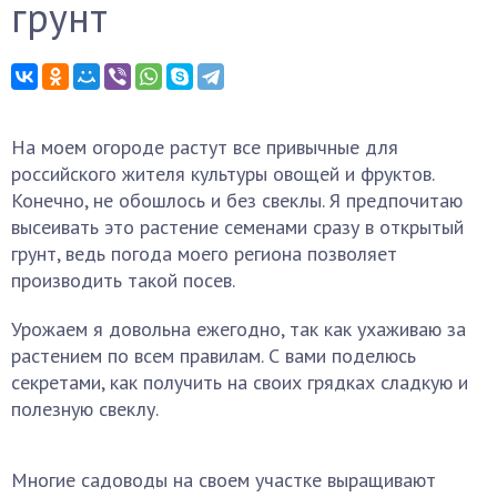
грунт
На моем огороде растут все привычные для
российского жителя культуры овощей и фруктов.
Конечно, не обошлось и без свеклы. Я предпочитаю
высеивать это растение семенами сразу в открытый
грунт, ведь погода моего региона позволяет
производить такой посев.
Урожаем я довольна ежегодно, так как ухаживаю за
растением по всем правилам. С вами поделюсь
секретами, как получить на своих грядках сладкую и
полезную свеклу.
Многие садоводы на своем участке выращивают