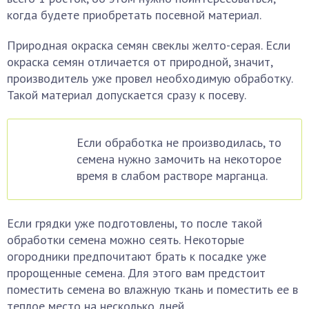
когда будете приобретать посевной материал.
Природная окраска семян свеклы желто-серая. Если
окраска семян отличается от природной, значит,
производитель уже провел необходимую обработку.
Такой материал допускается сразу к посеву.
Если обработка не производилась, то
семена нужно замочить на некоторое
время в слабом растворе марганца.
Если грядки уже подготовлены, то после такой
обработки семена можно сеять. Некоторые
огородники предпочитают брать к посадке уже
пророщенные семена. Для этого вам предстоит
поместить семена во влажную ткань и поместить ее в
теплое место на несколько дней.