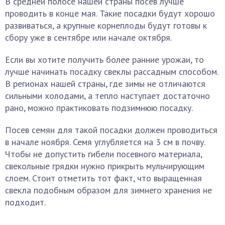
В средней полосе нашей страны посев лучше
проводить в конце мая. Такие посадки будут хорошо
развиваться, а крупные корнеплоды будут готовы к
сбору уже в сентябре или начале октября.
Если вы хотите получить более ранние урожаи, то
лучше начинать посадку свеклы рассадным способом.
В регионах нашей страны, где зимы не отличаются
сильными холодами, а тепло наступает достаточно
рано, можно практиковать подзимнюю посадку.
Посев семян для такой посадки должен проводиться
в начале ноября. Семя углубляется на 3 см в почву.
Чтобы не допустить гибели посевного материала,
свекольные грядки нужно прикрыть мульчирующим
слоем. Стоит отметить тот факт, что выращенная
свекла подобным образом для зимнего хранения не
подходит.