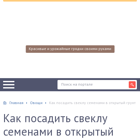
Красивые и урожайные грядки своими руками
Главная
Овощи
Как посадить свеклу семенами в открытый грунт
Как посадить свеклу
семенами в открытый