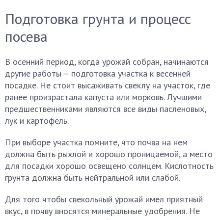
Подготовка грунта и процесс
посева
В осенний период, когда урожай собран, начинаются
другие работы – подготовка участка к весенней
посадке. Не стоит высаживать свеклу на участок, где
ранее произрастала капуста или морковь. Лучшими
предшественниками являются все виды пасленовых,
лук и картофель.
При выборе участка помните, что почва на нем
должна быть рыхлой и хорошо проницаемой, а место
для посадки хорошо освещено солнцем. Кислотность
грунта должна быть нейтральной или слабой.
Для того чтобы свекольный урожай имел приятный
вкус, в почву вносятся минеральные удобрения. Не