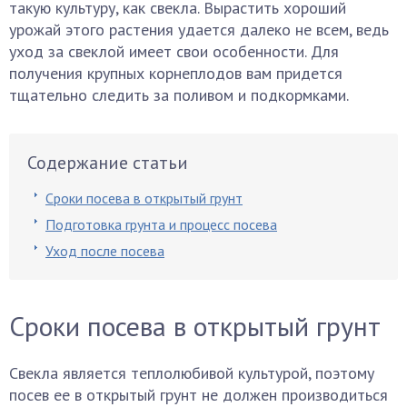
такую культуру, как свекла. Вырастить хороший
урожай этого растения удается далеко не всем, ведь
уход за свеклой имеет свои особенности. Для
получения крупных корнеплодов вам придется
тщательно следить за поливом и подкормками.
Содержание статьи
Сроки посева в открытый грунт
Подготовка грунта и процесс посева
Уход после посева
Сроки посева в открытый грунт
Свекла является теплолюбивой культурой, поэтому
посев ее в открытый грунт не должен производиться