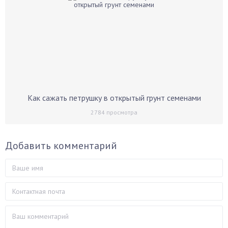
Как сажать петрушку в открытый грунт семенами
2784
просмотра
Добавить комментарий