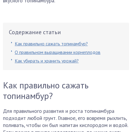
вкусного топинамбура.
Содержание статьи
Как правильно сажать топинамбур?
О правильном выращивании корнеплодов
Как убирать и хранить урожай?
Как правильно сажать
топинамбур?
Для правильного развития и роста топинамбура
подходит любой грунт. Главное, его вовремя рыхлить,
поливать, чтобы он был напитан кислородом и водой.