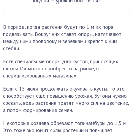
клубни — урожай повысится.»
В период, когда растения будут по 1 м их пора
подвязывать. Вокруг них ставят опоры, натягивают
между ними проволоку и верёвками крепят к ним
стебли.
Есть специальные опоры для кустов, приносящих
плоды. Их можно приобрести на рынке, в
специализированных магазинах.
Если с 15 июля продолжать окучивать кусты, то это
способствует ещё повышению урожая. Бутоны нужно
срезать, ведь растения тратят много сил на цветение,
а потом формирование семян.
Некоторые хозяева обрезают топинамбуры до 1,5 м.
Это тоже экономит силы растений и повышает