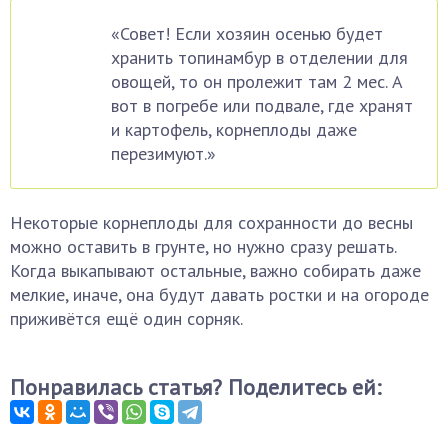
«Совет! Если хозяин осенью будет
хранить топинамбур в отделении для
овощей, то он пролежит там 2 мес. А
вот в погребе или подвале, где хранят
и картофель, корнеплоды даже
перезимуют.»
Некоторые корнеплоды для сохранности до весны
можно оставить в грунте, но нужно сразу решать.
Когда выкапывают остальные, важно собирать даже
мелкие, иначе, она будут давать ростки и на огороде
приживётся ещё один сорняк.
Понравилась статья? Поделитесь ей: