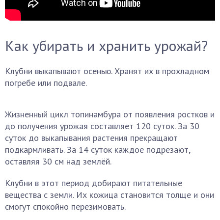
Как убирать и хранить урожай?
Клубни выкапывают осенью. Хранят их в прохладном
погребе или подвале.
Жизненный цикл топинамбура от появления ростков и
до получения урожая составляет 120 суток. За 30
суток до выкапывания растения прекращают
подкармливать. За 14 суток каждое подрезают,
оставляя 30 см над землёй.
Клубни в этот период добирают питательные
вещества с земли. Их кожица становится толще и они
смогут спокойно перезимовать.