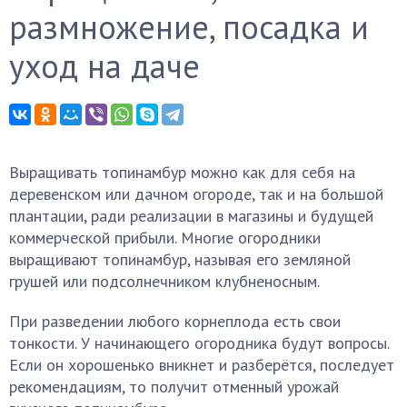
размножение, посадка и
уход на даче
Выращивать топинамбур можно как для себя на
деревенском или дачном огороде, так и на большой
плантации, ради реализации в магазины и будущей
коммерческой прибыли. Многие огородники
выращивают топинамбур, называя его земляной
грушей или подсолнечником клубненосным.
При разведении любого корнеплода есть свои
тонкости. У начинающего огородника будут вопросы.
Если он хорошенько вникнет и разберётся, последует
рекомендациям, то получит отменный урожай