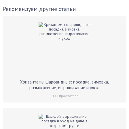
Рекомендуем другие статьи
Хризантемы шаровидные: посадка, зимовка,
размножение, выращивание и уход
6147
просмотров