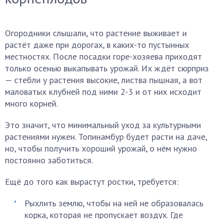
Огородники слышали, что растение выживает и
растёт даже при дорогах, в каких-то пустынных
местностях. После посадки горе-хозяева приходят
только осенью выкапывать урожай. Их ждёт сюрприз
— стебли у растения высокие, листва пышная, а вот
маловатых клубней под ними 2-3 и от них исходит
много корней.
Это значит, что минимальный уход за культурными
растениями нужен. Топинамбур будет расти на даче,
но, чтобы получить хороший урожай, о нём нужно
постоянно заботиться.
Ещё до того как вырастут ростки, требуется:
Рыхлить землю, чтобы на ней не образовалась
корка, которая не пропускает воздух. Где