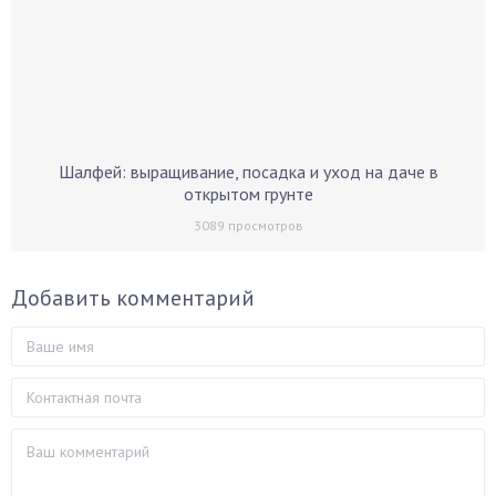
Шалфей: выращивание, посадка и уход на даче в
открытом грунте
3089
просмотров
Добавить комментарий