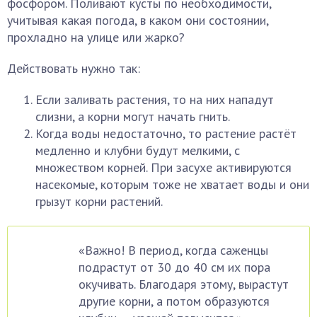
фосфором. Поливают кусты по необходимости,
учитывая какая погода, в каком они состоянии,
прохладно на улице или жарко?
Действовать нужно так:
Если заливать растения, то на них нападут
слизни, а корни могут начать гнить.
Когда воды недостаточно, то растение растёт
медленно и клубни будут мелкими, с
множеством корней. При засухе активируются
насекомые, которым тоже не хватает воды и они
грызут корни растений.
«Важно! В период, когда саженцы
подрастут от 30 до 40 см их пора
окучивать. Благодаря этому, вырастут
другие корни, а потом образуются