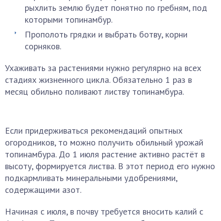
рыхлить землю будет понятно по гребням, под
которыми топинамбур.
Прополоть грядки и выбрать ботву, корни
сорняков.
Ухаживать за растениями нужно регулярно на всех
стадиях жизненного цикла. Обязательно 1 раз в
месяц обильно поливают листву топинамбура.
Если придерживаться рекомендаций опытных
огородников, то можно получить обильный урожай
топинамбура. До 1 июля растение активно растёт в
высоту, формируется листва. В этот период его нужно
подкармливать минеральными удобрениями,
содержащими азот.
Начиная с июля, в почву требуется вносить калий с