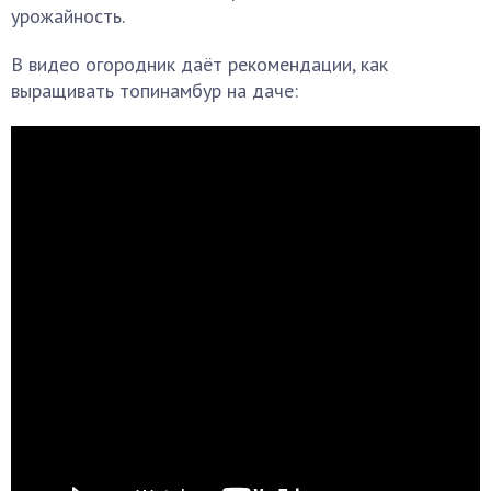
урожайность.
В видео огородник даёт рекомендации, как
выращивать топинамбур на даче: