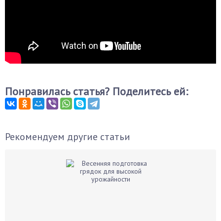
Понравилась статья? Поделитесь ей:
Рекомендуем другие статьи