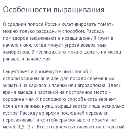
Особенности выращивания
В средней полосе России культивировать томаты
можно только рассадным способом. Рассаду
помидоров высаживают в незащищенный грунт в
начале июня, когда минует угроза возвратных
заморозков. В теплицах это можно делать на месяц
раньше, в начале мая.
Существует и промежуточный способ с
использованием вначале для посадок временных
укрытий из каркаса и пленки или агроволокна. Здесь
время высадки растений на постоянное место –
середина мая. У последнего способа есть вариант,
если для личных нужд выращивается лишь несколько
кустов. Рассаду во время последней перевалки
пересаживают в контейнеры большого объема, не
менее 1,5 -2 л. Все это днем выставляют на открытый