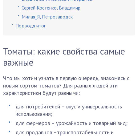
Сергей Костенко, Владимир
Милая_Я, Петрозаводск
Подводя итог
Томаты: какие свойства самые
важные
Что мы хотим узнать в первую очередь, знакомясь с
новым сортом томатов? Для разных людей эти
характеристики будут разными:
для потребителей – вкус и универсальность
использования;
для фермеров – урожайность и товарный вид;
для продавцов –транспортабельность и