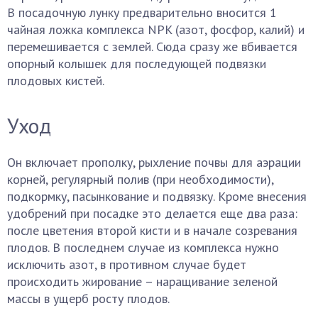
В посадочную лунку предварительно вносится 1
чайная ложка комплекса NPK (азот, фосфор, калий) и
перемешивается с землей. Сюда сразу же вбивается
опорный колышек для последующей подвязки
плодовых кистей.
Уход
Он включает прополку, рыхление почвы для аэрации
корней, регулярный полив (при необходимости),
подкормку, пасынкование и подвязку. Кроме внесения
удобрений при посадке это делается еще два раза:
после цветения второй кисти и в начале созревания
плодов. В последнем случае из комплекса нужно
исключить азот, в противном случае будет
происходить жирование – наращивание зеленой
массы в ущерб росту плодов.