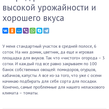
высокой урожайности и
хорошего вкуса
У меня стандартный участок в средней полосе, 6
соток. На них домик, цветник, да еще и игровая
площадка для внуков. Так что «чистого» огорода – 3
сотки. И каждый год все равно закрываем по 100
банок собственных овощей: помидоров, огурцов,
кабачков, капусты. А все из-за того, что уже с осени
начинаю подбирать для себя сорта для посадки.
Конечно, самые проблемные для нашего неласкового
климата – томаты.