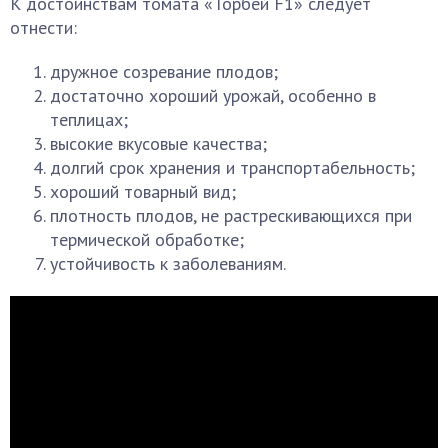
К достоинствам томата «Торбей F1» следует
отнести:
дружное созревание плодов;
достаточно хороший урожай, особенно в
теплицах;
высокие вкусовые качества;
долгий срок хранения и транспортабельность;
хороший товарный вид;
плотность плодов, не растрескивающихся при
термической обработке;
устойчивость к заболеваниям.