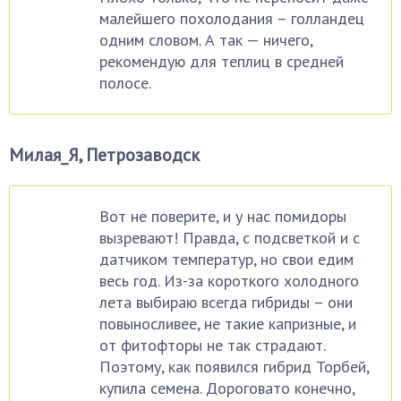
малейшего похолодания – голландец
одним словом. А так — ничего,
рекомендую для теплиц в средней
полосе.
Милая_Я, Петрозаводск
Вот не поверите, и у нас помидоры
вызревают! Правда, с подсветкой и с
датчиком температур, но свои едим
весь год. Из-за короткого холодного
лета выбираю всегда гибриды – они
повыносливее, не такие капризные, и
от фитофторы не так страдают.
Поэтому, как появился гибрид Торбей,
купила семена. Дороговато конечно,