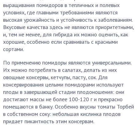
выращивания помидоров в тепличных и полевых
условиях, где главными требованиями являются
высокая урожайность и устойчивость к заболеваниям.
Вкусовые качества здесь не являются приоритетными,
и, тем не менее, для гибрида их можно оценить, как
хорошие, особенно если сравнивать с красными
сортами.
По применению помидоры являются универсальными.
Их можно потреблять в салатах, делать из них
овощные консервы, кетчупы, пасту, сок. Для
консервирования целыми помидорами используют
плоды в завершающей стадии плодоношения: они
достигают массы не более 100-120 г и прекрасно
помещаются в банку. Особенно вкусны томаты Торбей
в собственном соку: небольшая кислинка плодов
придает пикантность этим консервам.