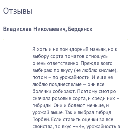
Отзывы
Владислав Николаевич, Бердянск
Я хоть и не помидорный маньяк, но к
выбору сорта томатов отношусь
очень ответственно. Прежде всего
выбираю по вкусу (не люблю кислые),
потом – по урожайности. И еще не
люблю позднеспелые – они все
болячки собирают. Поэтому смотрю
сначала розовые сорта, и среди них –
гибриды. Они и болеют меньше, и
урожай выше. Так и выбрал гибрид
Торбей. Если ставить оценки за все
свойства, то вкус –«4», урожайность в