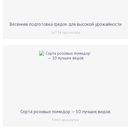
Весенняя подготовка грядок для высокой урожайности
14734
просмотра
Сорта розовых помидор — 10 лучших видов
5963
просмотра