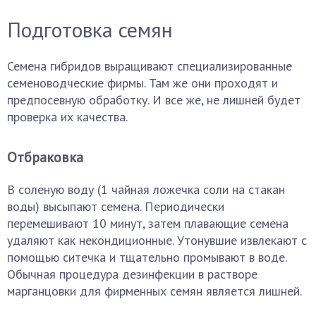
Подготовка семян
Семена гибридов выращивают специализированные
семеноводческие фирмы. Там же они проходят и
предпосевную обработку. И все же, не лишней будет
проверка их качества.
Отбраковка
В соленую воду (1 чайная ложечка соли на стакан
воды) высыпают семена. Периодически
перемешивают 10 минут, затем плавающие семена
удаляют как некондиционные. Утонувшие извлекают с
помощью ситечка и тщательно промывают в воде.
Обычная процедура дезинфекции в растворе
марганцовки для фирменных семян является лишней.