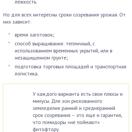
лежкость.
Но для всех интересны сроки созревания урожая. От
них зависит:
время заготовок;
способ выращивания: тепличный, с
использованием временных укрытий, или в
незащищенном грунте;
подготовка торговых площадей и транспортная
логистика.
У каждого варианта есть свои плюсы и
минусы. Для зон рискованного
земледелия ранний и среднеранний
срок созревания – это еще и гарантия,
что помидоры «не поймают»
фитофтору.