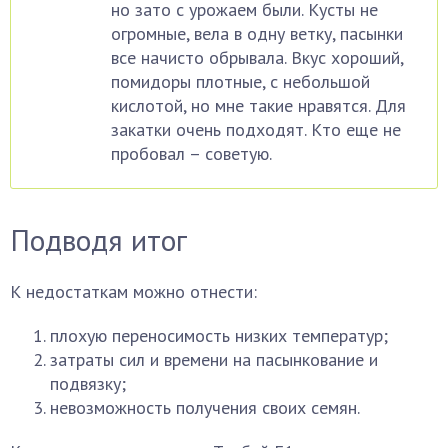
но зато с урожаем были. Кусты не
огромные, вела в одну ветку, пасынки
все начисто обрывала. Вкус хороший,
помидоры плотные, с небольшой
кислотой, но мне такие нравятся. Для
закатки очень подходят. Кто еще не
пробовал – советую.
Подводя итог
К недостаткам можно отнести:
плохую переносимость низких температур;
затраты сил и времени на пасынкование и
подвязку;
невозможность получения своих семян.