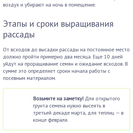
воздух и убирают на ночь в помещение.
Этапы и сроки выращивания
рассады
От всходов до высадки рассады на постоянное место
должно пройти примерно два месяца. Еще 10 дней
уйдут на проращивание семян и ожидание всходов. В
сумме это определяет сроки начала работы с
посевным материалом.
Возьмите на заметку!
Для открытого
грунта семена нужно высеять в
третьей декаде марта, для теплиц — в
конце февраля.