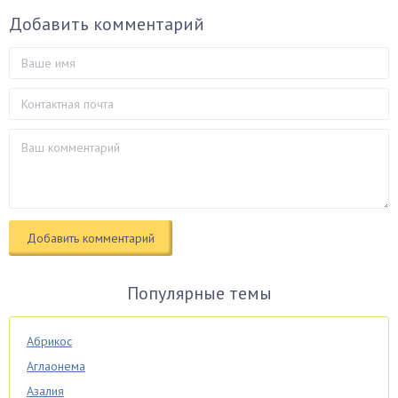
Добавить комментарий
Популярные темы
Абрикос
Аглаонема
Азалия