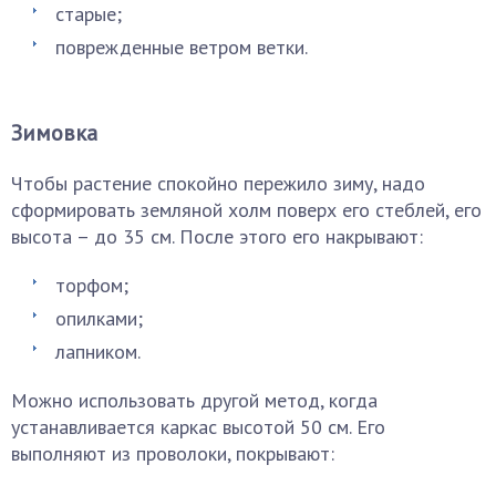
старые;
поврежденные ветром ветки.
Зимовка
Чтобы растение спокойно пережило зиму, надо
сформировать земляной холм поверх его стеблей, его
высота – до 35 см. После этого его накрывают:
торфом;
опилками;
лапником.
Можно использовать другой метод, когда
устанавливается каркас высотой 50 см. Его
выполняют из проволоки, покрывают: