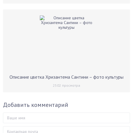
Описание цветка Хризантема Сантини – фото культуры
2502
просмотра
Добавить комментарий