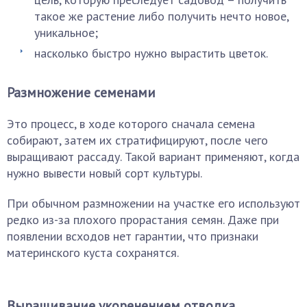
такое же растение либо получить нечто новое,
уникальное;
насколько быстро нужно вырастить цветок.
Размножение семенами
Это процесс, в ходе которого сначала семена
собирают, затем их стратифицируют, после чего
выращивают рассаду. Такой вариант применяют, когда
нужно вывести новый сорт культуры.
При обычном размножении на участке его используют
редко из-за плохого прорастания семян. Даже при
появлении всходов нет гарантии, что признаки
материнского куста сохранятся.
Выращивание укоренением отводка