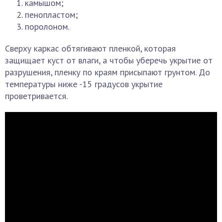
камышом;
пенопластом;
поролоном.
Сверху каркас обтягивают пленкой, которая
защищает куст от влаги, а чтобы уберечь укрытие от
разрушения, пленку по краям присыпают грунтом. До
температуры ниже -15 градусов укрытие
проветривается.