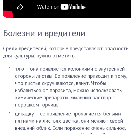
Болезни и вредители
Среди вредителей, которые представляют опасность
для культуры, нужно отметить:
тлю – она появляется колониями с внутренней
стороны листвы. Ее появление приводит к тому,
что листья скручиваются, вянут. Чтобы
избавиться от паразита, можно использовать
химические препараты, мыльный раствор с
порошком горчицы.
цикадку – ее появление проявляется белыми
пятнами на листьях цветка, они меняют своей
внешний облик. Если поражение очень сильное,