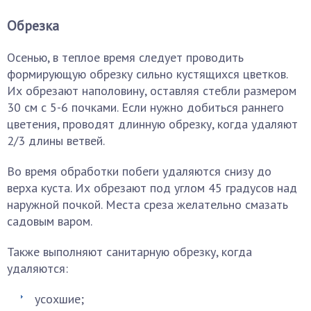
Обрезка
Осенью, в теплое время следует проводить
формирующую обрезку сильно кустящихся цветков.
Их обрезают наполовину, оставляя стебли размером
30 см с 5-6 почками. Если нужно добиться раннего
цветения, проводят длинную обрезку, когда удаляют
2/3 длины ветвей.
Во время обработки побеги удаляются снизу до
верха куста. Их обрезают под углом 45 градусов над
наружной почкой. Места среза желательно смазать
садовым варом.
Также выполняют санитарную обрезку, когда
удаляются:
усохшие;