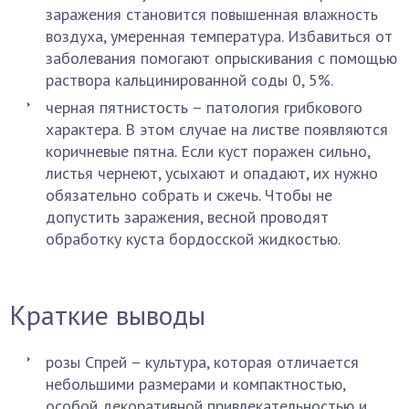
заражения становится повышенная влажность
воздуха, умеренная температура. Избавиться от
заболевания помогают опрыскивания с помощью
раствора кальцинированной соды 0, 5%.
черная пятнистость – патология грибкового
характера. В этом случае на листве появляются
коричневые пятна. Если куст поражен сильно,
листья чернеют, усыхают и опадают, их нужно
обязательно собрать и сжечь. Чтобы не
допустить заражения, весной проводят
обработку куста бордосской жидкостью.
Краткие выводы
розы Спрей – культура, которая отличается
небольшими размерами и компактностью,
особой декоративной привлекательностью и