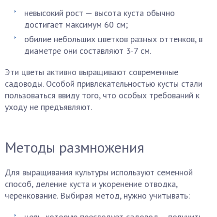
невысокий рост — высота куста обычно
достигает максимум 60 см;
обилие небольших цветков разных оттенков, в
диаметре они составляют 3-7 см.
Эти цветы активно выращивают современные
садоводы. Особой привлекательностью кусты стали
пользоваться ввиду того, что особых требований к
уходу не предъявляют.
Методы размножения
Для выращивания культуры используют семенной
способ, деление куста и укоренение отводка,
черенкование. Выбирая метод, нужно учитывать:
цель, которую преследует садовод – получить