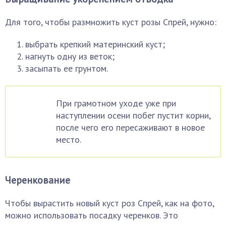
Для того, чтобы размножить куст розы Спрей, нужно:
выбрать крепкий материнский куст;
нагнуть одну из веток;
засыпать ее грунтом.
При грамотном уходе уже при
наступлении осени побег пустит корни,
после чего его пересаживают в новое
место.
Черенкование
Чтобы вырастить новый куст роз Спрей, как на фото,
можно использовать посадку черенков. Это