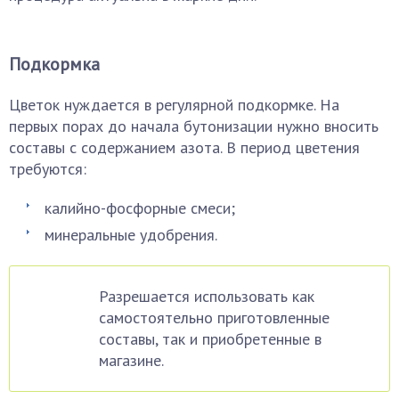
Подкормка
Цветок нуждается в регулярной подкормке. На
первых порах до начала бутонизации нужно вносить
составы с содержанием азота. В период цветения
требуются:
калийно-фосфорные смеси;
минеральные удобрения.
Разрешается использовать как
самостоятельно приготовленные
составы, так и приобретенные в
магазине.