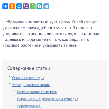
Небольшие компактные кусты розы Спрей станут
украшением приусадебного участка. Я недавно
убедилась в этом, посадив их в саду, и с радостью
поделюсь информацией о том, как вырастить
красивое растение и ухаживать за ним.
Содержание статьи
Описание культуры
Методы размножения
Размножение семенами
Выращивание укоренением отводка
Черенкование