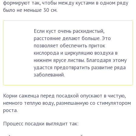
формируют так, чтобы между кустами в одном ряду
было не меньше 30 см.
Если куст очень раскидистый,
расстояние делают больше. Это
позволяет обеспечить приток
кислорода и циркуляцию воздуха в
нижнем ярусе листвы. Благодаря этому
удастся предотвратить развитие ряда
заболеваний.
Корни саженца перед посадкой опускают в чистую,
немного теплую воду, размешанную со стимулятором
роста.
Процесс посадки выглядит так: