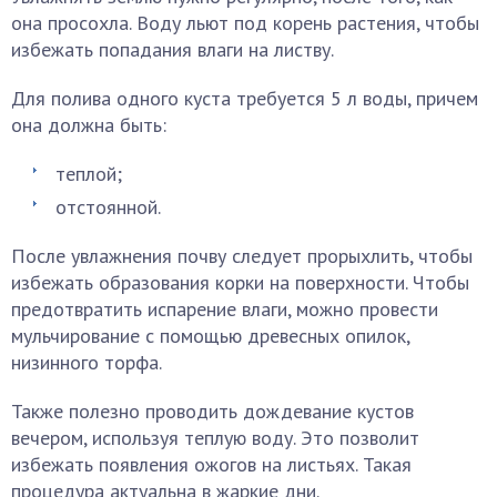
она просохла. Воду льют под корень растения, чтобы
избежать попадания влаги на листву.
Для полива одного куста требуется 5 л воды, причем
она должна быть:
теплой;
отстоянной.
После увлажнения почву следует прорыхлить, чтобы
избежать образования корки на поверхности. Чтобы
предотвратить испарение влаги, можно провести
мульчирование с помощью древесных опилок,
низинного торфа.
Также полезно проводить дождевание кустов
вечером, используя теплую воду. Это позволит
избежать появления ожогов на листьях. Такая
процедура актуальна в жаркие дни.