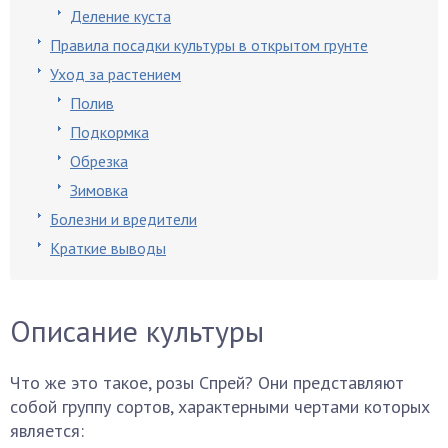
Деление куста
Правила посадки культуры в открытом грунте
Уход за растением
Полив
Подкормка
Обрезка
Зимовка
Болезни и вредители
Краткие выводы
Описание культуры
Что же это такое, розы Спрей? Они представляют
собой группу сортов, характерными чертами которых
является: