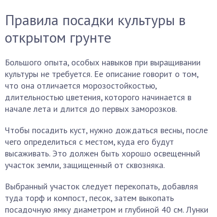
Правила посадки культуры в
открытом грунте
Большого опыта, особых навыков при выращивании
культуры не требуется. Ее описание говорит о том,
что она отличается морозостойкостью,
длительностью цветения, которого начинается в
начале лета и длится до первых заморозков.
Чтобы посадить куст, нужно дождаться весны, после
чего определиться с местом, куда его будут
высаживать. Это должен быть хорошо освещенный
участок земли, защищенный от сквозняка.
Выбранный участок следует перекопать, добавляя
туда торф и компост, песок, затем выкопать
посадочную ямку диаметром и глубиной 40 см. Лунки