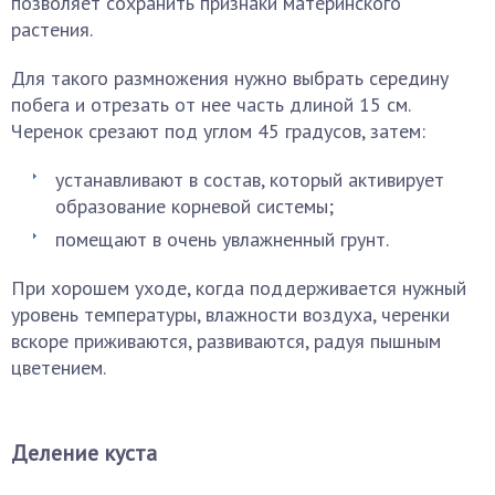
позволяет сохранить признаки материнского
растения.
Для такого размножения нужно выбрать середину
побега и отрезать от нее часть длиной 15 см.
Черенок срезают под углом 45 градусов, затем:
устанавливают в состав, который активирует
образование корневой системы;
помещают в очень увлажненный грунт.
При хорошем уходе, когда поддерживается нужный
уровень температуры, влажности воздуха, черенки
вскоре приживаются, развиваются, радуя пышным
цветением.
Деление куста