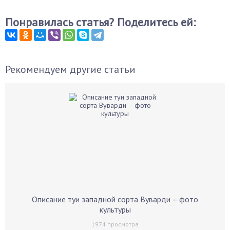
Понравилась статья? Поделитесь ей:
Рекомендуем другие статьи
Описание туи западной сорта Вуварди – фото
культуры
1974
просмотра