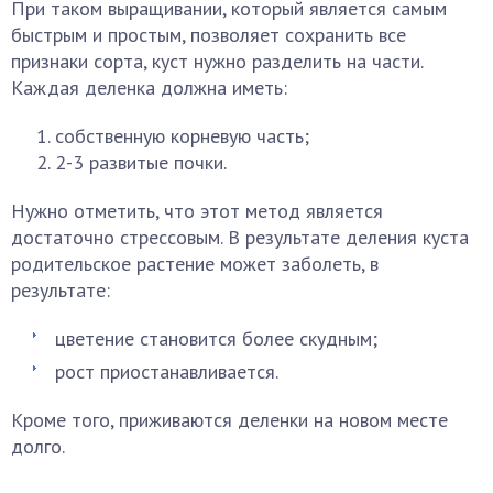
При таком выращивании, который является самым
быстрым и простым, позволяет сохранить все
признаки сорта, куст нужно разделить на части.
Каждая деленка должна иметь:
собственную корневую часть;
2-3 развитые почки.
Нужно отметить, что этот метод является
достаточно стрессовым. В результате деления куста
родительское растение может заболеть, в
результате:
цветение становится более скудным;
рост приостанавливается.
Кроме того, приживаются деленки на новом месте
долго.