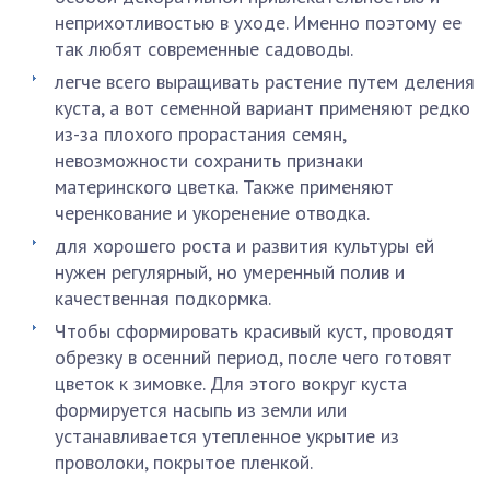
неприхотливостью в уходе. Именно поэтому ее
так любят современные садоводы.
легче всего выращивать растение путем деления
куста, а вот семенной вариант применяют редко
из-за плохого прорастания семян,
невозможности сохранить признаки
материнского цветка. Также применяют
черенкование и укоренение отводка.
для хорошего роста и развития культуры ей
нужен регулярный, но умеренный полив и
качественная подкормка.
Чтобы сформировать красивый куст, проводят
обрезку в осенний период, после чего готовят
цветок к зимовке. Для этого вокруг куста
формируется насыпь из земли или
устанавливается утепленное укрытие из
проволоки, покрытое пленкой.