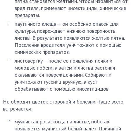
пятна становятся желтыми. Чтобы избавиться от
вредителя, применяют инсектициды, химические
препараты.
паутинного клеща – он особенно опасен для
культуры, повреждает нижнюю поверхность
листвы. В результате появляются желтые пятна.
Поселения вредителя уничтожают с помощью
химических препаратов.
листовертку – после ее появления почки и
молодые побеги, а затем и листва растения
оказываются поврежденными. Собирают и
уничтожают гусениц вручную, а куст
обрабатывают с помощью инсектицидов.
Не обходят цветок стороной и болезни. Чаще всего
встречается:
мучнистая роса, когда на листве, побегах
появляется мучнистый белый налет. Причиной