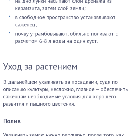
на дно лунки насыпают слой дренажа из
керамзита, затем слой земли;
в свободное пространство устанавливают
саженец;
почву утрамбовывают, обильно поливают с
расчетом 6-8 л воды на один куст.
Уход за растением
В дальнейшем ухаживать за посадками, судя по
описанию культуры, несложно, главное – обеспечить
саженцам необходимые условия для хорошего
развития и пышного цветения.
Полив
Увлажнять землю нужно регулярно, после того, как