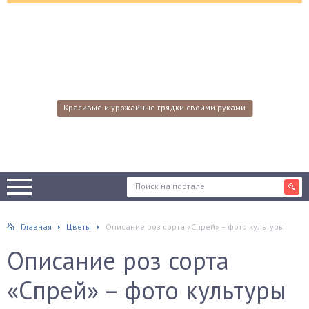
Красивые и урожайные грядки своими руками
Главная
Цветы
Описание роз сорта «Спрей» – фото культуры
Описание роз сорта
«Спрей» – фото культуры