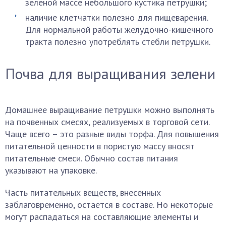
зеленой массе небольшого кустика петрушки;
наличие клетчатки полезно для пищеварения.
Для нормальной работы желудочно-кишечного
тракта полезно употреблять стебли петрушки.
Почва для выращивания зелени
Домашнее выращивание петрушки можно выполнять
на почвенных смесях, реализуемых в торговой сети.
Чаще всего – это разные виды торфа. Для повышения
питательной ценности в пористую массу вносят
питательные смеси. Обычно состав питания
указывают на упаковке.
Часть питательных веществ, внесенных
заблаговременно, остается в составе. Но некоторые
могут распадаться на составляющие элементы и