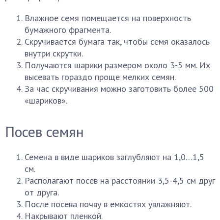
Влажное семя помещается на поверхность
бумажного фрагмента.
Скручивается бумага так, чтобы семя оказалось
внутри скрутки.
Получаются шарики размером около 3-5 мм. Их
высевать гораздо проще мелких семян.
За час скручивания можно заготовить более 500
«шариков».
Посев семян
Семена в виде шариков заглубляют на 1,0…1,5
см.
Располагают посев на расстоянии 3,5-4,5 см друг
от друга.
После посева почву в емкостях увлажняют.
Накрывают пленкой.