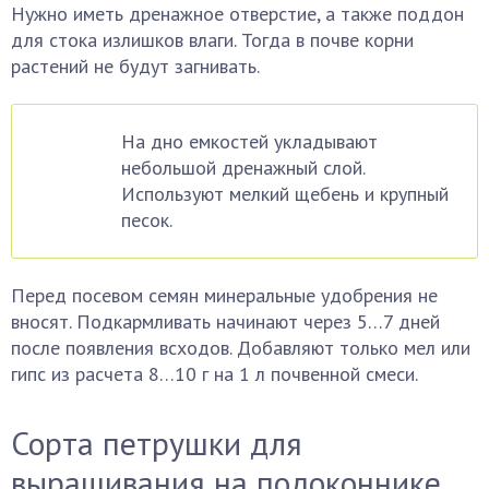
Нужно иметь дренажное отверстие, а также поддон
для стока излишков влаги. Тогда в почве корни
растений не будут загнивать.
На дно емкостей укладывают
небольшой дренажный слой.
Используют мелкий щебень и крупный
песок.
Перед посевом семян минеральные удобрения не
вносят. Подкармливать начинают через 5…7 дней
после появления всходов. Добавляют только мел или
гипс из расчета 8…10 г на 1 л почвенной смеси.
Сорта петрушки для
выращивания на подоконнике