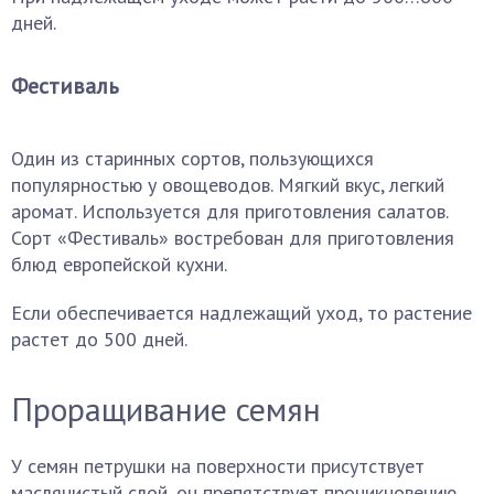
дней.
Фестиваль
Один из старинных сортов, пользующихся
популярностью у овощеводов. Мягкий вкус, легкий
аромат. Используется для приготовления салатов.
Сорт «Фестиваль» востребован для приготовления
блюд европейской кухни.
Если обеспечивается надлежащий уход, то растение
растет до 500 дней.
Проращивание семян
У семян петрушки на поверхности присутствует
маслянистый слой, он препятствует проникновению