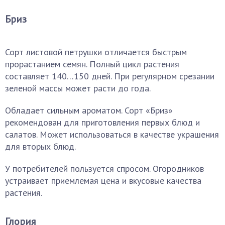
Бриз
Сорт листовой петрушки отличается быстрым
прорастанием семян. Полный цикл растения
составляет 140…150 дней. При регулярном срезании
зеленой массы может расти до года.
Обладает сильным ароматом. Сорт «Бриз»
рекомендован для приготовления первых блюд и
салатов. Может использоваться в качестве украшения
для вторых блюд.
У потребителей пользуется спросом. Огородников
устраивает приемлемая цена и вкусовые качества
растения.
Глория