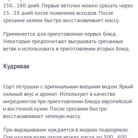
150…180 дней. Первые веточки можно срезать через
15…18 дней после появления всходов. После
срезания зелени быстро восстанавливает массу.
Применяется для приготовления первых блюд.
Некоторые предпочитают высушивать срезанные
ветви и использовать в приготовлении вторых блюд.
Кудрявая
Сорт петрушки с оригинальным внешним видом. Яркий
сильный вкус и аромат. Используют в качестве
ингредиентов при приготовлении блюда европейской
и восточной кухни. После срезания быстро
восстанавливает зеленую массу.
При выращивании нуждается в жидких подкормках.
При надлежащем уходе может расти до 500…600