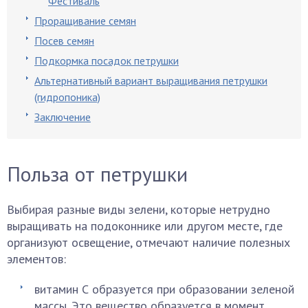
Фестиваль
Проращивание семян
Посев семян
Подкормка посадок петрушки
Альтернативный вариант выращивания петрушки
(гидропоника)
Заключение
Польза от петрушки
Выбирая разные виды зелени, которые нетрудно
выращивать на подоконнике или другом месте, где
организуют освещение, отмечают наличие полезных
элементов:
витамин С образуется при образовании зеленой
массы. Это вещество образуется в момент