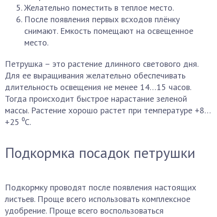
Желательно поместить в теплое место.
После появления первых всходов плёнку
снимают. Емкость помещают на освещенное
место.
Петрушка – это растение длинного светового дня.
Для ее выращивания желательно обеспечивать
длительность освещения не менее 14…15 часов.
Тогда происходит быстрое нарастание зеленой
массы. Растение хорошо растет при температуре +8…
+25 ⁰С.
Подкормка посадок петрушки
Подкормку проводят после появления настоящих
листьев. Проще всего использовать комплексное
удобрение. Проще всего воспользоваться