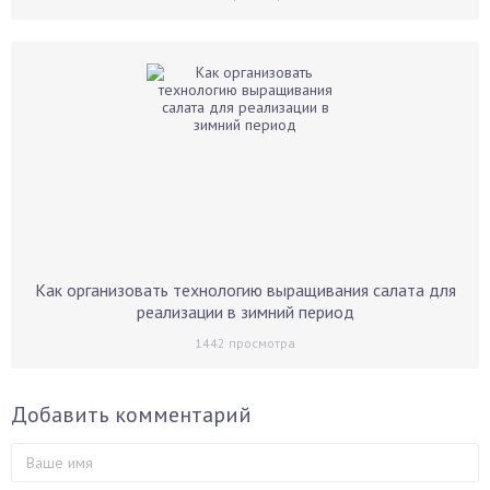
Как организовать технологию выращивания салата для
реализации в зимний период
1442
просмотра
Добавить комментарий