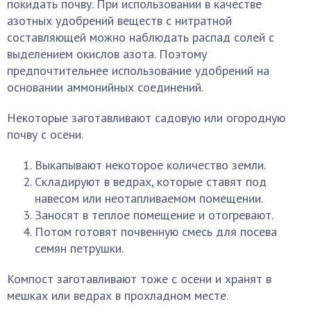
покидать почву. При использовании в качестве
азотных удобрений веществ с нитратной
составляющей можно наблюдать распад солей с
выделением окислов азота. Поэтому
предпочтительнее использование удобрений на
основании аммонийных соединений.
Некоторые заготавливают садовую или огородную
почву с осени.
Выкапывают некоторое количество земли.
Складируют в ведрах, которые ставят под
навесом или неотапливаемом помещении.
Заносят в теплое помещение и отогревают.
Потом готовят почвенную смесь для посева
семян петрушки.
Компост заготавливают тоже с осени и хранят в
мешках или ведрах в прохладном месте.