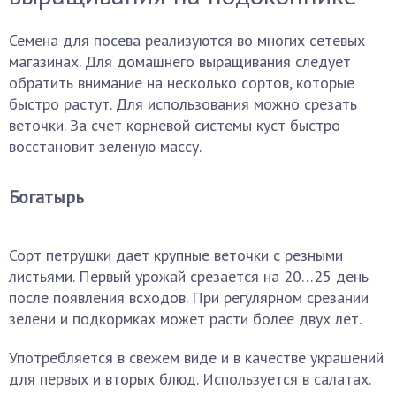
Семена для посева реализуются во многих сетевых
магазинах. Для домашнего выращивания следует
обратить внимание на несколько сортов, которые
быстро растут. Для использования можно срезать
веточки. За счет корневой системы куст быстро
восстановит зеленую массу.
Богатырь
Сорт петрушки дает крупные веточки с резными
листьями. Первый урожай срезается на 20…25 день
после появления всходов. При регулярном срезании
зелени и подкормках может расти более двух лет.
Употребляется в свежем виде и в качестве украшений
для первых и вторых блюд. Используется в салатах.