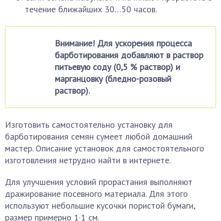
течение ближайших 30…50 часов.
Внимание! Для ускорения процесса
барботирования добавляют в раствор
питьевую соду (0,5 % раствор) и
марганцовку (бледно-розовый
раствор).
Изготовить самостоятельно установку для
барботирования семян сумеет любой домашний
мастер. Описание установок для самостоятельного
изготовления нетрудно найти в интернете.
Для улучшения условий прорастания выполняют
дражирование посевного материала. Для этого
используют небольшие кусочки пористой бумаги,
размер примерно 1·1 см.