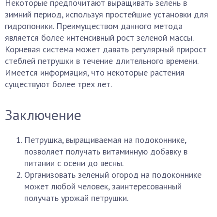
Некоторые предпочитают выращивать зелень в
зимний период, используя простейшие установки для
гидропоники. Преимуществом данного метода
является более интенсивный рост зеленой массы.
Корневая система может давать регулярный прирост
стеблей петрушки в течение длительного времени.
Имеется информация, что некоторые растения
существуют более трех лет.
Заключение
Петрушка, выращиваемая на подоконнике,
позволяет получать витаминную добавку в
питании с осени до весны.
Организовать зеленый огород на подоконнике
может любой человек, заинтересованный
получать урожай петрушки.