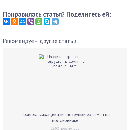
Понравилась статья? Поделитесь ей:
Рекомендуем другие статьи
Правила выращивания петрушки из семян на
подоконнике
1690
просмотров