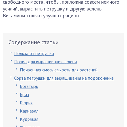
свободного места, чтобы, приложив совсем немного
усилий, вырастить петрушку и другую зелень.
Витамины только улучшат рацион.
Содержание статьи
Польза от петрушки
Почва для выращивания зелени
Почвенная смесь емкость для растений
Сорта петрушки для выращивания на подоконнике
Богатырь
Бриз
Глория
Карнавал
Кудрявая