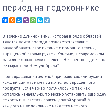
период на подоконнике
В течение длинной зимы, которая в ряде областей
тянется почти полгода появляется желание
разнообразить свое питание с помощью зелени,
выращенной своими руками. Конечно, в современном
магазине можно купить зелень. Неизвестно, где и как
ее вырастили. Чем удобряли?
При выращивании зеленой приправы своими руками
каждый сам отвечает за качество выращенного
продукта. Если что-то получилось не так, как
хотелось изначально, то можно установить еще одну
емкость и вырастить совсем другой урожай. У
каждого на подоконнике найдется немного