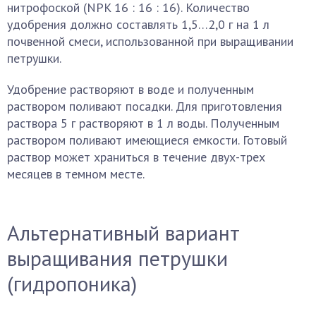
нитрофоской (NPK 16 : 16 : 16). Количество
удобрения должно составлять 1,5…2,0 г на 1 л
почвенной смеси, использованной при выращивании
петрушки.
Удобрение растворяют в воде и полученным
раствором поливают посадки. Для приготовления
раствора 5 г растворяют в 1 л воды. Полученным
раствором поливают имеющиеся емкости. Готовый
раствор может храниться в течение двух-трех
месяцев в темном месте.
Альтернативный вариант
выращивания петрушки
(гидропоника)