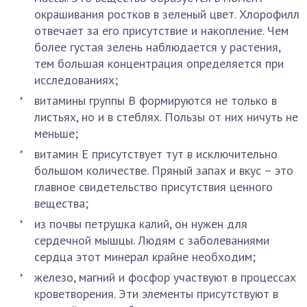
окрашивания ростков в зеленый цвет. Хлорофилл
отвечает за его присутствие и накопление. Чем
более густая зелень наблюдается у растения,
тем большая концентрация определяется при
исследованиях;
витамины группы В формируются не только в
листьях, но и в стеблях. Пользы от них ничуть не
меньше;
витамин Е присутствует тут в исключительно
большом количестве. Пряный запах и вкус – это
главное свидетельство присутствия ценного
вещества;
из почвы петрушка калий, он нужен для
сердечной мышцы. Людям с заболеваниями
сердца этот минерал крайне необходим;
железо, магний и фосфор участвуют в процессах
кроветворения. Эти элементы присутствуют в