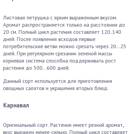
Листовая петрушка с ярким выраженным вкусом.
Аромат распространяется только на расстоянии до
20 см. Полный цикл растения составляет 120..140
дней. После появления всходов первые
потребительские ветви можно срезать через 20…25
дней. При регулярном срезании зеленой массы
корневая система способна поддерживать рост
растения до 500…600 дней.
Данный сорт используется для приготовления
овощных салатов и украшения вторых блюд.
Карнавал
Оригинальный сорт. Растения имеет резкий аромат,
вкус выражен менее сильно. Полный цикл составляет