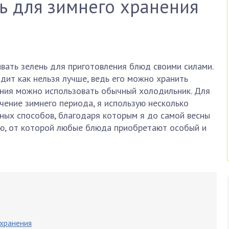
нь для зимнего хранения
вать зелень для приготовления блюд своими силами.
дит как нельзя лучше, ведь его можно хранить
ения можно использовать обычный холодильник. Для
ечение зимнего периода, я использую несколько
нных способов, благодаря которым я до самой весны
ью, от которой любые блюда приобретают особый и
 хранения