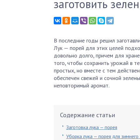
заготовить зеле
В последние годы решил заготавли
Лук — порей для этих целей подхо
довольно долго, причем для хран
того, чтобы сохранить урожай в т
простых, но вместе с тем действе
обеспечен свежей и сочной зелен
неповторимый аромат.
Содержание статьи
Заготовка лука — порея
Уборка лука — порея для зимнего