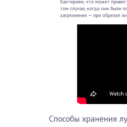
бактериям, что может привес
том случае, когда они были 
загрязнения — при обрезке ли
Способы хранения л