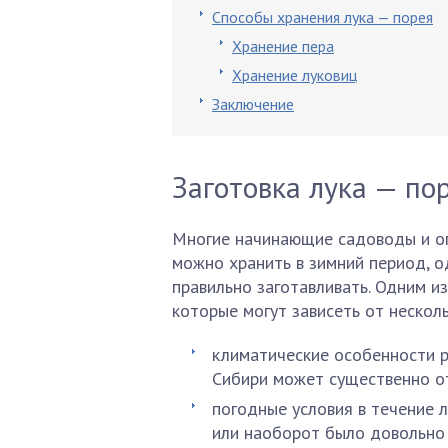
Способы хранения лука — порея
Хранение пера
Хранение луковиц
Заключение
Заготовка лука — по
Многие начинающие садоводы и ог
можно хранить в зимний период, о
правильно заготавливать. Одним и
которые могут зависеть от нескол
климатические особенности р
Сибири может существенно о
погодные условия в течение л
или наоборот было довольно 