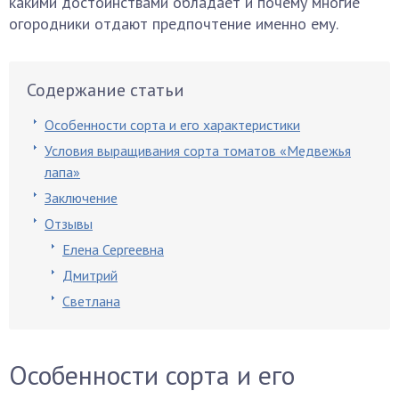
какими достоинствами обладает и почему многие
огородники отдают предпочтение именно ему.
Содержание статьи
Особенности сорта и его характеристики
Условия выращивания сорта томатов «Медвежья
лапа»
Заключение
Отзывы
Елена Сергеевна
Дмитрий
Светлана
Особенности сорта и его