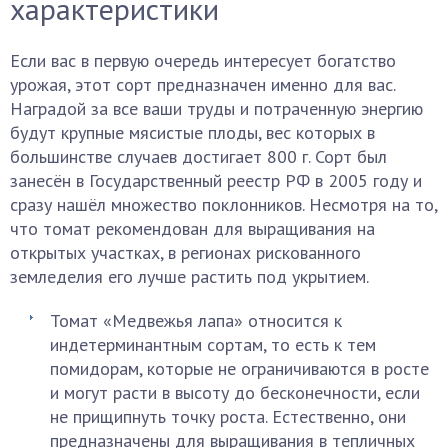
характеристики
Если вас в первую очередь интересует богатство
урожая, этот сорт предназначен именно для вас.
Наградой за все ваши труды и потраченную энергию
будут крупные мясистые плоды, вес которых в
большинстве случаев достигает 800 г. Сорт был
занесён в Государственный реестр РФ в 2005 году и
сразу нашёл множество поклонников. Несмотря на то,
что томат рекомендован для выращивания на
открытых участках, в регионах рискованного
земледелия его лучше растить под укрытием.
Томат «Медвежья лапа» относится к
индетерминантным сортам, то есть к тем
помидорам, которые не ограничиваются в росте
и могут расти в высоту до бесконечности, если
не прищипнуть точку роста. Естественно, они
предназначены для выращивания в тепличных