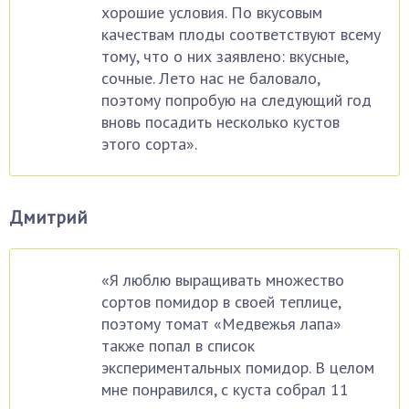
хорошие условия. По вкусовым
качествам плоды соответствуют всему
тому, что о них заявлено: вкусные,
сочные. Лето нас не баловало,
поэтому попробую на следующий год
вновь посадить несколько кустов
этого сорта».
Дмитрий
«Я люблю выращивать множество
сортов помидор в своей теплице,
поэтому томат «Медвежья лапа»
также попал в список
экспериментальных помидор. В целом
мне понравился, с куста собрал 11