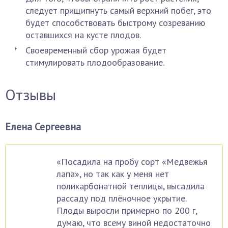
следует прищипнуть самый верхний побег, это
будет способствовать быстрому созреванию
оставшихся на кусте плодов.
Своевременный сбор урожая будет
стимулировать плодообразование.
Отзывы
Елена Сергеевна
«Посадила на пробу сорт «Медвежья
лапа», но так как у меня нет
поликарбонатной теплицы, высадила
рассаду под плёночное укрытие.
Плоды выросли примерно по 200 г,
думаю, что всему виной недостаточно