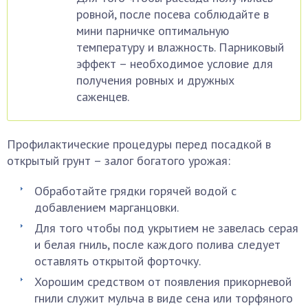
ровной, после посева соблюдайте в
мини парничке оптимальную
температуру и влажность. Парниковый
эффект – необходимое условие для
получения ровных и дружных
саженцев.
Профилактические процедуры перед посадкой в
открытый грунт – залог богатого урожая:
Обработайте грядки горячей водой с
добавлением марганцовки.
Для того чтобы под укрытием не завелась серая
и белая гниль, после каждого полива следует
оставлять открытой форточку.
Хорошим средством от появления прикорневой
гнили служит мульча в виде сена или торфяного