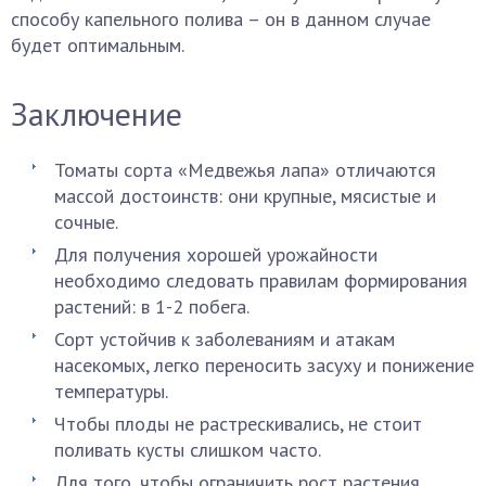
способу капельного полива – он в данном случае
будет оптимальным.
Заключение
Томаты сорта «Медвежья лапа» отличаются
массой достоинств: они крупные, мясистые и
сочные.
Для получения хорошей урожайности
необходимо следовать правилам формирования
растений: в 1-2 побега.
Сорт устойчив к заболеваниям и атакам
насекомых, легко переносить засуху и понижение
температуры.
Чтобы плоды не растрескивались, не стоит
поливать кусты слишком часто.
Для того, чтобы ограничить рост растения,