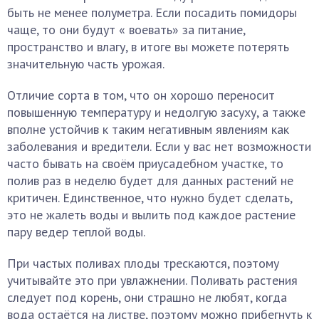
быть не менее полуметра. Если посадить помидоры
чаще, то они будут « воевать» за питание,
пространство и влагу, в итоге вы можете потерять
значительную часть урожая.
Отличие сорта в том, что он хорошо переносит
повышенную температуру и недолгую засуху, а также
вполне устойчив к таким негативным явлениям как
заболевания и вредители. Если у вас нет возможности
часто бывать на своём приусадебном участке, то
полив раз в неделю будет для данных растений не
критичен. Единственное, что нужно будет сделать,
это не жалеть воды и вылить под каждое растение
пару ведер теплой воды.
При частых поливах плоды трескаются, поэтому
учитывайте это при увлажнении. Поливать растения
следует под корень, они страшно не любят, когда
вода остаётся на листве, поэтому можно прибегнуть к