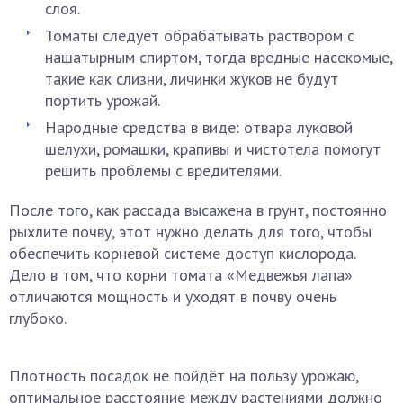
слоя.
Томаты следует обрабатывать раствором с
нашатырным спиртом, тогда вредные насекомые,
такие как слизни, личинки жуков не будут
портить урожай.
Народные средства в виде: отвара луковой
шелухи, ромашки, крапивы и чистотела помогут
решить проблемы с вредителями.
После того, как рассада высажена в грунт, постоянно
рыхлите почву, этот нужно делать для того, чтобы
обеспечить корневой системе доступ кислорода.
Дело в том, что корни томата «Медвежья лапа»
отличаются мощность и уходят в почву очень
глубоко.
Плотность посадок не пойдёт на пользу урожаю,
оптимальное расстояние между растениями должно