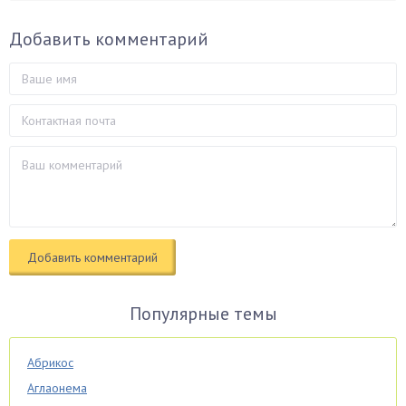
Добавить комментарий
Популярные темы
Абрикос
Аглаонема