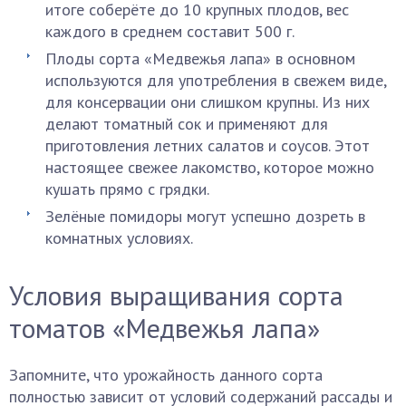
итоге соберёте до 10 крупных плодов, вес
каждого в среднем составит 500 г.
Плоды сорта «Медвежья лапа» в основном
используются для употребления в свежем виде,
для консервации они слишком крупны. Из них
делают томатный сок и применяют для
приготовления летних салатов и соусов. Этот
настоящее свежее лакомство, которое можно
кушать прямо с грядки.
Зелёные помидоры могут успешно дозреть в
комнатных условиях.
Условия выращивания сорта
томатов «Медвежья лапа»
Запомните, что урожайность данного сорта
полностью зависит от условий содержаний рассады и