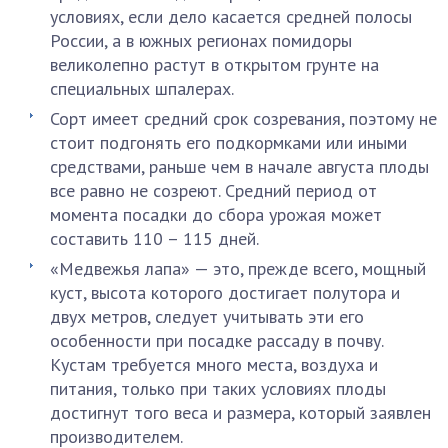
условиях, если дело касается средней полосы
России, а в южных регионах помидоры
великолепно растут в открытом грунте на
специальных шпалерах.
Сорт имеет средний срок созревания, поэтому не
стоит подгонять его подкормками или иными
средствами, раньше чем в начале августа плоды
все равно не созреют. Средний период от
момента посадки до сбора урожая может
составить 110 – 115 дней.
«Медвежья лапа» — это, прежде всего, мощный
куст, высота которого достигает полутора и
двух метров, следует учитывать эти его
особенности при посадке рассаду в почву.
Кустам требуется много места, воздуха и
питания, только при таких условиях плоды
достигнут того веса и размера, который заявлен
производителем.