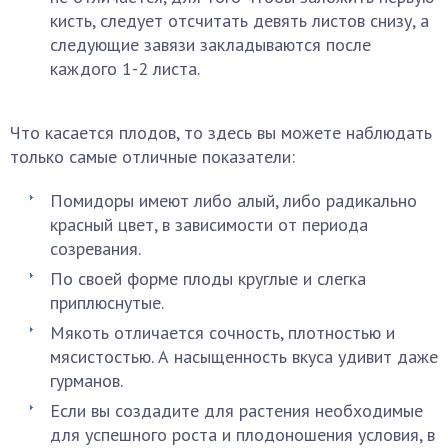
кисть, следует отсчитать девять листов снизу, а
следующие завязи закладываются после
каждого 1-2 листа.
Что касается плодов, то здесь вы можете наблюдать
только самые отличные показатели:
Помидоры имеют либо алый, либо радикально
красный цвет, в зависимости от периода
созревания.
По своей форме плоды круглые и слегка
приплюснутые.
Мякоть отличается сочность, плотностью и
мясистостью. А насыщенность вкуса удивит даже
гурманов.
Если вы создадите для растения необходимые
для успешного роста и плодоношения условия, в