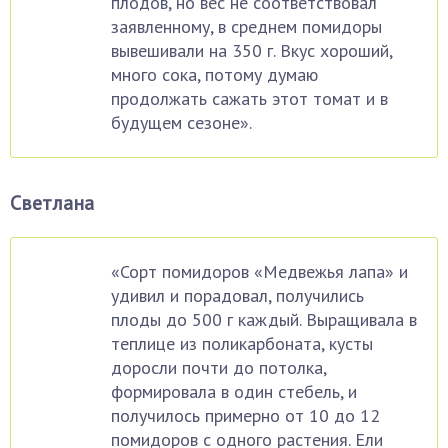
плодов, но вес не соответствовал
заявленному, в среднем помидоры
вывешивали на 350 г. Вкус хороший,
много сока, потому думаю
продолжать сажать этот томат и в
будущем сезоне».
Светлана
«Сорт помидоров «Медвежья лапа» и
удивил и порадовал, получились
плоды до 500 г каждый. Выращивала в
теплице из поликарбоната, кусты
доросли почти до потолка,
формировала в один стебель, и
получилось примерно от 10 до 12
помидоров с одного растения. Ели