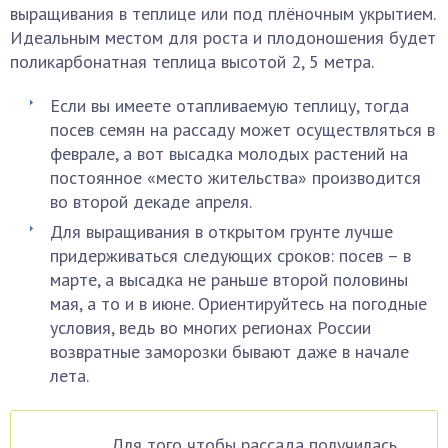
выращивания в теплице или под плёночным укрытием.
Идеальным местом для роста и плодоношения будет
поликарбонатная теплица высотой 2, 5 метра.
Если вы имеете отапливаемую теплицу, тогда
посев семян на рассаду может осуществляться в
феврале, а вот высадка молодых растений на
постоянное «место жительства» производится
во второй декаде апреля.
Для выращивания в открытом грунте лучше
придерживаться следующих сроков: посев – в
марте, а высадка не раньше второй половины
мая, а то и в июне. Ориентируйтесь на погодные
условия, ведь во многих регионах России
возвратные заморозки бывают даже в начале
лета.
Для того чтобы рассада получилась