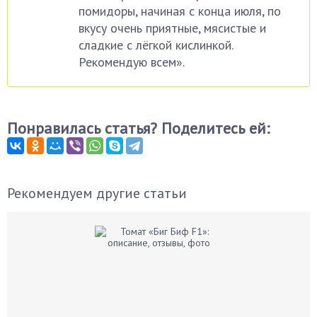
помидоры, начиная с конца июля, по
вкусу очень приятные, мясистые и
сладкие с лёгкой кислинкой.
Рекомендую всем».
Понравилась статья? Поделитесь ей:
Рекомендуем другие статьи