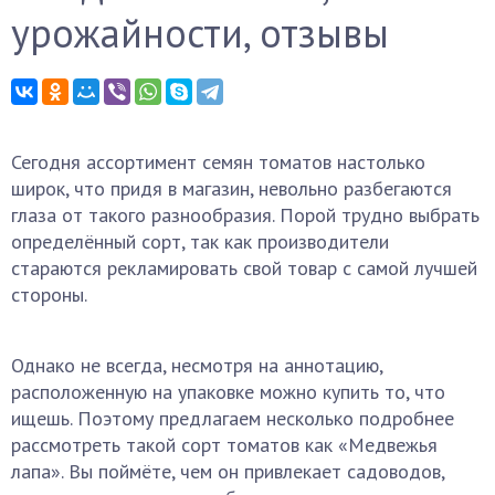
урожайности, отзывы
Сегодня ассортимент семян томатов настолько
широк, что придя в магазин, невольно разбегаются
глаза от такого разнообразия. Порой трудно выбрать
определённый сорт, так как производители
стараются рекламировать свой товар с самой лучшей
стороны.
Однако не всегда, несмотря на аннотацию,
расположенную на упаковке можно купить то, что
ищешь. Поэтому предлагаем несколько подробнее
рассмотреть такой сорт томатов как «Медвежья
лапа». Вы поймёте, чем он привлекает садоводов,